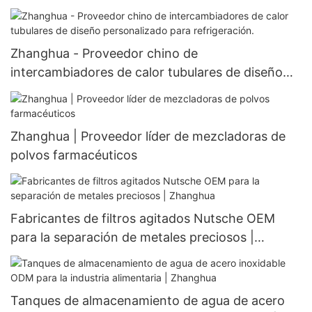
Equipo de secado con forma de canal Sistema de
aire caliente
Zhanghua - Proveedor chino de
intercambiadores de calor tubulares de diseño
personalizado para refrigeración.
Zhanghua | Proveedor líder de mezcladoras de
polvos farmacéuticos
Fabricantes de filtros agitados Nutsche OEM
para la separación de metales preciosos |
Zhanghua
Tanques de almacenamiento de agua de acero