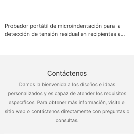
Probador portátil de microindentación para la
detección de tensión residual en recipientes a
presión
Contáctenos
Damos la bienvenida a los diseños e ideas
personalizados y es capaz de atender los requisitos
específicos. Para obtener más información, visite el
sitio web o contáctenos directamente con preguntas o
consultas.