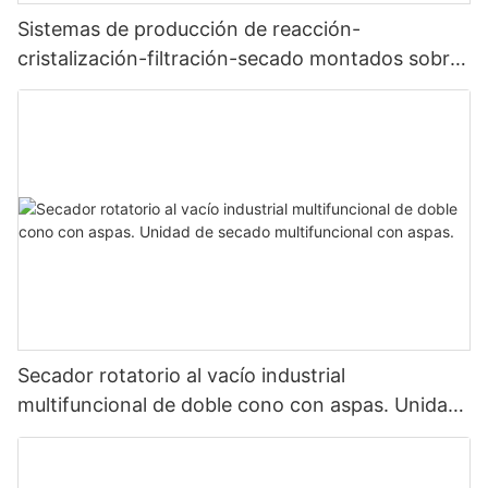
Sistemas de producción de reacción-
cristalización-filtración-secado montados sobre
patines
Secador rotatorio al vacío industrial
multifuncional de doble cono con aspas. Unidad
de secado multifuncional con aspas.