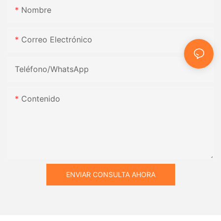
Nombre
Correo Electrónico
Teléfono/WhatsApp
Contenido
ENVIAR CONSULTA AHORA