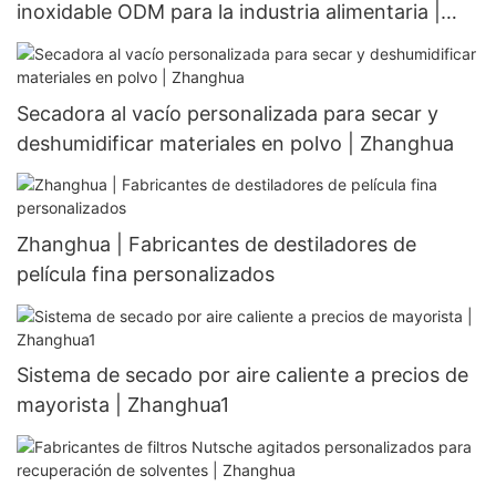
inoxidable ODM para la industria alimentaria |
Zhanghua
Secadora al vacío personalizada para secar y
deshumidificar materiales en polvo | Zhanghua
Zhanghua | Fabricantes de destiladores de
película fina personalizados
Sistema de secado por aire caliente a precios de
mayorista | Zhanghua1