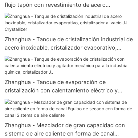
flujo tapón con revestimiento de acero
inoxidable industrial
Zhanghua - Tanque de cristalización industrial de
acero inoxidable, cristalizador evaporativo,
cristalizador al vacío JJ Crystallizer
Zhanghua - Tanque de evaporación de
cristalización con calentamiento eléctrico y
agitador mecánico para la industria química,
cristalizador JJ
Zhanghua - Mezclador de gran capacidad con
sistema de aire caliente en forma de canal