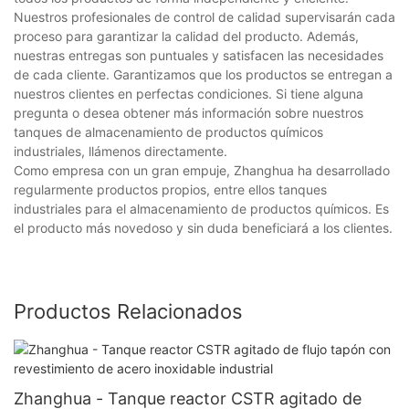
Nuestros profesionales de control de calidad supervisarán cada
proceso para garantizar la calidad del producto. Además,
nuestras entregas son puntuales y satisfacen las necesidades
de cada cliente. Garantizamos que los productos se entregan a
nuestros clientes en perfectas condiciones. Si tiene alguna
pregunta o desea obtener más información sobre nuestros
tanques de almacenamiento de productos químicos
industriales, llámenos directamente.
Como empresa con un gran empuje, Zhanghua ha desarrollado
regularmente productos propios, entre ellos tanques
industriales para el almacenamiento de productos químicos. Es
el producto más novedoso y sin duda beneficiará a los clientes.
Productos Relacionados
Zhanghua - Tanque reactor CSTR agitado de