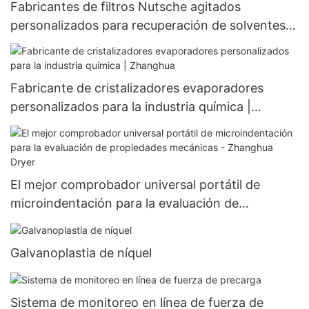
Fabricantes de filtros Nutsche agitados
personalizados para recuperación de solventes |
Zhanghua
Fabricante de cristalizadores evaporadores
personalizados para la industria química |
Zhanghua
El mejor comprobador universal portátil de
microindentación para la evaluación de
propiedades mecánicas - Zhanghua Dryer
Galvanoplastia de níquel
Sistema de monitoreo en línea de fuerza de