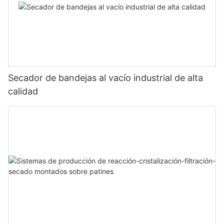
Secador de bandejas al vacío industrial de alta
calidad