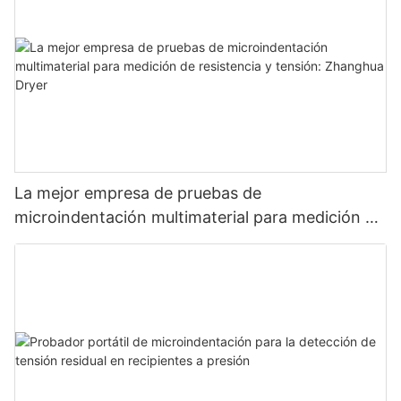
La mejor empresa de pruebas de
microindentación multimaterial para medición de
resistencia y tensión: Zhanghua Dryer