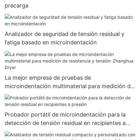
precarga
Analizador de seguridad de tensión residual y
fatiga basado en microindentación
La mejor empresa de pruebas de
microindentación multimaterial para medición de
resistencia y tensión: Zhanghua Dryer
Probador portátil de microindentación para la
detección de tensión residual en recipientes a
presión