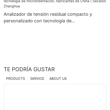
Analizador de tensión residual compacto y
personalizado con tecnología de
microindentación, fabricantes de China |
Secador Zhanghua
TE PODRÍA GUSTAR
PRODUCTS
SERVICE
ABOUT US