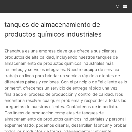
tanques de almacenamiento de
productos químicos industriales
Zhanghua es una empresa clave que ofrece a sus clientes
productos de alta calidad, incluyendo nuestros tanques de
almacenamiento de productos químicos industriales más
recientes, y servicios integrales. Nuestro equipo de servicio
trabaja en línea para brindar un servicio rápido a clientes de
diferentes países y regiones. Con el principio de "el cliente es lo
primero", ofrecemos un servicio de entrega rápido una vez
finalizado el proceso de producción y control de calidad. Nos
encantaría resolver cualquier problema y responder a todas las
preguntas de nuestros clientes. Contáctenos de inmediato.
Con líneas de producción completas de tanques de
almacenamiento de productos químicos industriales y personal
experimentado, podemos diseñar, desarrollar, fabricar y probar
todos los productos de forma independiente y eficiente.