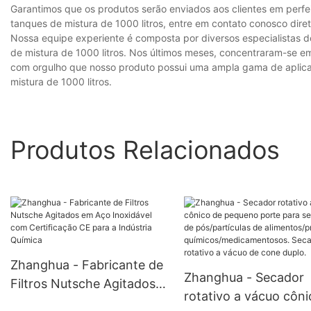
Garantimos que os produtos serão enviados aos clientes em perfe
tanques de mistura de 1000 litros, entre em contato conosco dire
Nossa equipe experiente é composta por diversos especialistas d
de mistura de 1000 litros. Nos últimos meses, concentraram-se e
com orgulho que nosso produto possui uma ampla gama de aplicaç
mistura de 1000 litros.
Produtos Relacionados
Zhanghua - Fabricante de
Zhanghua - Secador
Filtros Nutsche Agitados
rotativo a vácuo côni
em Aço Inoxidável com