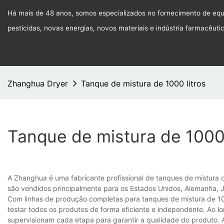
Há mais de 48 anos, somos especializados no fornecimento de equi
pesticidas, novas energias, novos materiais e indústria farmacêuti
Zhanghua Dryer
Tanque de mistura de 1000 litros
Tanque de mistura de 1000 
A Zhanghua é uma fabricante profissional de tanques de mistura 
são vendidos principalmente para os Estados Unidos, Alemanha, J
Com linhas de produção completas para tanques de mistura de 1000
testar todos os produtos de forma eficiente e independente. Ao l
supervisionam cada etapa para garantir a qualidade do produto. 