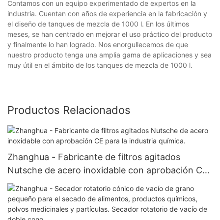
Contamos con un equipo experimentado de expertos en la
industria. Cuentan con años de experiencia en la fabricación y
el diseño de tanques de mezcla de 1000 l. En los últimos
meses, se han centrado en mejorar el uso práctico del producto
y finalmente lo han logrado. Nos enorgullecemos de que
nuestro producto tenga una amplia gama de aplicaciones y sea
muy útil en el ámbito de los tanques de mezcla de 1000 l.
Productos Relacionados
Zhanghua - Fabricante de filtros agitados
Nutsche de acero inoxidable con aprobación CE
para la industria química.