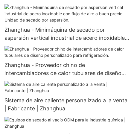
calor personalizados.
Zhanghua - Minimáquina de secado por
aspersión vertical industrial de acero inoxidable
con flujo de aire a buen precio. Unidad de secado
por aspersión.
Zhanghua - Proveedor chino de
intercambiadores de calor tubulares de diseño
personalizado para refrigeración.
Sistema de aire caliente personalizado a la venta
| Fabricante | Zhanghua