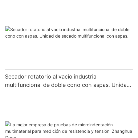
Secador rotatorio al vacío industrial
multifuncional de doble cono con aspas. Unidad
de secado multifuncional con aspas.