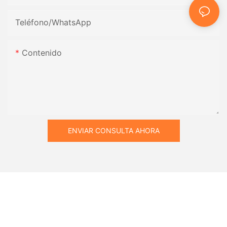
Teléfono/WhatsApp
Contenido
ENVIAR CONSULTA AHORA