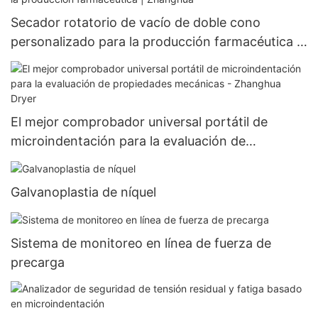
Secador rotatorio de vacío de doble cono
personalizado para la producción farmacéutica |
Zhanghua
El mejor comprobador universal portátil de
microindentación para la evaluación de
propiedades mecánicas - Zhanghua Dryer
Galvanoplastia de níquel
Sistema de monitoreo en línea de fuerza de
precarga