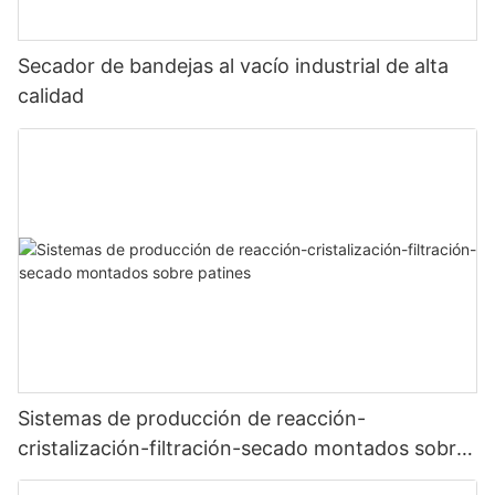
Secador de bandejas al vacío industrial de alta
calidad
Sistemas de producción de reacción-
cristalización-filtración-secado montados sobre
patines