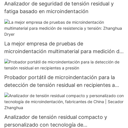
Analizador de seguridad de tensión residual y
fatiga basado en microindentación
La mejor empresa de pruebas de
microindentación multimaterial para medición de
resistencia y tensión: Zhanghua Dryer
Probador portátil de microindentación para la
detección de tensión residual en recipientes a
presión
Analizador de tensión residual compacto y
personalizado con tecnología de