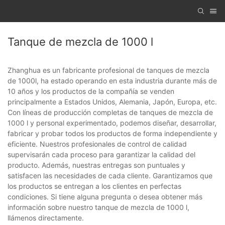
Tanque de mezcla de 1000 l
Zhanghua es un fabricante profesional de tanques de mezcla
de 1000l, ha estado operando en esta industria durante más de
10 años y los productos de la compañía se venden
principalmente a Estados Unidos, Alemania, Japón, Europa, etc.
Con líneas de producción completas de tanques de mezcla de
1000 l y personal experimentado, podemos diseñar, desarrollar,
fabricar y probar todos los productos de forma independiente y
eficiente. Nuestros profesionales de control de calidad
supervisarán cada proceso para garantizar la calidad del
producto. Además, nuestras entregas son puntuales y
satisfacen las necesidades de cada cliente. Garantizamos que
los productos se entregan a los clientes en perfectas
condiciones. Si tiene alguna pregunta o desea obtener más
información sobre nuestro tanque de mezcla de 1000 l,
llámenos directamente.