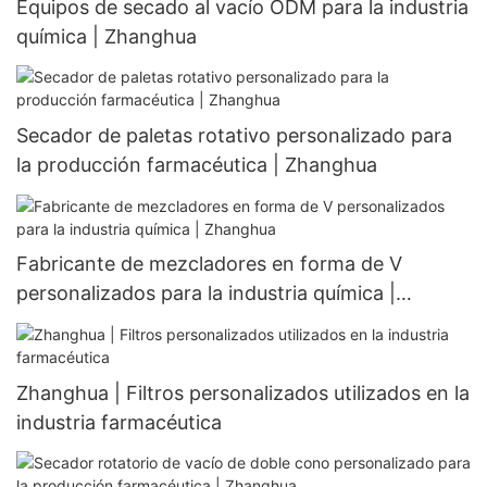
Equipos de secado al vacío ODM para la industria
química | Zhanghua
Secador de paletas rotativo personalizado para
la producción farmacéutica | Zhanghua
Fabricante de mezcladores en forma de V
personalizados para la industria química |
Zhanghua
Zhanghua | Filtros personalizados utilizados en la
industria farmacéutica