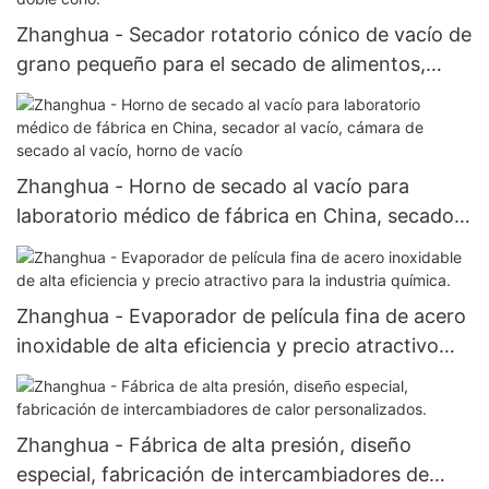
Zhanghua - Secador rotatorio cónico de vacío de
grano pequeño para el secado de alimentos,
productos químicos, polvos medicinales y
partículas. Secador rotatorio de vacío de doble
cono.
Zhanghua - Horno de secado al vacío para
laboratorio médico de fábrica en China, secador
al vacío, cámara de secado al vacío, horno de
vacío
Zhanghua - Evaporador de película fina de acero
inoxidable de alta eficiencia y precio atractivo
para la industria química.
Zhanghua - Fábrica de alta presión, diseño
especial, fabricación de intercambiadores de