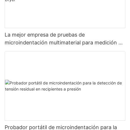
La mejor empresa de pruebas de
microindentación multimaterial para medición de
resistencia y tensión: Zhanghua Dryer
Probador portátil de microindentación para la