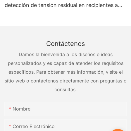
detección de tensión residual en recipientes a
presión
Contáctenos
Damos la bienvenida a los diseños e ideas
personalizados y es capaz de atender los requisitos
específicos. Para obtener más información, visite el
sitio web o contáctenos directamente con preguntas o
consultas.
Nombre
Correo Electrónico