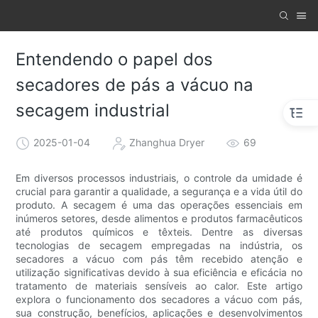
Entendendo o papel dos
secadores de pás a vácuo na
secagem industrial
2025-01-04
Zhanghua Dryer
69
Em diversos processos industriais, o controle da umidade é
crucial para garantir a qualidade, a segurança e a vida útil do
produto. A secagem é uma das operações essenciais em
inúmeros setores, desde alimentos e produtos farmacêuticos
até produtos químicos e têxteis. Dentre as diversas
tecnologias de secagem empregadas na indústria, os
secadores a vácuo com pás têm recebido atenção e
utilização significativas devido à sua eficiência e eficácia no
tratamento de materiais sensíveis ao calor. Este artigo
explora o funcionamento dos secadores a vácuo com pás,
sua construção, benefícios, aplicações e desenvolvimentos