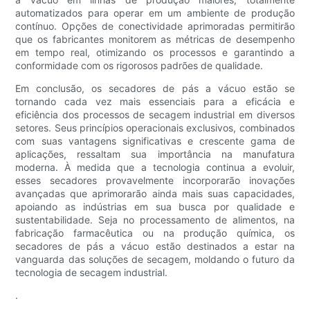
automatizados para operar em um ambiente de produção
contínuo. Opções de conectividade aprimoradas permitirão
que os fabricantes monitorem as métricas de desempenho
em tempo real, otimizando os processos e garantindo a
conformidade com os rigorosos padrões de qualidade.
Em conclusão, os secadores de pás a vácuo estão se
tornando cada vez mais essenciais para a eficácia e
eficiência dos processos de secagem industrial em diversos
setores. Seus princípios operacionais exclusivos, combinados
com suas vantagens significativas e crescente gama de
aplicações, ressaltam sua importância na manufatura
moderna. À medida que a tecnologia continua a evoluir,
esses secadores provavelmente incorporarão inovações
avançadas que aprimorarão ainda mais suas capacidades,
apoiando as indústrias em sua busca por qualidade e
sustentabilidade. Seja no processamento de alimentos, na
fabricação farmacêutica ou na produção química, os
secadores de pás a vácuo estão destinados a estar na
vanguarda das soluções de secagem, moldando o futuro da
tecnologia de secagem industrial.
.