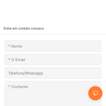
Entre em contato conosco
Nome
O Email
Telefone/whatsapp
Contente