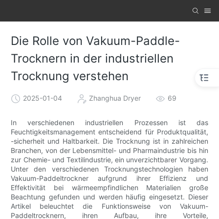
Die Rolle von Vakuum-Paddle-
Trocknern in der industriellen
Trocknung verstehen
2025-01-04
Zhanghua Dryer
69
In verschiedenen industriellen Prozessen ist das
Feuchtigkeitsmanagement entscheidend für Produktqualität,
-sicherheit und Haltbarkeit. Die Trocknung ist in zahlreichen
Branchen, von der Lebensmittel- und Pharmaindustrie bis hin
zur Chemie- und Textilindustrie, ein unverzichtbarer Vorgang.
Unter den verschiedenen Trocknungstechnologien haben
Vakuum-Paddeltrockner aufgrund ihrer Effizienz und
Effektivität bei wärmeempfindlichen Materialien große
Beachtung gefunden und werden häufig eingesetzt. Dieser
Artikel beleuchtet die Funktionsweise von Vakuum-
Paddeltrocknern, ihren Aufbau, ihre Vorteile,