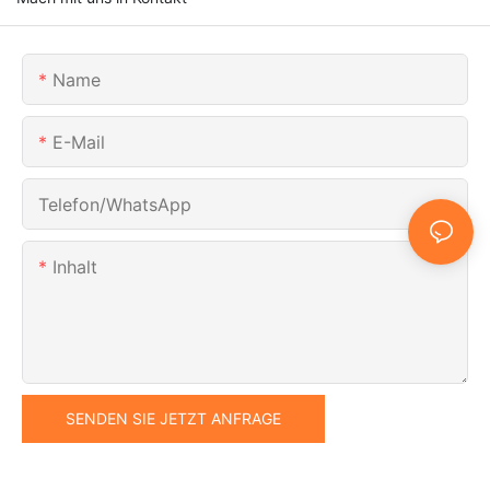
Name
E-Mail
Telefon/WhatsApp
Inhalt
SENDEN SIE JETZT ANFRAGE