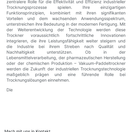
zentralere Rolle für die Effektivität und Effizienz industrieller
Trocknungsprozesse spielen. Ihre einzigartigen
Funktionsprinzipien, kombiniert mit ihren signifikanten
Vorteilen und dem wachsenden Anwendungsspektrum,
unterstreichen ihre Bedeutung in der modernen Fertigung. Mit
der Weiterentwicklung der Technologie werden diese
Trockner voraussichtlich fortschrittliche Innovationen
integrieren, die ihre Leistungsfähigkeit weiter steigern und
die Industrie bei ihrem Streben nach Qualität und
Nachhaltigkeit unterstützen. Ob in der
Lebensmittelverarbeitung, der pharmazeutischen Herstellung
oder der chemischen Produktion – Vakuum-Paddeltrockner
werden die Zukunft der industriellen Trocknungstechnologie
maßgeblich prägen und eine führende Rolle bei
Trocknungslösungen einnehmen.
Die
Mach mit uns in Kontakt