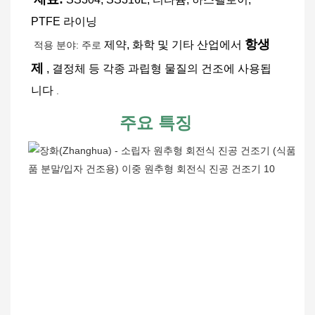
PTFE 라이닝
항생
제약, 화학 및 기타 산업에서
 적용 분야: 주로 
제
, 결정체 등 각종 과립형 물질의 건조에 사용됩
니다
 . 
주요 특징