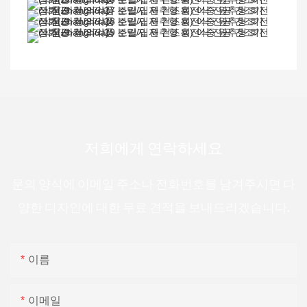
저희에게 연락하세요
문의 양식에 이메일 주소나 전화번호를 남겨주시면 다
양한 디자인에 대한 무료 견적을 보내드리겠습니다.
이름
이메일