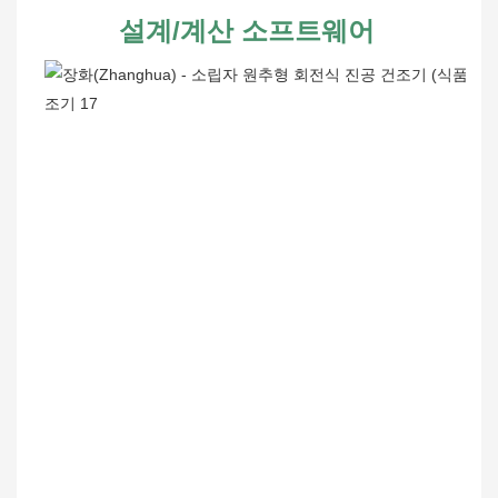
설계/계산 소프트웨어