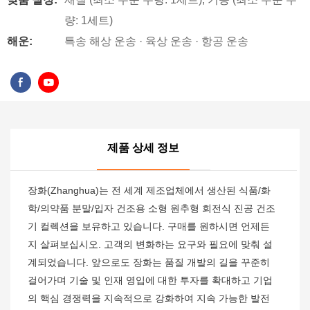
량: 1세트)
해운:
특송 해상 운송 · 육상 운송 · 항공 운송
제품 상세 정보
장화(Zhanghua)는 전 세계 제조업체에서 생산된 식품/화
학/의약품 분말/입자 건조용 소형 원추형 회전식 진공 건조
기 컬렉션을 보유하고 있습니다. 구매를 원하시면 언제든
지 살펴보십시오. 고객의 변화하는 요구와 필요에 맞춰 설
계되었습니다. 앞으로도 장화는 품질 개발의 길을 꾸준히
걸어가며 기술 및 인재 영입에 대한 투자를 확대하고 기업
의 핵심 경쟁력을 지속적으로 강화하여 지속 가능한 발전