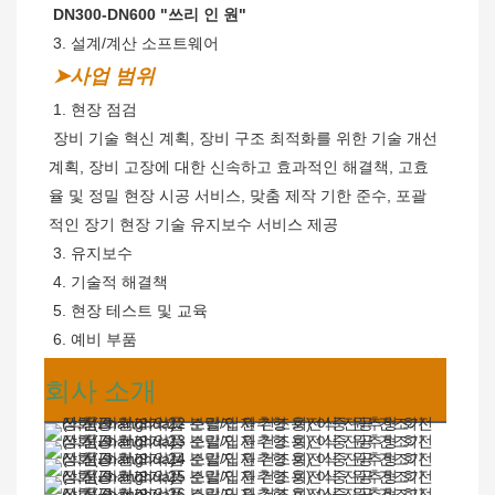
 DN300-DN600 "쓰리 인 원"
 3. 설계/계산 소프트웨어
➤사업 범위
 1. 현장 점검
장비 기술 혁신 계획, 장비 구조 최적화를 위한 기술 개선 
계획, 장비 고장에 대한 신속하고 효과적인 해결책, 고효
율 및 정밀 현장 시공 서비스, 맞춤 제작 기한 준수, 포괄
적인 장기 현장 기술 유지보수 서비스 제공
 3. 유지보수
 4. 기술적 해결책
 5. 현장 테스트 및 교육
 6. 예비 부품
회사 소개