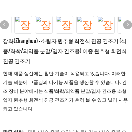
장화(Zhanghua) - 소립자 원추형 회전식 진공 건조기 (식
품/화학/의약품 분말/입자 건조용) 이중 원추형 회전식
진공 건조기
현재 제품 생산에는 첨단 기술이 적용되고 있습니다. 이러한
기술 덕분에 고품질의 다기능 제품을 생산할 수 있습니다. 건
조 장비 분야에서는 식품/화학/의약품 분말/입자 건조용 소형
입자 원추형 회전식 진공 건조기가 흔히 볼 수 있고 널리 사용
되고 있습니다.
맞춤 설정:
재질 (최소 주문 수량: 1세트), 기능 (최소 주문 수