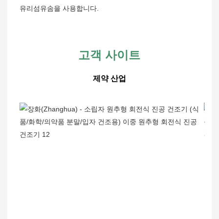
유리섬유솜을 사용합니다.
고객 사이트
제약 산업