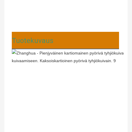
Tuotekuvaus