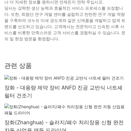
나 더 자세한 정보를 원하시면 언제든지 연락 주십시오.
당사는 강력한 생산 능력과 효율적인 서비스 프로세스를 보장합니
다. 또한, 최첨단 연구 개발 센터를 설립하고 탄탄한 연구 개발 역량
을 구축하여 크누프 미세 경도계와 같은 신제품을 개발하고 업계 트
렌드를 선도하고 있습니다. 고객께서는 전문적이고 신속한 사후 서
비스를 비롯한 만족스러운 고객 서비스를 경험하실 수 있습니다. 문
의 및 현장 방문을 환영합니다.
관련 상품
장화 - 대용량 제약 장비 ANFD 진공 교반식 너트셰
필터 건조기
장화(Zhanghua) - 슬러지/폐수 처리장용 신형 완전
자동 산업용 패들 드라이어