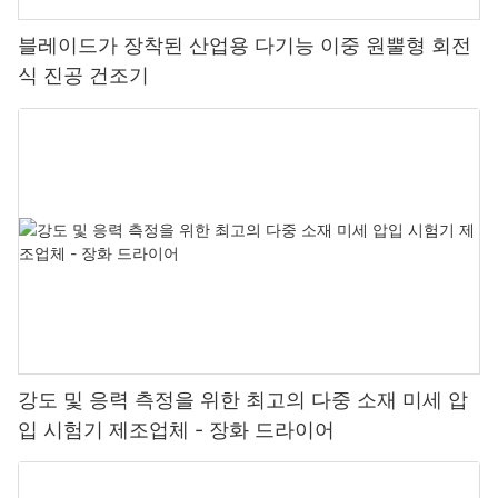
블레이드가 장착된 산업용 다기능 이중 원뿔형 회전
식 진공 건조기
강도 및 응력 측정을 위한 최고의 다중 소재 미세 압
입 시험기 제조업체 - 장화 드라이어