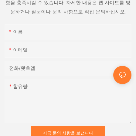
항을 충족시킬 수 있습니다. 자세한 내용은 웹 사이트를 방
문하거나 질문이나 문의 사항으로 직접 문의하십시오.
이름
이메일
전화/왓츠앱
함유량
지금 문의 사항을 보냅니다