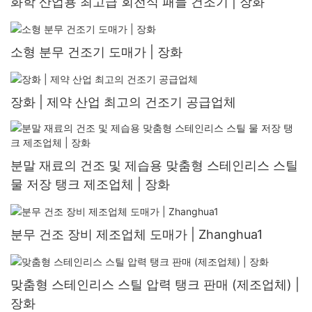
화학 산업용 최고급 회전식 패들 건조기 | 장화
소형 분무 건조기 도매가 | 장화
장화 | 제약 산업 최고의 건조기 공급업체
분말 재료의 건조 및 제습용 맞춤형 스테인리스 스틸
물 저장 탱크 제조업체 | 장화
분무 건조 장비 제조업체 도매가 | Zhanghua1
맞춤형 스테인리스 스틸 압력 탱크 판매 (제조업체) |
장화