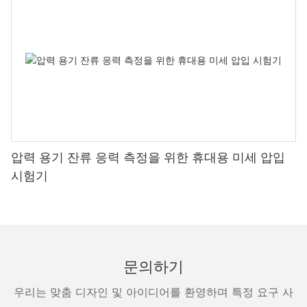
압력 용기 잔류 응력 측정을 위한 휴대용 미세 압입
시험기
문의하기
우리는 맞춤 디자인 및 아이디어를 환영하며 특정 요구 사