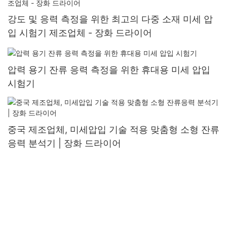
강도 및 응력 측정을 위한 최고의 다중 소재 미세 압
입 시험기 제조업체 - 장화 드라이어
압력 용기 잔류 응력 측정을 위한 휴대용 미세 압입
시험기
중국 제조업체, 미세압입 기술 적용 맞춤형 소형 잔류
응력 분석기 | 장화 드라이어