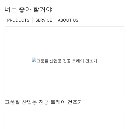
너는 좋아 할거야
PRODUCTS
SERVICE
ABOUT US
고품질 산업용 진공 트레이 건조기