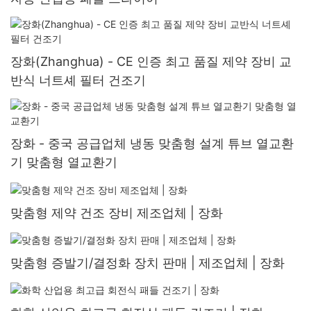
장화(Zhanghua) - CE 인증 최고 품질 제약 장비 교
반식 너트셰 필터 건조기
장화 - 중국 공급업체 냉동 맞춤형 설계 튜브 열교환
기 맞춤형 열교환기
맞춤형 제약 건조 장비 제조업체 | 장화
맞춤형 증발기/결정화 장치 판매 | 제조업체 | 장화