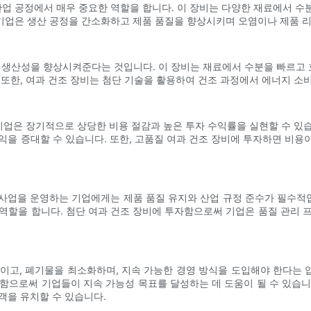
 산업 공정에서 매우 중요한 역할을 합니다. 이 장비는 다양한 재료에서 수
기업은 생산 공정을 간소화하고 제품 품질을 향상시키며 오염이나 제품 리
과 생산성을 향상시켜준다는 것입니다. 이 장비는 재료에서 수분을 빠르고
 또한, 여과 건조 장비는 첨단 기술을 활용하여 건조 과정에서 에너지 소
 기업은 장기적으로 상당한 비용 절감과 높은 투자 수익률을 실현할 수 있
을 증대할 수 있습니다. 또한, 고품질 여과 건조 장비에 투자하면 비용이
서 사업을 운영하는 기업에게는 제품 품질 유지와 산업 규정 준수가 필수적입
역할을 합니다. 첨단 여과 건조 장비에 투자함으로써 기업은 품질 관리 
이고, 폐기물을 최소화하며, 지속 가능한 경영 방식을 도입해야 한다는 압
함으로써 기업들이 지속 가능성 목표를 달성하는 데 도움이 될 수 있습
객을 유치할 수 있습니다.