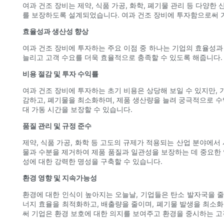
여과 건조 장비는 제약, 식품 가공, 화학, 폐기물 관리 등 다양한
를 보장하도록 설계되었습니다. 여과 건조 장비에 투자함으로써 
효율성과 생산성 향상
여과 건조 장비에 투자하는 주요 이점 중 하나는 기업의 효율성
늘리고 고객 수요를 더욱 효율적으로 충족할 수 있도록 해줍니다.
비용 절감 및 투자 수익률
여과 건조 장비에 투자하는 초기 비용은 상당해 보일 수 있지만,
감하고, 폐기물을 최소화하며, 제품 생산량을 늘려 궁극적으로 수익
대 가동 시간을 보장할 수 있습니다.
품질 관리 및 규정 준수
제약, 식품 가공, 화학 등 고도의 규제가 적용되는 산업 분야에
물과 수분을 제거하여 제품 품질과 일관성을 보장하는 데 중요한 
성에 대한 강력한 명성을 구축할 수 있습니다.
환경 영향 및 지속가능성
환경에 대한 인식이 높아지는 오늘날, 기업들은 탄소 발자국을 줄
너지 효율을 최적화하고, 배출량을 줄이며, 폐기물 발생을 최소화
써 기업은 환경 보호에 대한 의지를 보여주고 환경을 중시하는 고