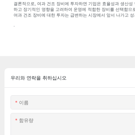
결론적으로, 여과 건조 장비에 투자하면 기업은 효율성과 생산성 
하고 장기적인 영향을 고려하여 운영에 적합한 장비를 선택함으로써
여과 건조 장비에 대한 투자는 급변하는 시장에서 앞서 나가고 성
.
우리와 연락을 취하십시오
이름
함유량