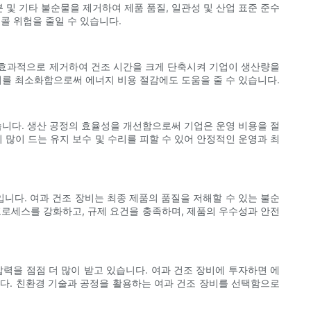
분 및 기타 불순물을 제거하여 제품 품질, 일관성 및 산업 표준 준수
콜 위험을 줄일 수 있습니다.
 효과적으로 제거하여 건조 시간을 크게 단축시켜 기업이 생산량을
비를 최소화함으로써 에너지 비용 절감에도 도움을 줄 수 있습니다.
습니다. 생산 공정의 효율성을 개선함으로써 기업은 운영 비용을 절
 많이 드는 유지 보수 및 수리를 피할 수 있어 안정적인 운영과 최
니다. 여과 건조 장비는 최종 제품의 품질을 저해할 수 있는 불순
프로세스를 강화하고, 규제 요건을 충족하며, 제품의 우수성과 안전
력을 점점 더 많이 받고 있습니다. 여과 건조 장비에 투자하면 에
니다. 친환경 기술과 공정을 활용하는 여과 건조 장비를 선택함으로