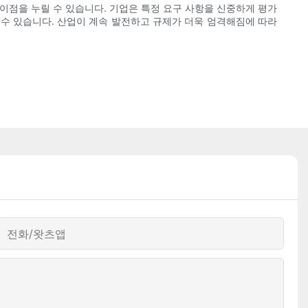
이점을 누릴 수 있습니다. 기업은 특정 요구 사항을 신중하게 평가
 수 있습니다. 산업이 계속 발전하고 규제가 더욱 엄격해짐에 따라
전화/왓츠앱