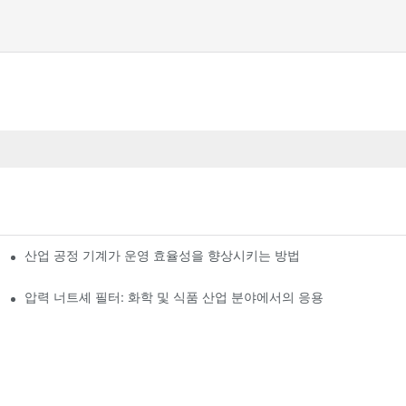
산업 공정 기계가 운영 효율성을 향상시키는 방법
압력 너트셰 필터: 화학 및 식품 산업 분야에서의 응용