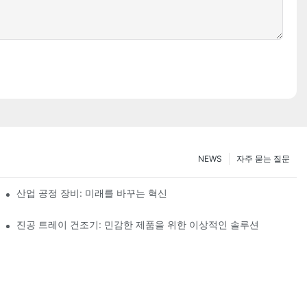
NEWS
자주 묻는 질문
산업 공정 장비: 미래를 바꾸는 혁신
진공 트레이 건조기: 민감한 제품을 위한 이상적인 솔루션