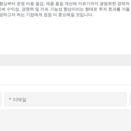
향상부터 운영 비용 절감, 제품 품질 개선에 이르기까지 광범위한 경제적 
 수익성, 경쟁력 및 지속 가능성 향상이라는 형태로 투자 효과를 거둘
공하고자 하는 기업에게 점점 더 중요해질 것입니다.
이메일