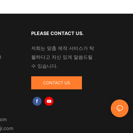
PLEASE CONTACT US.
저희는 맞춤 제작 서비스가 탁
0
월하다고 자신 있게 말씀드릴
수 있습니다.
CONTACT US
com
ji.com