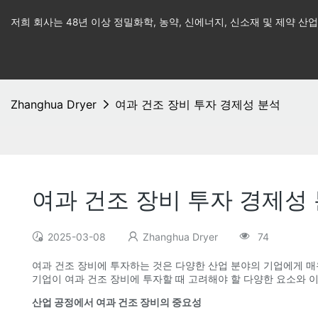
저희 회사는 48년 이상 정밀화학, 농약, 신에너지, 신소재 및 제약 
Zhanghua Dryer
여과 건조 장비 투자 경제성 분석
여과 건조 장비 투자 경제성
2025-03-08
Zhanghua Dryer
74
여과 건조 장비에 투자하는 것은 다양한 산업 분야의 기업에게 매
기업이 여과 건조 장비에 투자할 때 고려해야 할 다양한 요소와 
산업 공정에서 여과 건조 장비의 중요성