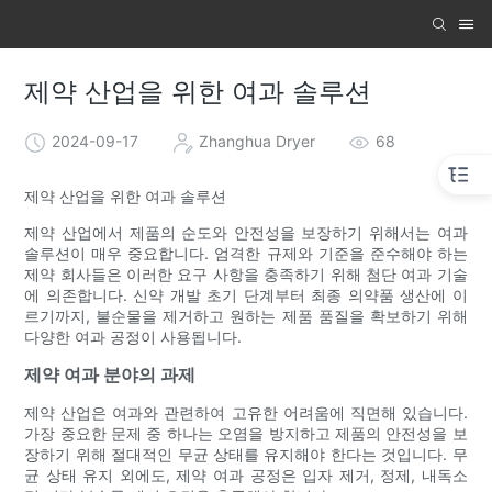
제약 산업을 위한 여과 솔루션
2024-09-17
Zhanghua Dryer
68
제약 산업을 위한 여과 솔루션
제약 산업에서 제품의 순도와 안전성을 보장하기 위해서는 여과
솔루션이 매우 중요합니다. 엄격한 규제와 기준을 준수해야 하는
제약 회사들은 이러한 요구 사항을 충족하기 위해 첨단 여과 기술
에 의존합니다. 신약 개발 초기 단계부터 최종 의약품 생산에 이
르기까지, 불순물을 제거하고 원하는 제품 품질을 확보하기 위해
다양한 여과 공정이 사용됩니다.
제약 여과 분야의 과제
제약 산업은 여과와 관련하여 고유한 어려움에 직면해 있습니다.
가장 중요한 문제 중 하나는 오염을 방지하고 제품의 안전성을 보
장하기 위해 절대적인 무균 상태를 유지해야 한다는 것입니다. 무
균 상태 유지 외에도, 제약 여과 공정은 입자 제거, 정제, 내독소