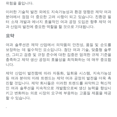
위험을 줄입니다.
이러한 기술적 발전 외에도 지속가능성과 환경 영향은 제약 여과
분야에서 점점 더 중요한 고려 사항이 되고 있습니다. 친환경 필
터 소재 개발과 에너지 효율적인 여과 공정 도입은 향후 제약 여
과 산업의 발전에 중요한 역할을 할 것으로 기대됩니다.
요약
여과 솔루션은 제약 산업에서 의약품의 안전성, 품질 및 순도를
보장하는 데 필수적인 요소입니다. 첨단 여과 기술, 맞춤형 솔루
션, 그리고 검증 및 규정 준수에 대한 집중은 엄격한 규제 기준을
충족하고 제약 생산 공정의 효율성을 최적화하는 데 매우 중요합
니다.
제약 산업이 발전함에 따라 자동화, 일회용 시스템, 지속가능성
등 여과 분야의 미래 트렌드는 제약 여과 공정의 발전을 더욱 촉
진할 것입니다. 제약 회사들은 이러한 트렌드를 파악하고 혁신적
인 여과 솔루션을 지속적으로 개발함으로써 생산 능력을 향상시
키고 변화하는 의료 시장의 요구에 부응하는 고품질 제품을 제공
할 수 있습니다.
.