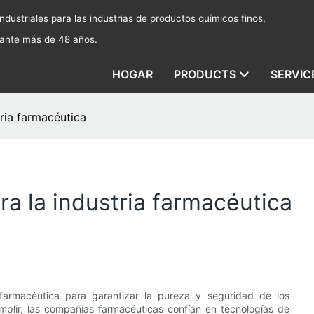
dustriales para las industrias de productos químicos finos,
rante más de 48 años.
HOGAR
PRODUCTS
SERVIC
tria farmacéutica
ra la industria farmacéutica
a farmacéutica para garantizar la pureza y seguridad de los
mplir, las compañías farmacéuticas confían en tecnologías de