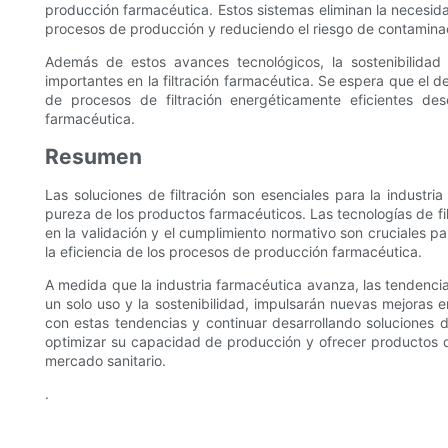
producción farmacéutica. Estos sistemas eliminan la necesidad
procesos de producción y reduciendo el riesgo de contamina
Además de estos avances tecnológicos, la sostenibilida
importantes en la filtración farmacéutica. Se espera que el de
de procesos de filtración energéticamente eficientes de
farmacéutica.
Resumen
Las soluciones de filtración son esenciales para la industri
pureza de los productos farmacéuticos. Las tecnologías de fi
en la validación y el cumplimiento normativo son cruciales pa
la eficiencia de los procesos de producción farmacéutica.
A medida que la industria farmacéutica avanza, las tendencias
un solo uso y la sostenibilidad, impulsarán nuevas mejoras e
con estas tendencias y continuar desarrollando soluciones 
optimizar su capacidad de producción y ofrecer productos d
mercado sanitario.
.