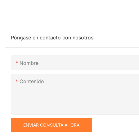
Póngase en contacto con nosotros
Nombre
Contenido
ENVIAR CONSULTA AHORA