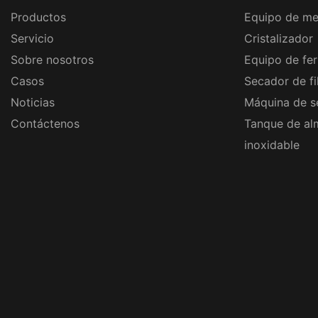
Productos
Equipo de me
Servicio
Cristalizador
Sobre nosotros
Equipo de fe
Casos
Secador de fi
Noticias
Máquina de s
Contáctenos
Tanque de al
inoxidable