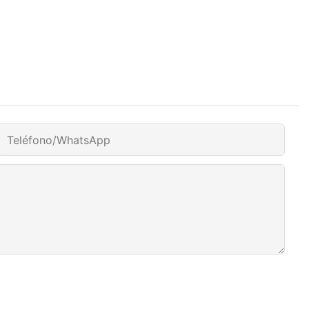
Teléfono/WhatsApp