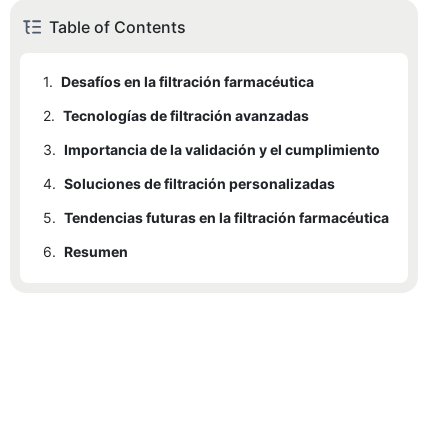
Table of Contents
1.
Desafíos en la filtración farmacéutica
2.
Tecnologías de filtración avanzadas
3.
Importancia de la validación y el cumplimiento
4.
Soluciones de filtración personalizadas
5.
Tendencias futuras en la filtración farmacéutica
6.
Resumen