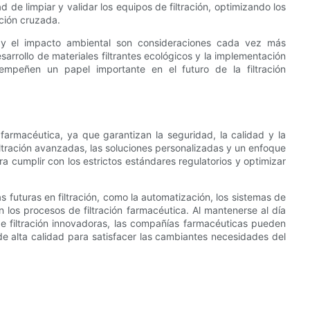
 de limpiar y validar los equipos de filtración, optimizando los
ción cruzada.
d y el impacto ambiental son consideraciones cada vez más
sarrollo de materiales filtrantes ecológicos y la implementación
sempeñen un papel importante en el futuro de la filtración
a farmacéutica, ya que garantizan la seguridad, la calidad y la
ltración avanzadas, las soluciones personalizadas y un enfoque
ra cumplir con los estrictos estándares regulatorios y optimizar
 futuras en filtración, como la automatización, los sistemas de
n los procesos de filtración farmacéutica. Al mantenerse al día
de filtración innovadoras, las compañías farmacéuticas pueden
e alta calidad para satisfacer las cambiantes necesidades del