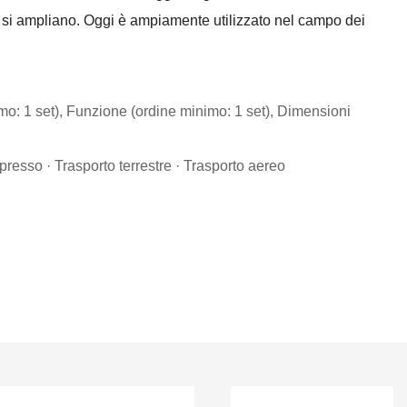
e si ampliano. Oggi è ampiamente utilizzato nel campo dei
mo: 1 set), Funzione (ordine minimo: 1 set), Dimensioni
presso · Trasporto terrestre · Trasporto aereo