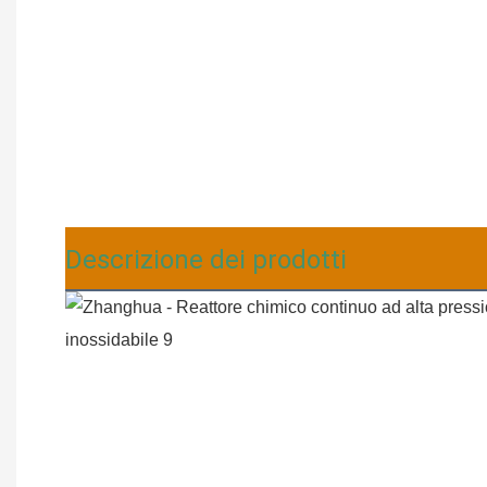
Descrizione dei prodotti