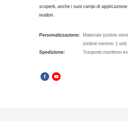
scoperti, anche i suoi campi di applicazion
reattori.
Personalizzazione:
Materiale (ordine mini
(ordine minimo: 1 set)
Spedizione:
Trasporto marittimo es