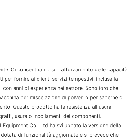
iente. Ci concentriamo sul rafforzamento delle capacità
 per fornire ai clienti servizi tempestivi, inclusa la
i con anni di esperienza nel settore. Sono loro che
 macchina per miscelazione di polveri o per saperne di
momento. Questo prodotto ha la resistenza all'usura
 graffi, usura o incollamenti dei componenti.
 Equipment Co., Ltd ha sviluppato la versione della
 dotata di funzionalità aggiornate e si prevede che