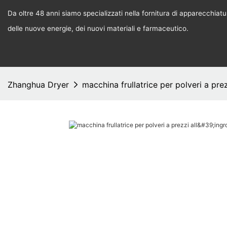
Da oltre 48 anni siamo specializzati nella fornitura di apparecchiature
delle nuove energie, dei nuovi materiali e farmaceutico.
Zhanghua Dryer
macchina frullatrice per polveri a pre