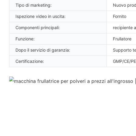
Tipo di marketing:
Nuovo prod
Ispezione video in uscita:
Fornito
Componenti principali:
recipiente 
Funzione:
Frullatore
Dopo il servizio di garanzia:
Supporto t
Certificazione:
GMP/CE/PE