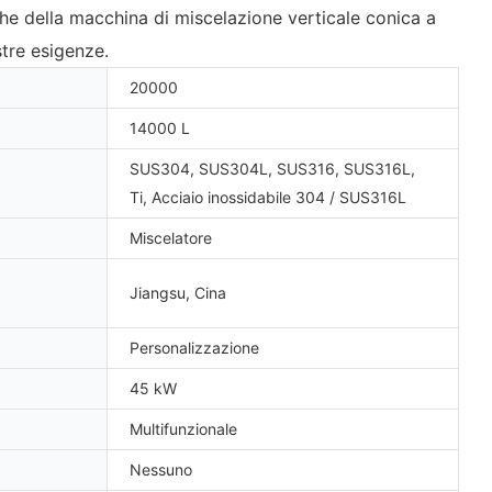
iche della macchina di miscelazione verticale conica a
stre esigenze.
20000
14000 L
SUS304, SUS304L, SUS316, SUS316L,
Ti, Acciaio inossidabile 304 / SUS316L
Miscelatore
Jiangsu, Cina
Personalizzazione
45 kW
Multifunzionale
Nessuno