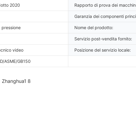
otto 2020
Rapporto di prova dei macchina
Garanzia dei componenti princi
a pressione
Nome del prodotto:
Servizio post-vendita fornito:
ecnico video
Posizione del servizio locale:
D/ASME/GB150