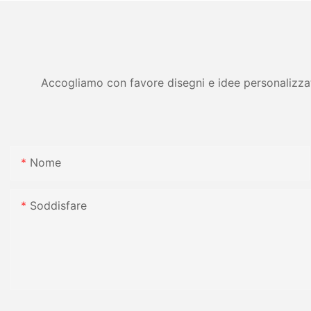
Accogliamo con favore disegni e idee personalizzati 
Nome
Soddisfare