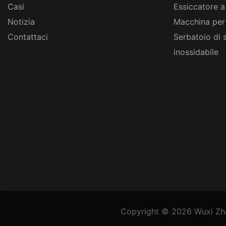
Casi
Essiccatore a
Notizia
Macchina per
Contattaci
Serbatoio di 
inossidabile
Copyright © 2026
Wuxi Zh