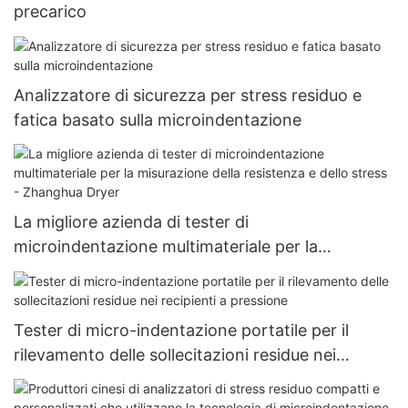
precarico
Analizzatore di sicurezza per stress residuo e
fatica basato sulla microindentazione
La migliore azienda di tester di
microindentazione multimateriale per la
misurazione della resistenza e dello stress -
Zhanghua Dryer
Tester di micro-indentazione portatile per il
rilevamento delle sollecitazioni residue nei
recipienti a pressione