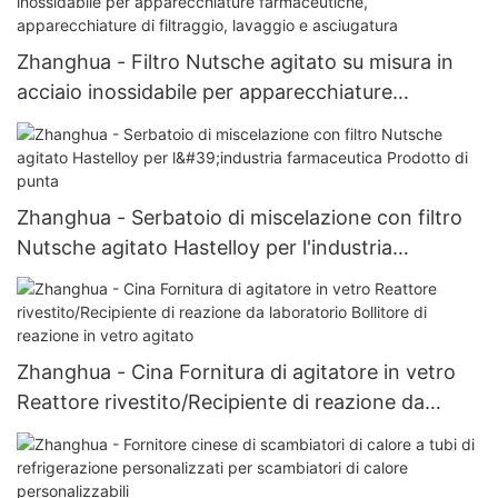
Zhanghua - Filtro Nutsche agitato su misura in
acciaio inossidabile per apparecchiature
farmaceutiche, apparecchiature di filtraggio,
lavaggio e asciugatura
Zhanghua - Serbatoio di miscelazione con filtro
Nutsche agitato Hastelloy per l'industria
farmaceutica Prodotto di punta
Zhanghua - Cina Fornitura di agitatore in vetro
Reattore rivestito/Recipiente di reazione da
laboratorio Bollitore di reazione in vetro agitato