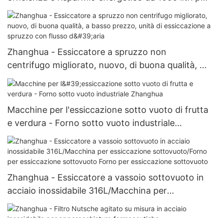
bollitore di reazione dell'industria chimica
Zhanghua - Essiccatore a spruzzo non
centrifugo migliorato, nuovo, di buona qualità, a
basso prezzo, unità di essiccazione a spruzzo
con flusso d'aria
Macchine per l'essiccazione sotto vuoto di frutta
e verdura - Forno sotto vuoto industriale
Zhanghua
Zhanghua - Essiccatore a vassoio sottovuoto in
acciaio inossidabile 316L/Macchina per
essiccazione sottovuoto/Forno per essiccazione
sottovuoto Forno per essiccazione sottovuoto