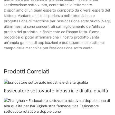
l'essiccazione sotto vuoto, contattateci direttamente.
Disponiamo di un team esperto composto da diversi esperti del
settore. Vantano anni di esperienza nella produzione e
progettazione di macchine per l'essiccazione sotto vuoto. Negli
ultimi mesi, si sono concentrati sul miglioramento dell'utilizzo
pratico del prodotto, e finalmente ce l'hanno fatta. Siamo
orgogliosi di poter affermare che il nostro prodotto vanta
un'ampia gamma di applicazioni e può essere molto utile nel
campo delle macchine per l'essiccazione sotto vuoto.
Prodotti Correlati
Essiccatore sottovuoto industriale di alta qualità