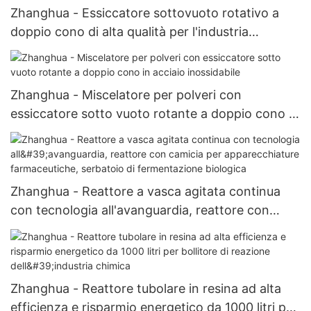
Zhanghua - Essiccatore sottovuoto rotativo a
doppio cono di alta qualità per l'industria
farmaceutica Essiccatore sottovuoto rotativo a
doppio cono
Zhanghua - Miscelatore per polveri con
essiccatore sotto vuoto rotante a doppio cono in
acciaio inossidabile
Zhanghua - Reattore a vasca agitata continua
con tecnologia all'avanguardia, reattore con
camicia per apparecchiature farmaceutiche,
serbatoio di fermentazione biologica
Zhanghua - Reattore tubolare in resina ad alta
efficienza e risparmio energetico da 1000 litri per