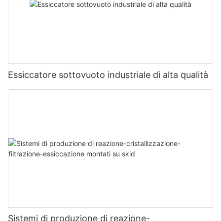
Essiccatore sottovuoto industriale di alta qualità
Sistemi di produzione di reazione-