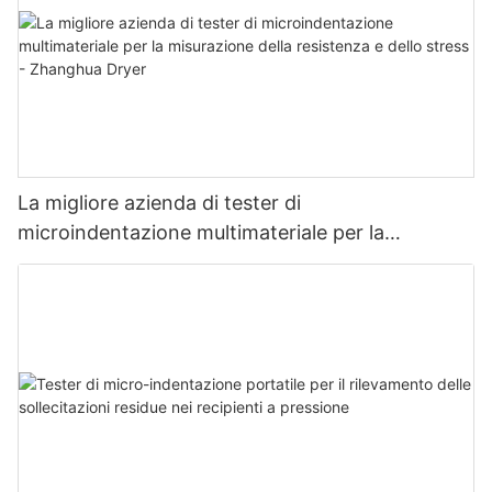
La migliore azienda di tester di
microindentazione multimateriale per la
misurazione della resistenza e dello stress -
Zhanghua Dryer