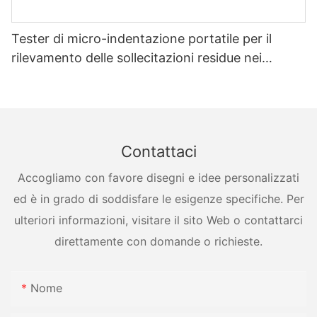
Tester di micro-indentazione portatile per il
rilevamento delle sollecitazioni residue nei
recipienti a pressione
Contattaci
Accogliamo con favore disegni e idee personalizzati
ed è in grado di soddisfare le esigenze specifiche. Per
ulteriori informazioni, visitare il sito Web o contattarci
direttamente con domande o richieste.
Nome