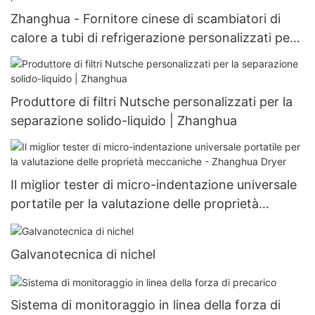
Zhanghua - Fornitore cinese di scambiatori di
calore a tubi di refrigerazione personalizzati per
scambiatori di calore personalizzabili
Produttore di filtri Nutsche personalizzati per la
separazione solido-liquido | Zhanghua
Il miglior tester di micro-indentazione universale
portatile per la valutazione delle proprietà
meccaniche - Zhanghua Dryer
Galvanotecnica di nichel
Sistema di monitoraggio in linea della forza di