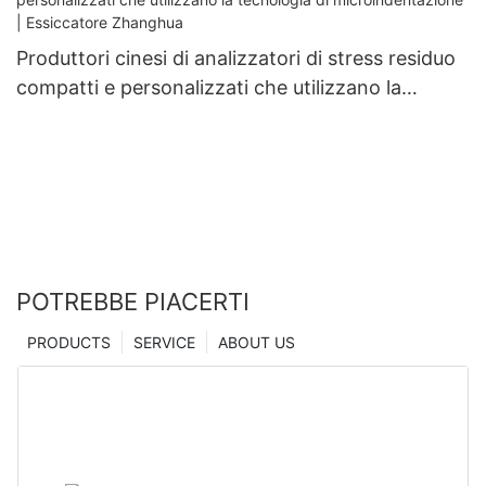
Produttori cinesi di analizzatori di stress residuo
compatti e personalizzati che utilizzano la
tecnologia di microindentazione | Essiccatore
Zhanghua
POTREBBE PIACERTI
PRODUCTS
SERVICE
ABOUT US