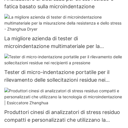
fatica basato sulla microindentazione
La migliore azienda di tester di
microindentazione multimateriale per la
misurazione della resistenza e dello stress -
Zhanghua Dryer
Tester di micro-indentazione portatile per il
rilevamento delle sollecitazioni residue nei
recipienti a pressione
Produttori cinesi di analizzatori di stress residuo
compatti e personalizzati che utilizzano la
tecnologia di microindentazione | Essiccatore