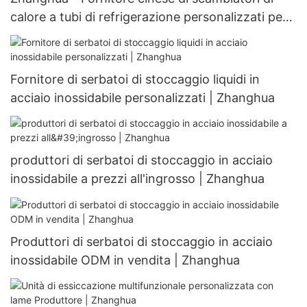
calore a tubi di refrigerazione personalizzati per
scambiatori di calore personalizzabili
Fornitore di serbatoi di stoccaggio liquidi in
acciaio inossidabile personalizzati | Zhanghua
produttori di serbatoi di stoccaggio in acciaio
inossidabile a prezzi all'ingrosso | Zhanghua
Produttori di serbatoi di stoccaggio in acciaio
inossidabile ODM in vendita | Zhanghua