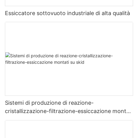
Essiccatore sottovuoto industriale di alta qualità
Sistemi di produzione di reazione-
cristallizzazione-filtrazione-essiccazione montati
su skid