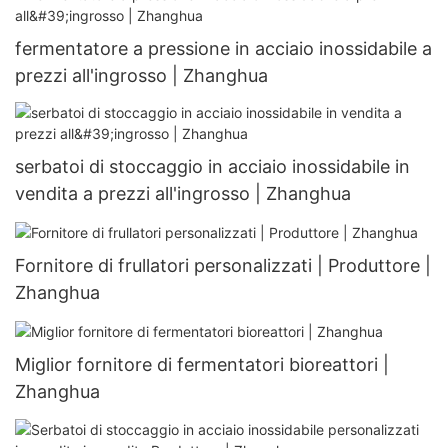
fermentatore a pressione in acciaio inossidabile a
prezzi all'ingrosso | Zhanghua
serbatoi di stoccaggio in acciaio inossidabile in
vendita a prezzi all'ingrosso | Zhanghua
Fornitore di frullatori personalizzati | Produttore |
Zhanghua
Miglior fornitore di fermentatori bioreattori |
Zhanghua