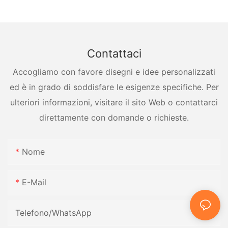
Contattaci
Accogliamo con favore disegni e idee personalizzati
ed è in grado di soddisfare le esigenze specifiche. Per
ulteriori informazioni, visitare il sito Web o contattarci
direttamente con domande o richieste.
Nome
E-Mail
Telefono/WhatsApp