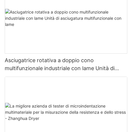
Asciugatrice rotativa a doppio cono
multifunzionale industriale con lame Unità di
asciugatura multifunzionale con lame