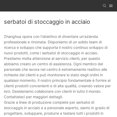
serbatoi di stoccaggio in acciaio
Zhanghua opera con l'obiettivo di diventare un'azienda
professionale e rinomata. Disponiamo di un solido team di
ricerca e sviluppo che supporta il nostro continuo sviluppo di
nuovi prodotti, come i serbatoi di stoccaggio in acciaio.
Prestiamo molta attenzione al servizio clienti, per questo
abbiamo creato un centro di assistenza. Ogni membro del
personale che lavora nel centro è estremamente reattivo alle
richieste dei clienti e può monitorare lo stato degli ordini in
qualsiasi momento. Il nostro principio fondamentale è fornire ai
clienti prodotti convenienti e di alta qualità, creando valore per
loro. Desideriamo collaborare con clienti in tutto il mondo.
Contattateci per maggiori dettagli.
Grazie a linee di produzione complete per serbatoi di
stoccaggio in acciaio e a personale esperto, siamo in grado di
progettare, sviluppare, produrre e testare tutti i prodotti in