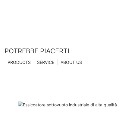
Zhanghua
POTREBBE PIACERTI
PRODUCTS
SERVICE
ABOUT US