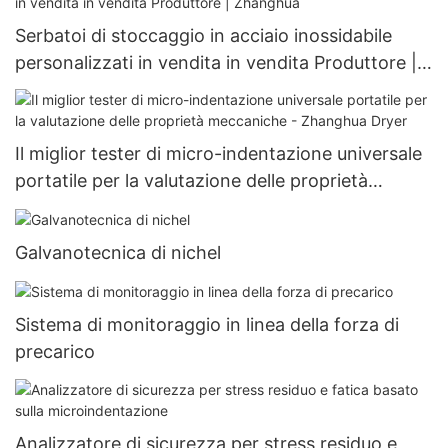
Serbatoi di stoccaggio in acciaio inossidabile
personalizzati in vendita in vendita Produttore |
Zhanghua
Il miglior tester di micro-indentazione universale
portatile per la valutazione delle proprietà
meccaniche - Zhanghua Dryer
Galvanotecnica di nichel
Sistema di monitoraggio in linea della forza di
precarico
Analizzatore di sicurezza per stress residuo e