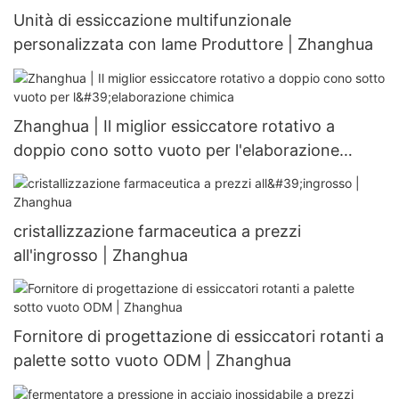
Unità di essiccazione multifunzionale
personalizzata con lame Produttore | Zhanghua
Zhanghua | Il miglior essiccatore rotativo a
doppio cono sotto vuoto per l'elaborazione
chimica
cristallizzazione farmaceutica a prezzi
all'ingrosso | Zhanghua
Fornitore di progettazione di essiccatori rotanti a
palette sotto vuoto ODM | Zhanghua