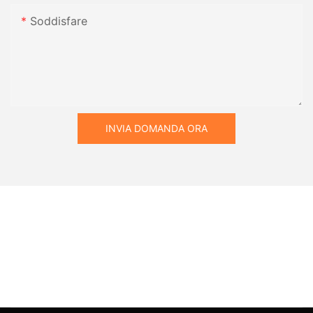
Soddisfare
INVIA DOMANDA ORA