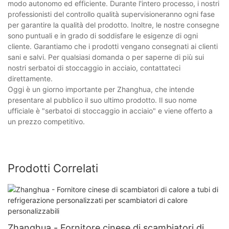
modo autonomo ed efficiente. Durante l'intero processo, i nostri
professionisti del controllo qualità supervisioneranno ogni fase
per garantire la qualità del prodotto. Inoltre, le nostre consegne
sono puntuali e in grado di soddisfare le esigenze di ogni
cliente. Garantiamo che i prodotti vengano consegnati ai clienti
sani e salvi. Per qualsiasi domanda o per saperne di più sui
nostri serbatoi di stoccaggio in acciaio, contattateci
direttamente.
Oggi è un giorno importante per Zhanghua, che intende
presentare al pubblico il suo ultimo prodotto. Il suo nome
ufficiale è "serbatoi di stoccaggio in acciaio" e viene offerto a
un prezzo competitivo.
Prodotti Correlati
Zhanghua - Fornitore cinese di scambiatori di