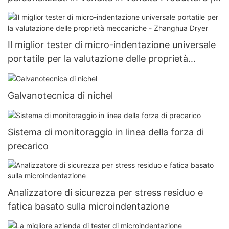
Zhanghua
Il miglior tester di micro-indentazione universale
portatile per la valutazione delle proprietà
meccaniche - Zhanghua Dryer
Galvanotecnica di nichel
Sistema di monitoraggio in linea della forza di
precarico
Analizzatore di sicurezza per stress residuo e
fatica basato sulla microindentazione