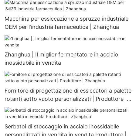
Macchina per essiccazione a spruzzo industriale
OEM per l'industria farmaceutica | Zhanghua
Zhanghua | Il miglior fermentatore in acciaio
inossidabile in vendita
Fornitore di progettazione di essiccatori a palette
rotanti sotto vuoto personalizzati | Produttore |
Zhanghua
Serbatoi di stoccaggio in acciaio inossidabile
personalizzati in vendita in vendita Produttore |