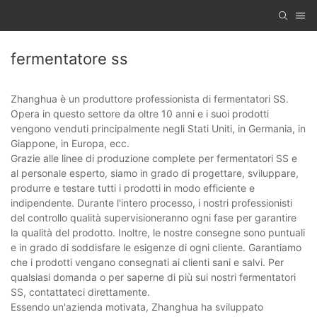
fermentatore ss
Zhanghua è un produttore professionista di fermentatori SS.
Opera in questo settore da oltre 10 anni e i suoi prodotti
vengono venduti principalmente negli Stati Uniti, in Germania, in
Giappone, in Europa, ecc.
Grazie alle linee di produzione complete per fermentatori SS e
al personale esperto, siamo in grado di progettare, sviluppare,
produrre e testare tutti i prodotti in modo efficiente e
indipendente. Durante l'intero processo, i nostri professionisti
del controllo qualità supervisioneranno ogni fase per garantire
la qualità del prodotto. Inoltre, le nostre consegne sono puntuali
e in grado di soddisfare le esigenze di ogni cliente. Garantiamo
che i prodotti vengano consegnati ai clienti sani e salvi. Per
qualsiasi domanda o per saperne di più sui nostri fermentatori
SS, contattateci direttamente.
Essendo un'azienda motivata, Zhanghua ha sviluppato