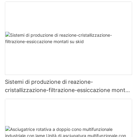
Sistemi di produzione di reazione-
cristallizzazione-filtrazione-essiccazione montati
su skid