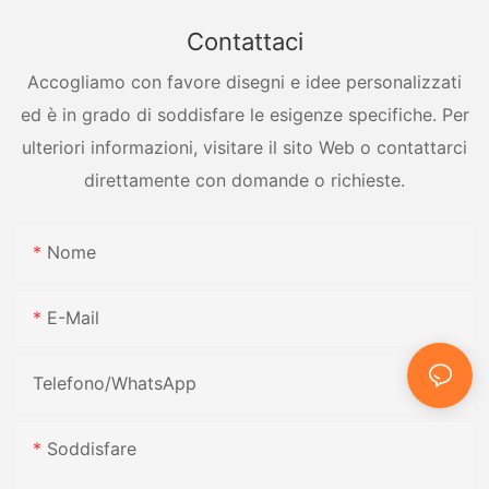
Contattaci
Accogliamo con favore disegni e idee personalizzati
ed è in grado di soddisfare le esigenze specifiche. Per
ulteriori informazioni, visitare il sito Web o contattarci
direttamente con domande o richieste.
Nome
E-Mail
Telefono/WhatsApp
Soddisfare