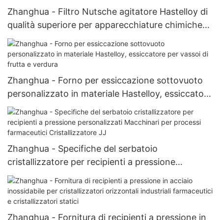
Zhanghua - Filtro Nutsche agitatore Hastelloy di
qualità superiore per apparecchiature chimiche
Filtro Nutsche agitato
Zhanghua - Forno per essiccazione sottovuoto
personalizzato in materiale Hastelloy, essiccatore
per vassoi di frutta e verdura
Zhanghua - Specifiche del serbatoio
cristallizzatore per recipienti a pressione
personalizzati Macchinari per processi
farmaceutici Cristallizzatore JJ
Zhanghua - Fornitura di recipienti a pressione in