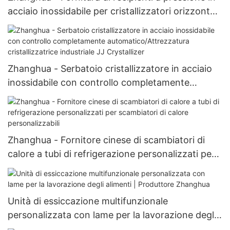
acciaio inossidabile per cristallizzatori orizzontali
industriali farmaceutici e cristallizzatori statici
Zhanghua - Serbatoio cristallizzatore in acciaio
inossidabile con controllo completamente
automatico/Attrezzatura cristallizzatrice
industriale JJ Crystallizer
Zhanghua - Fornitore cinese di scambiatori di
calore a tubi di refrigerazione personalizzati per
scambiatori di calore personalizzabili
Unità di essiccazione multifunzionale
personalizzata con lame per la lavorazione degli
alimenti | Produttore Zhanghua