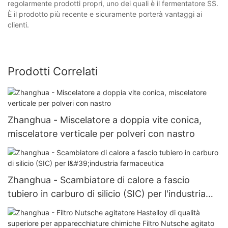
regolarmente prodotti propri, uno dei quali è il fermentatore SS.
È il prodotto più recente e sicuramente porterà vantaggi ai
clienti.
Prodotti Correlati
Zhanghua - Miscelatore a doppia vite conica,
miscelatore verticale per polveri con nastro
Zhanghua - Scambiatore di calore a fascio
tubiero in carburo di silicio (SIC) per l'industria
farmaceutica