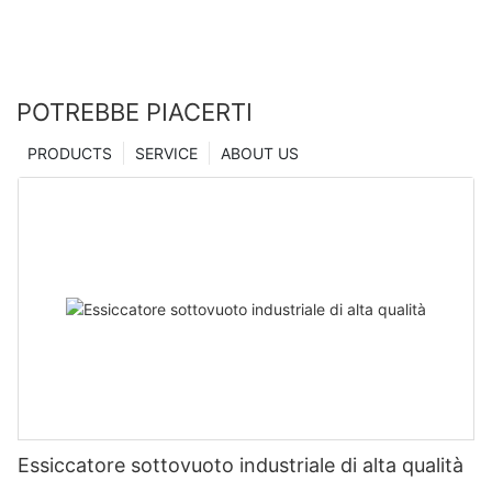
POTREBBE PIACERTI
PRODUCTS
SERVICE
ABOUT US
Essiccatore sottovuoto industriale di alta qualità