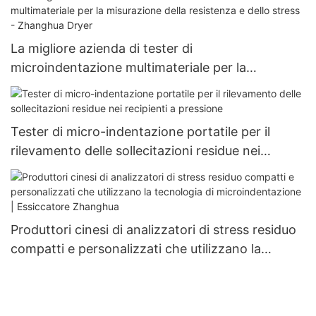
La migliore azienda di tester di
microindentazione multimateriale per la
misurazione della resistenza e dello stress -
Zhanghua Dryer
Tester di micro-indentazione portatile per il
rilevamento delle sollecitazioni residue nei
recipienti a pressione
Produttori cinesi di analizzatori di stress residuo
compatti e personalizzati che utilizzano la
tecnologia di microindentazione | Essiccatore
Zhanghua