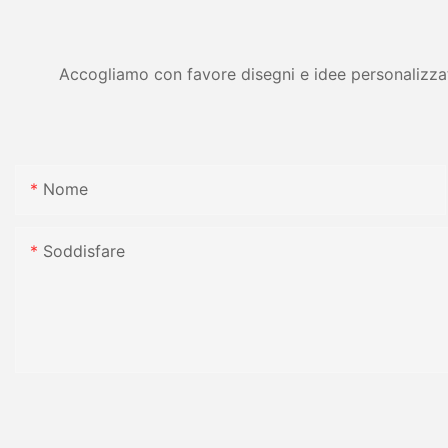
Accogliamo con favore disegni e idee personalizzati 
Nome
Soddisfare