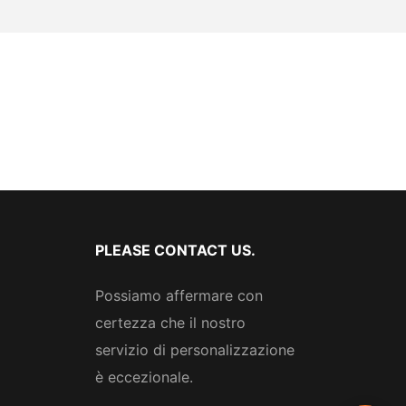
PLEASE CONTACT US.
Possiamo affermare con
certezza che il nostro
servizio di personalizzazione
è eccezionale.