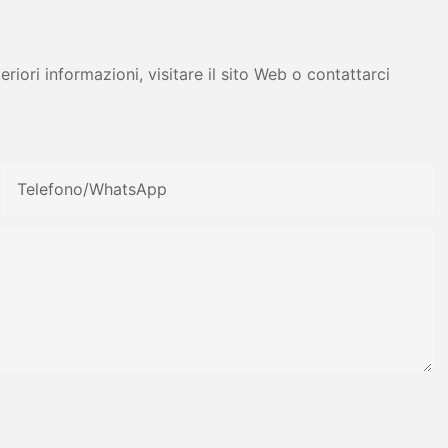
iori informazioni, visitare il sito Web o contattarci
Telefono/WhatsApp