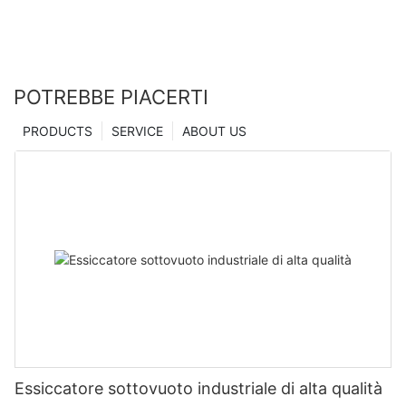
POTREBBE PIACERTI
PRODUCTS
SERVICE
ABOUT US
Essiccatore sottovuoto industriale di alta qualità