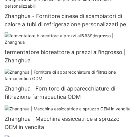
Zhanghua - Fornitore cinese di scambiatori di
calore a tubi di refrigerazione personalizzati per
scambiatori di calore personalizzabili
fermentatore bioreattore a prezzi all'ingrosso |
Zhanghua
Zhanghua | Fornitore di apparecchiature di
filtrazione farmaceutica ODM
Zhanghua | Macchina essiccatrice a spruzzo
OEM in vendita