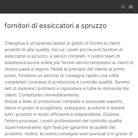
fornitori di essiccatori a spruzzo
Zhanghua è un'azienda leader in grado di fornire ai clienti
prodotti di alta qualità, tra cui i nostri più recenti fornitori di
essiccatori a spruzzo, e servizi completi. Il nostro team di
assistenza lavora online per fornire servizi tempestivi ai clienti di
diversi paesi e regioni. Fedeli al principio del cliente al primo
posto, forniamo un servizio di consegna rapido una volta
completati i processi di produzione e controllo qualità. Saremo
lieti di risolvere i problemi e rispondere a tutte le domande dei
clienti. Contattateci immediatamente.
Grazie a linee di produzione complete e personale esperto,
siamo in grado di progettare, sviluppare, produrre e testare
tutti i prodotti in modo efficiente e indipendente. Durante
l'intero processo, i nostri professionisti del controllo qualità
supervisioneranno ogni fase per garantire la qualità del
prodotto. Inoltre, le nostre consegne sono puntuali e in grado di