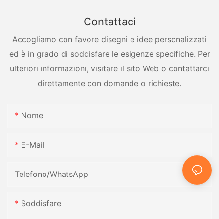
Contattaci
Accogliamo con favore disegni e idee personalizzati
ed è in grado di soddisfare le esigenze specifiche. Per
ulteriori informazioni, visitare il sito Web o contattarci
direttamente con domande o richieste.
Nome
E-Mail
Telefono/WhatsApp
Soddisfare