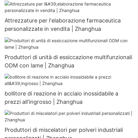
Attrezzature per l'elaborazione farmaceutica
personalizzate in vendita | Zhanghua
Produttori di unità di essiccazione multifunzionali
ODM con lame | Zhanghua
bollitore di reazione in acciaio inossidabile a
prezzi all'ingrosso | Zhanghua
Produttori di miscelatori per polveri industriali