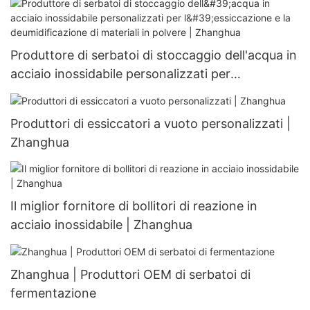
Produttore di serbatoi di stoccaggio dell'acqua in
acciaio inossidabile personalizzati per
l'essiccazione e la deumidificazione di materiali in
polvere | Zhanghua
Produttori di essiccatori a vuoto personalizzati |
Zhanghua
Il miglior fornitore di bollitori di reazione in
acciaio inossidabile | Zhanghua
Zhanghua | Produttori OEM di serbatoi di
fermentazione