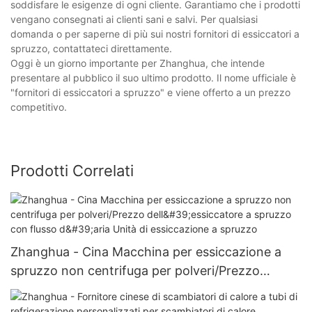
soddisfare le esigenze di ogni cliente. Garantiamo che i prodotti
vengano consegnati ai clienti sani e salvi. Per qualsiasi
domanda o per saperne di più sui nostri fornitori di essiccatori a
spruzzo, contattateci direttamente.
Oggi è un giorno importante per Zhanghua, che intende
presentare al pubblico il suo ultimo prodotto. Il nome ufficiale è
"fornitori di essiccatori a spruzzo" e viene offerto a un prezzo
competitivo.
Prodotti Correlati
Zhanghua - Cina Macchina per essiccazione a
spruzzo non centrifuga per polveri/Prezzo
dell'essiccatore a spruzzo con flusso d'aria Unità
di essiccazione a spruzzo