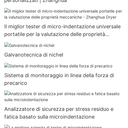
personalizzati | Zhanghua
Il miglior tester di micro-indentazione universale
portatile per la valutazione delle proprietà
meccaniche - Zhanghua Dryer
Galvanotecnica di nichel
Sistema di monitoraggio in linea della forza di
precarico
Analizzatore di sicurezza per stress residuo e
fatica basato sulla microindentazione