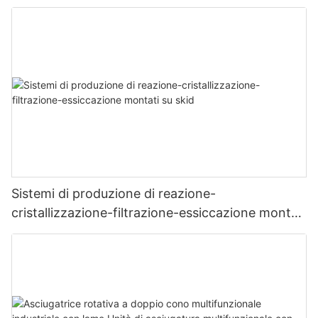
Sistemi di produzione di reazione-
cristallizzazione-filtrazione-essiccazione montati
su skid