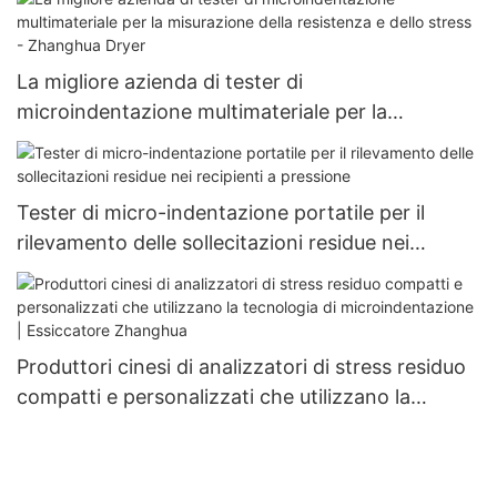
La migliore azienda di tester di
microindentazione multimateriale per la
misurazione della resistenza e dello stress -
Zhanghua Dryer
Tester di micro-indentazione portatile per il
rilevamento delle sollecitazioni residue nei
recipienti a pressione
Produttori cinesi di analizzatori di stress residuo
compatti e personalizzati che utilizzano la
tecnologia di microindentazione | Essiccatore
Zhanghua