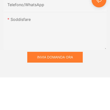
Telefono/WhatsApp
Soddisfare
INVIA DOMANDA ORA