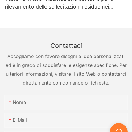
rilevamento delle sollecitazioni residue nei
recipienti a pressione
Contattaci
Accogliamo con favore disegni e idee personalizzati
ed è in grado di soddisfare le esigenze specifiche. Per
ulteriori informazioni, visitare il sito Web o contattarci
direttamente con domande o richieste.
Nome
E-Mail