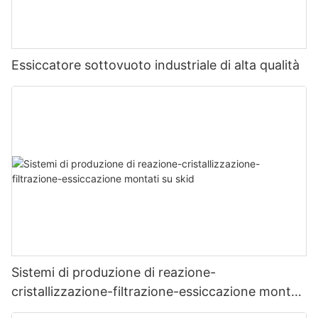
Essiccatore sottovuoto industriale di alta qualità
Sistemi di produzione di reazione-
cristallizzazione-filtrazione-essiccazione montati
su skid