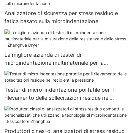
Analizzatore di sicurezza per stress residuo e
fatica basato sulla microindentazione
La migliore azienda di tester di
microindentazione multimateriale per la
misurazione della resistenza e dello stress -
Zhanghua Dryer
Tester di micro-indentazione portatile per il
rilevamento delle sollecitazioni residue nei
recipienti a pressione
Produttori cinesi di analizzatori di stress residuo