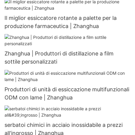
Il miglior essiccatore rotante a palette per la
produzione farmaceutica | Zhanghua
Zhanghua | Produttori di distillazione a film
sottile personalizzati
Produttori di unità di essiccazione multifunzionali
ODM con lame | Zhanghua
serbatoi chimici in acciaio inossidabile a prezzi
all'ingrosso | Zhanghua