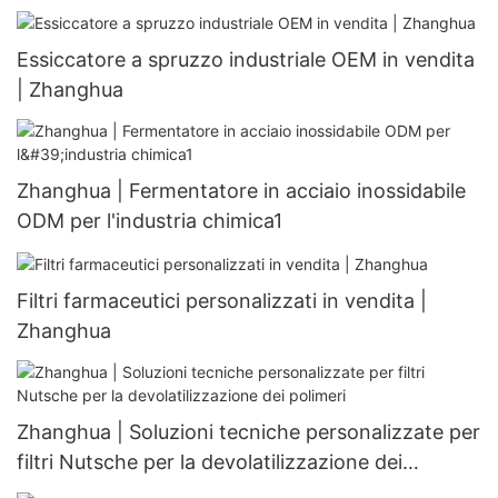
Zhanghua
Essiccatore a spruzzo industriale OEM in vendita
| Zhanghua
Zhanghua | Fermentatore in acciaio inossidabile
ODM per l'industria chimica1
Filtri farmaceutici personalizzati in vendita |
Zhanghua
Zhanghua | Soluzioni tecniche personalizzate per
filtri Nutsche per la devolatilizzazione dei
polimeri