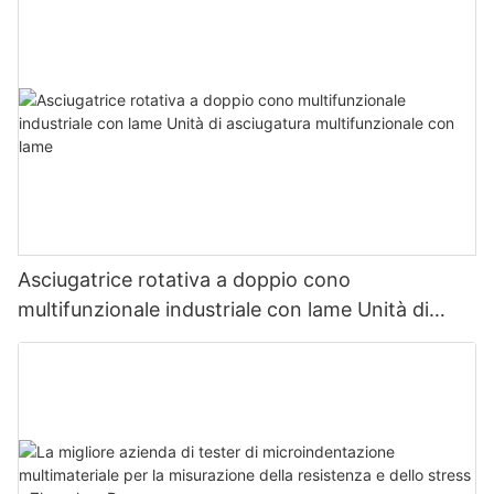
Asciugatrice rotativa a doppio cono
multifunzionale industriale con lame Unità di
asciugatura multifunzionale con lame