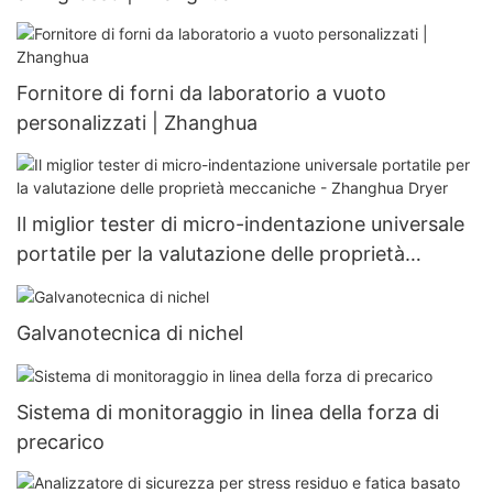
Fornitore di forni da laboratorio a vuoto
personalizzati | Zhanghua
Il miglior tester di micro-indentazione universale
portatile per la valutazione delle proprietà
meccaniche - Zhanghua Dryer
Galvanotecnica di nichel
Sistema di monitoraggio in linea della forza di
precarico