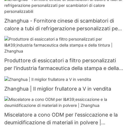
Zhanghua - Fornitore cinese di scambiatori di
calore a tubi di refrigerazione personalizzati per
scambiatori di calore personalizzabili
Produttore di essiccatori a filtro personalizzati
per l'industria farmaceutica della stampa e della
tintura | Zhanghua
Zhanghua | Il miglior frullatore a V in vendita
Miscelatore a cono ODM per l'essiccazione e la
deumidificazione di materiali in polvere |