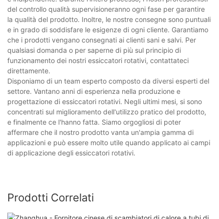
del controllo qualità supervisioneranno ogni fase per garantire
la qualità del prodotto. Inoltre, le nostre consegne sono puntuali
e in grado di soddisfare le esigenze di ogni cliente. Garantiamo
che i prodotti vengano consegnati ai clienti sani e salvi. Per
qualsiasi domanda o per saperne di più sul principio di
funzionamento dei nostri essiccatori rotativi, contattateci
direttamente.
Disponiamo di un team esperto composto da diversi esperti del
settore. Vantano anni di esperienza nella produzione e
progettazione di essiccatori rotativi. Negli ultimi mesi, si sono
concentrati sul miglioramento dell'utilizzo pratico del prodotto,
e finalmente ce l'hanno fatta. Siamo orgogliosi di poter
affermare che il nostro prodotto vanta un'ampia gamma di
applicazioni e può essere molto utile quando applicato ai campi
di applicazione degli essiccatori rotativi.
Prodotti Correlati