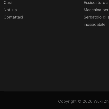
Casi
Essiccatore a
Notizia
Macchina per
Contattaci
Serbatoio di 
inossidabile
Copyright © 2026
Wuxi Zh