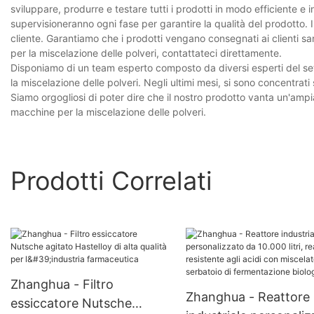
sviluppare, produrre e testare tutti i prodotti in modo efficiente e i
supervisioneranno ogni fase per garantire la qualità del prodotto. 
cliente. Garantiamo che i prodotti vengano consegnati ai clienti san
per la miscelazione delle polveri, contattateci direttamente.
Disponiamo di un team esperto composto da diversi esperti del se
la miscelazione delle polveri. Negli ultimi mesi, si sono concentrati
Siamo orgogliosi di poter dire che il nostro prodotto vanta un'ampi
macchine per la miscelazione delle polveri.
Prodotti Correlati
Zhanghua - Filtro
Zhanghua - Reattore
essiccatore Nutsche