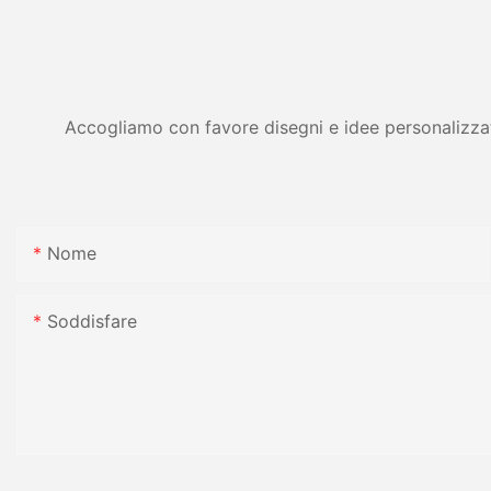
Accogliamo con favore disegni e idee personalizzati 
Nome
Soddisfare