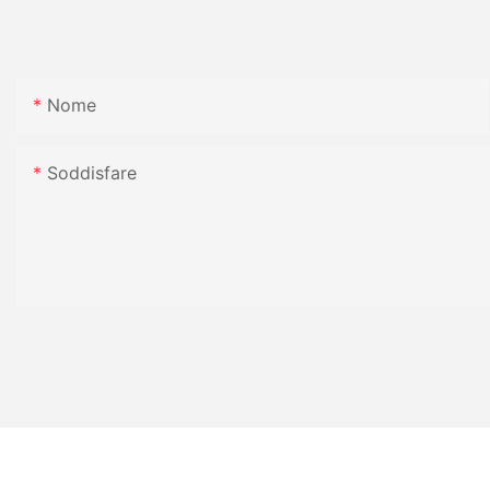
Nome
Soddisfare