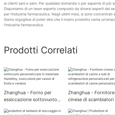
ai clienti sani e salvi. Per qualsiasi domanda o per saperne di più 
Disponiamo di un team esperto composto da diversi esperti del set
per l'industria farmaceutica. Negli ultimi mesi, si sono concentrati 
Siamo orgogliosi di poter dire che il nostro prodotto vanta un'ampi
l'industria farmaceutica.
Prodotti Correlati
Zhanghua - Forno per
Zhanghua - Fornitore
essiccazione sottovuoto
cinese di scambiatori 
personalizzato in materiale
calore a tubi di
Hastelloy, essiccatore per
refrigerazione