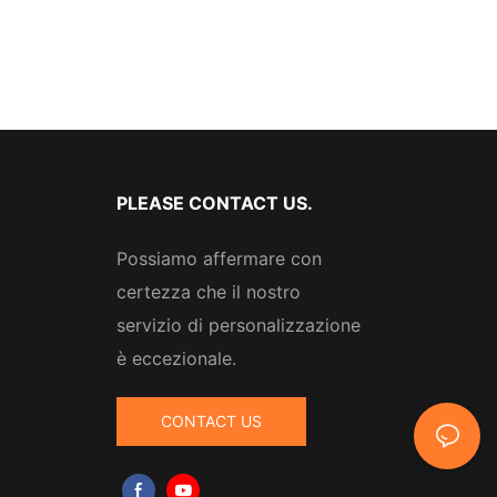
PLEASE CONTACT US.
Possiamo affermare con
certezza che il nostro
servizio di personalizzazione
è eccezionale.
CONTACT US