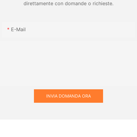
direttamente con domande o richieste.
E-Mail
INVIA DOMANDA ORA