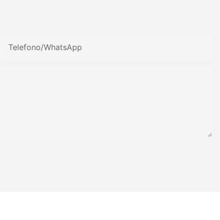
Telefono/WhatsApp