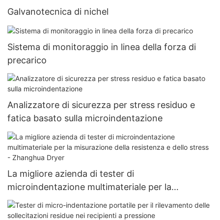
Galvanotecnica di nichel
Sistema di monitoraggio in linea della forza di
precarico
Analizzatore di sicurezza per stress residuo e
fatica basato sulla microindentazione
La migliore azienda di tester di
microindentazione multimateriale per la
misurazione della resistenza e dello stress -
Zhanghua Dryer