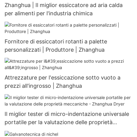
Zhanghua | Il miglior essiccatore ad aria calda
per alimenti per l'industria chimica
Fornitore di essiccatori rotanti a palette
personalizzati | Produttore | Zhanghua
Attrezzature per l'essiccazione sotto vuoto a
prezzi all'ingrosso | Zhanghua
Il miglior tester di micro-indentazione universale
portatile per la valutazione delle proprietà
meccaniche - Zhanghua Dryer