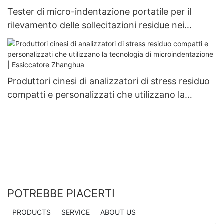
Tester di micro-indentazione portatile per il
rilevamento delle sollecitazioni residue nei
recipienti a pressione
Produttori cinesi di analizzatori di stress residuo
compatti e personalizzati che utilizzano la
tecnologia di microindentazione | Essiccatore
Zhanghua
POTREBBE PIACERTI
PRODUCTS
SERVICE
ABOUT US