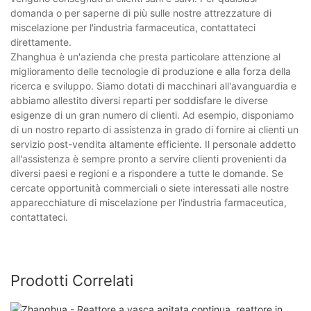
domanda o per saperne di più sulle nostre attrezzature di
miscelazione per l'industria farmaceutica, contattateci
direttamente.
Zhanghua è un'azienda che presta particolare attenzione al
miglioramento delle tecnologie di produzione e alla forza della
ricerca e sviluppo. Siamo dotati di macchinari all'avanguardia e
abbiamo allestito diversi reparti per soddisfare le diverse
esigenze di un gran numero di clienti. Ad esempio, disponiamo
di un nostro reparto di assistenza in grado di fornire ai clienti un
servizio post-vendita altamente efficiente. Il personale addetto
all'assistenza è sempre pronto a servire clienti provenienti da
diversi paesi e regioni e a rispondere a tutte le domande. Se
cercate opportunità commerciali o siete interessati alle nostre
apparecchiature di miscelazione per l'industria farmaceutica,
contattateci.
Prodotti Correlati