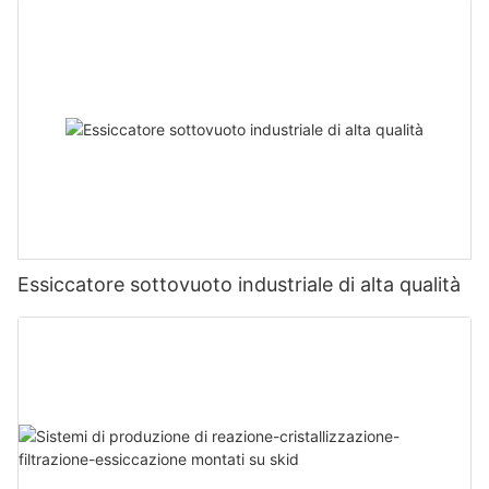
Essiccatore sottovuoto industriale di alta qualità