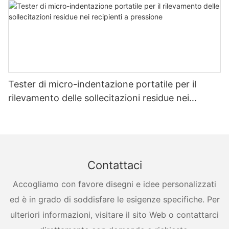
Tester di micro-indentazione portatile per il
rilevamento delle sollecitazioni residue nei
recipienti a pressione
Contattaci
Accogliamo con favore disegni e idee personalizzati
ed è in grado di soddisfare le esigenze specifiche. Per
ulteriori informazioni, visitare il sito Web o contattarci