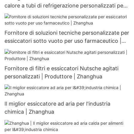
calore a tubi di refrigerazione personalizzati per
scambiatori di calore personalizzabili
Fornitore di soluzioni tecniche personalizzate per
essiccatori sotto vuoto per uso farmaceutico |
Zhanghua
Fornitore di filtri e essiccatori Nutsche agitati
personalizzati | Produttore | Zhanghua
Il miglior essiccatore ad aria per l'industria
chimica | Zhanghua