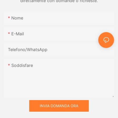
direttamente con domande o richieste.
Nome
E-Mail
Telefono/WhatsApp
Soddisfare
INVIA DOMANDA ORA