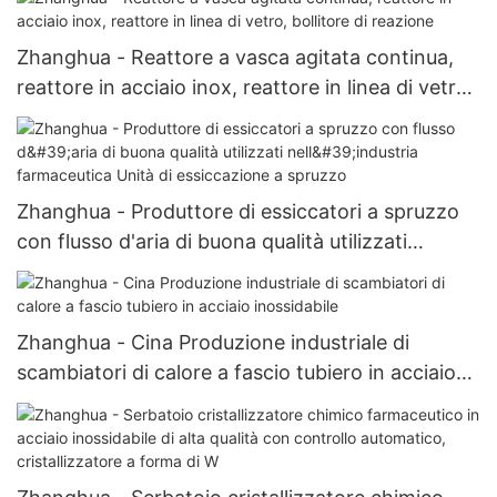
Zhanghua - Reattore a vasca agitata continua,
reattore in acciaio inox, reattore in linea di vetro,
bollitore di reazione
Zhanghua - Produttore di essiccatori a spruzzo
con flusso d'aria di buona qualità utilizzati
nell'industria farmaceutica Unità di essiccazione
a spruzzo
Zhanghua - Cina Produzione industriale di
scambiatori di calore a fascio tubiero in acciaio
inossidabile