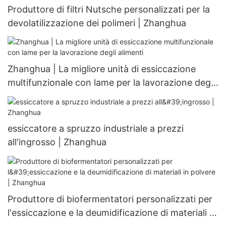
Produttore di filtri Nutsche personalizzati per la
devolatilizzazione dei polimeri | Zhanghua
Zhanghua | La migliore unità di essiccazione
multifunzionale con lame per la lavorazione degli
alimenti
essiccatore a spruzzo industriale a prezzi
all'ingrosso | Zhanghua
Produttore di biofermentatori personalizzati per
l'essiccazione e la deumidificazione di materiali in