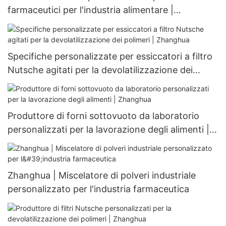
farmaceutici per l'industria alimentare |
Zhanghua
Specifiche personalizzate per essiccatori a filtro
Nutsche agitati per la devolatilizzazione dei
polimeri | Zhanghua
Produttore di forni sottovuoto da laboratorio
personalizzati per la lavorazione degli alimenti |
Zhanghua
Zhanghua | Miscelatore di polveri industriale
personalizzato per l'industria farmaceutica