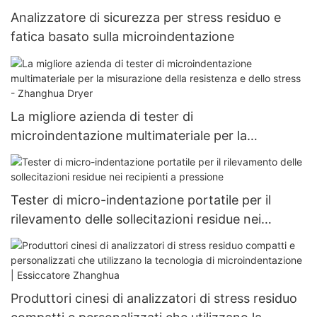
Analizzatore di sicurezza per stress residuo e
fatica basato sulla microindentazione
La migliore azienda di tester di
microindentazione multimateriale per la
misurazione della resistenza e dello stress -
Zhanghua Dryer
Tester di micro-indentazione portatile per il
rilevamento delle sollecitazioni residue nei
recipienti a pressione
Produttori cinesi di analizzatori di stress residuo