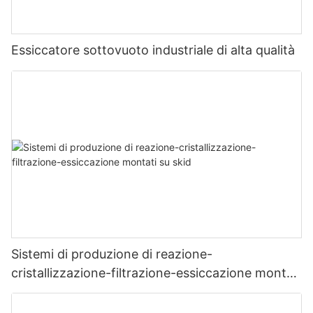
Essiccatore sottovuoto industriale di alta qualità
Sistemi di produzione di reazione-
cristallizzazione-filtrazione-essiccazione montati
su skid