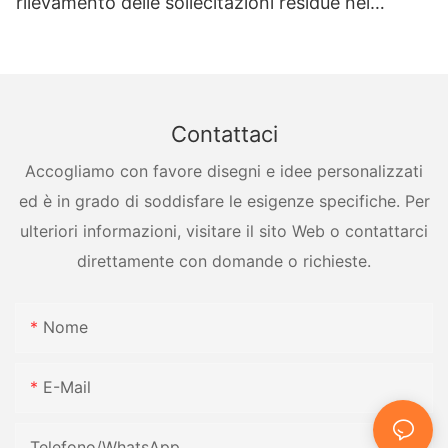
rilevamento delle sollecitazioni residue nei
recipienti a pressione
Contattaci
Accogliamo con favore disegni e idee personalizzati
ed è in grado di soddisfare le esigenze specifiche. Per
ulteriori informazioni, visitare il sito Web o contattarci
direttamente con domande o richieste.
Nome
E-Mail
Telefono/WhatsApp