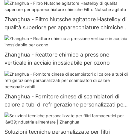
Zhanghua - Filtro Nutsche agitatore Hastelloy di
qualità superiore per apparecchiature chimiche
Filtro Nutsche agitato
Zhanghua - Reattore chimico a pressione
verticale in acciaio inossidabile per ozono
Zhanghua - Fornitore cinese di scambiatori di
calore a tubi di refrigerazione personalizzati per
scambiatori di calore personalizzabili
Soluzioni tecniche personalizzate per filtri