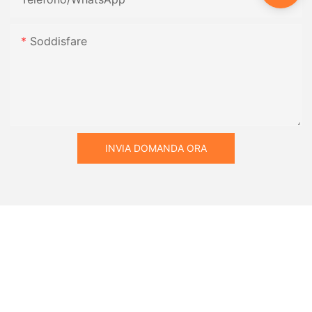
Soddisfare
INVIA DOMANDA ORA