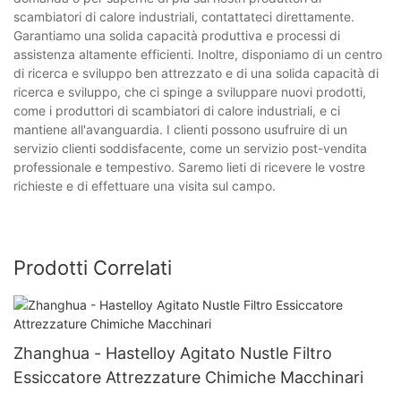
scambiatori di calore industriali, contattateci direttamente.
Garantiamo una solida capacità produttiva e processi di
assistenza altamente efficienti. Inoltre, disponiamo di un centro
di ricerca e sviluppo ben attrezzato e di una solida capacità di
ricerca e sviluppo, che ci spinge a sviluppare nuovi prodotti,
come i produttori di scambiatori di calore industriali, e ci
mantiene all'avanguardia. I clienti possono usufruire di un
servizio clienti soddisfacente, come un servizio post-vendita
professionale e tempestivo. Saremo lieti di ricevere le vostre
richieste e di effettuare una visita sul campo.
Prodotti Correlati
Zhanghua - Hastelloy Agitato Nustle Filtro
Essiccatore Attrezzature Chimiche Macchinari