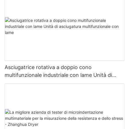
Asciugatrice rotativa a doppio cono
multifunzionale industriale con lame Unità di
asciugatura multifunzionale con lame