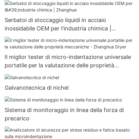
polvere | Zhanghua
Serbatoi di stoccaggio liquidi in acciaio
inossidabile OEM per l'industria chimica |
Zhanghua
Il miglior tester di micro-indentazione universale
portatile per la valutazione delle proprietà
meccaniche - Zhanghua Dryer
Galvanotecnica di nichel
Sistema di monitoraggio in linea della forza di
precarico