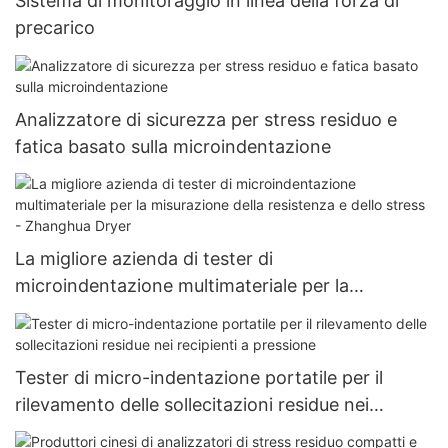
Sistema di monitoraggio in linea della forza di
precarico
Analizzatore di sicurezza per stress residuo e
fatica basato sulla microindentazione
La migliore azienda di tester di
microindentazione multimateriale per la
misurazione della resistenza e dello stress -
Zhanghua Dryer
Tester di micro-indentazione portatile per il
rilevamento delle sollecitazioni residue nei
recipienti a pressione