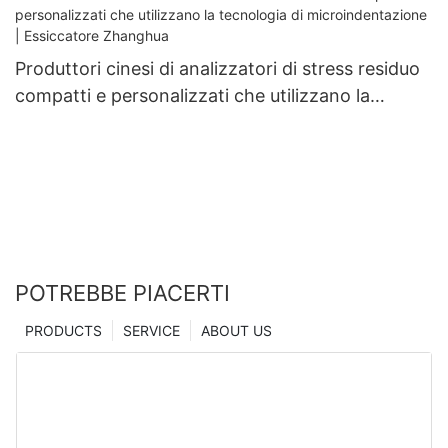
Produttori cinesi di analizzatori di stress residuo
compatti e personalizzati che utilizzano la
tecnologia di microindentazione | Essiccatore
Zhanghua
POTREBBE PIACERTI
PRODUCTS
SERVICE
ABOUT US