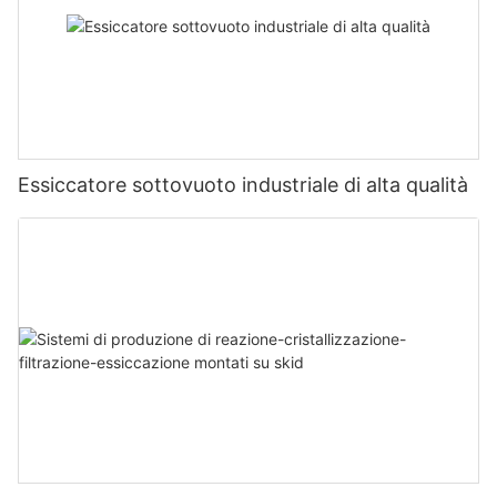
Essiccatore sottovuoto industriale di alta qualità