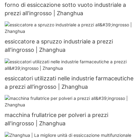
forno di essiccazione sotto vuoto industriale a
prezzi all'ingrosso | Zhanghua
essiccatore a spruzzo industriale a prezzi
all'ingrosso | Zhanghua
essiccatori utilizzati nelle industrie farmaceutiche
a prezzi all'ingrosso | Zhanghua
macchina frullatrice per polveri a prezzi
all'ingrosso | Zhanghua