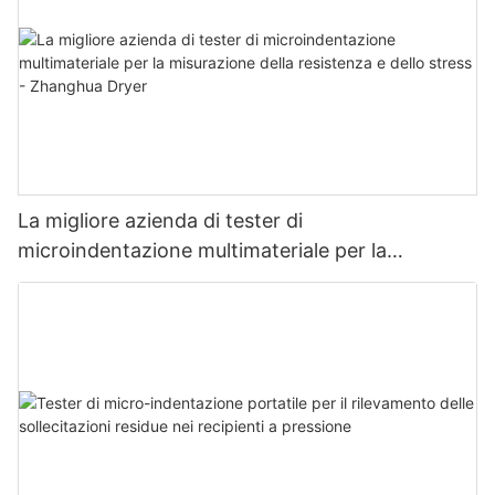
La migliore azienda di tester di
microindentazione multimateriale per la
misurazione della resistenza e dello stress -
Zhanghua Dryer