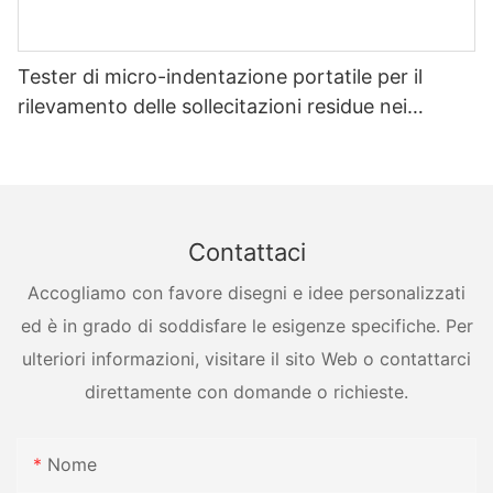
Tester di micro-indentazione portatile per il
rilevamento delle sollecitazioni residue nei
recipienti a pressione
Contattaci
Accogliamo con favore disegni e idee personalizzati
ed è in grado di soddisfare le esigenze specifiche. Per
ulteriori informazioni, visitare il sito Web o contattarci
direttamente con domande o richieste.
Nome