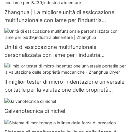
Zhanghua | La migliore unità di essiccazione
multifunzionale con lame per l'industria
alimentare
Unità di essiccazione multifunzionale
personalizzata con lame per l'industria
alimentare | Zhanghua
Il miglior tester di micro-indentazione universale
portatile per la valutazione delle proprietà
meccaniche - Zhanghua Dryer
Galvanotecnica di nichel