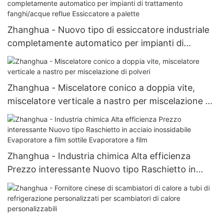
Zhanghua - Nuovo tipo di essiccatore industriale
completamente automatico per impianti di
trattamento fanghi/acque reflue Essiccatore a
palette
Zhanghua - Miscelatore conico a doppia vite,
miscelatore verticale a nastro per miscelazione di
polveri
Zhanghua - Industria chimica Alta efficienza
Prezzo interessante Nuovo tipo Raschietto in
acciaio inossidabile Evaporatore a film sottile
Evaporatore a film