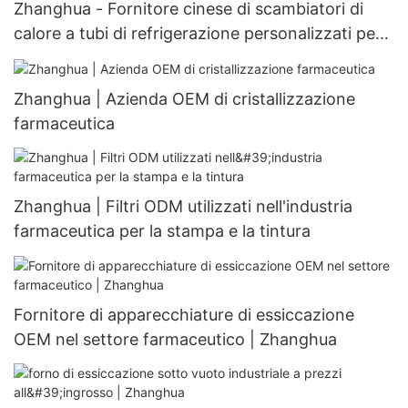
Zhanghua - Fornitore cinese di scambiatori di
calore a tubi di refrigerazione personalizzati per
scambiatori di calore personalizzabili
Zhanghua | Azienda OEM di cristallizzazione
farmaceutica
Zhanghua | Filtri ODM utilizzati nell'industria
farmaceutica per la stampa e la tintura
Fornitore di apparecchiature di essiccazione
OEM nel settore farmaceutico | Zhanghua