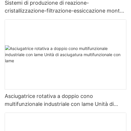
Sistemi di produzione di reazione-
cristallizzazione-filtrazione-essiccazione montati
su skid
Asciugatrice rotativa a doppio cono
multifunzionale industriale con lame Unità di
asciugatura multifunzionale con lame