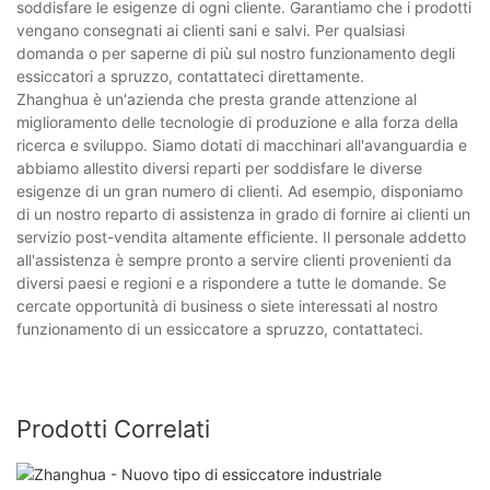
soddisfare le esigenze di ogni cliente. Garantiamo che i prodotti
vengano consegnati ai clienti sani e salvi. Per qualsiasi
domanda o per saperne di più sul nostro funzionamento degli
essiccatori a spruzzo, contattateci direttamente.
Zhanghua è un'azienda che presta grande attenzione al
miglioramento delle tecnologie di produzione e alla forza della
ricerca e sviluppo. Siamo dotati di macchinari all'avanguardia e
abbiamo allestito diversi reparti per soddisfare le diverse
esigenze di un gran numero di clienti. Ad esempio, disponiamo
di un nostro reparto di assistenza in grado di fornire ai clienti un
servizio post-vendita altamente efficiente. Il personale addetto
all'assistenza è sempre pronto a servire clienti provenienti da
diversi paesi e regioni e a rispondere a tutte le domande. Se
cercate opportunità di business o siete interessati al nostro
funzionamento di un essiccatore a spruzzo, contattateci.
Prodotti Correlati