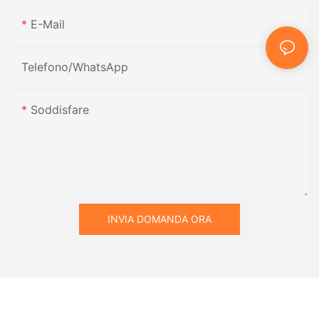
E-Mail
Telefono/WhatsApp
Soddisfare
INVIA DOMANDA ORA