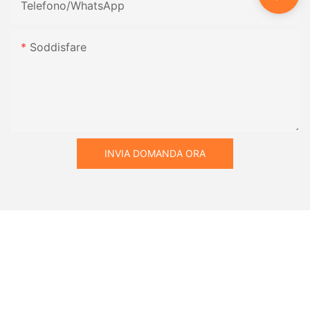
Telefono/WhatsApp
Soddisfare
INVIA DOMANDA ORA