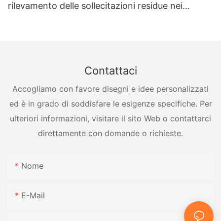
rilevamento delle sollecitazioni residue nei
recipienti a pressione
Contattaci
Accogliamo con favore disegni e idee personalizzati
ed è in grado di soddisfare le esigenze specifiche. Per
ulteriori informazioni, visitare il sito Web o contattarci
direttamente con domande o richieste.
Nome
E-Mail