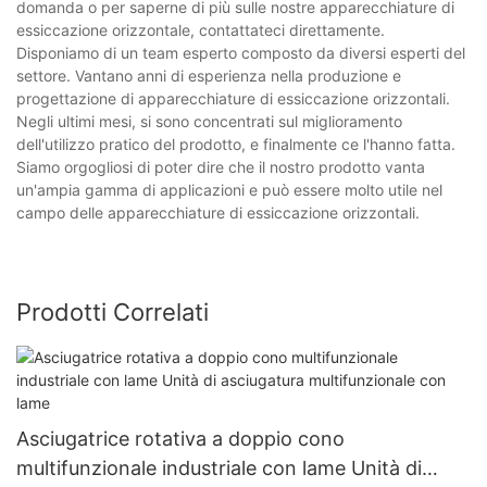
domanda o per saperne di più sulle nostre apparecchiature di
essiccazione orizzontale, contattateci direttamente.
Disponiamo di un team esperto composto da diversi esperti del
settore. Vantano anni di esperienza nella produzione e
progettazione di apparecchiature di essiccazione orizzontali.
Negli ultimi mesi, si sono concentrati sul miglioramento
dell'utilizzo pratico del prodotto, e finalmente ce l'hanno fatta.
Siamo orgogliosi di poter dire che il nostro prodotto vanta
un'ampia gamma di applicazioni e può essere molto utile nel
campo delle apparecchiature di essiccazione orizzontali.
Prodotti Correlati
Asciugatrice rotativa a doppio cono
multifunzionale industriale con lame Unità di