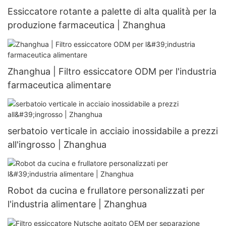
Essiccatore rotante a palette di alta qualità per la
produzione farmaceutica | Zhanghua
Zhanghua | Filtro essiccatore ODM per l'industria
farmaceutica alimentare
serbatoio verticale in acciaio inossidabile a prezzi
all'ingrosso | Zhanghua
Robot da cucina e frullatore personalizzati per
l'industria alimentare | Zhanghua