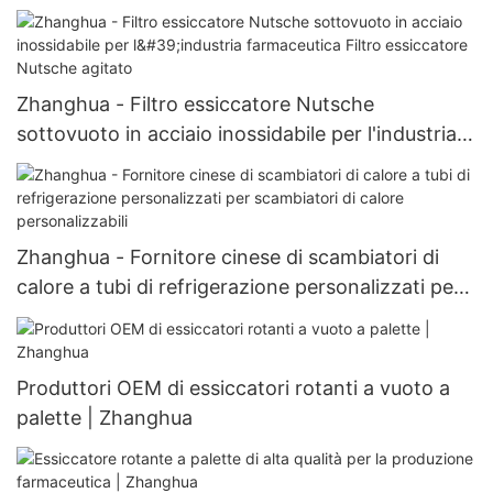
asciugatura multifunzionale con lame
Zhanghua - Filtro essiccatore Nutsche
sottovuoto in acciaio inossidabile per l'industria
farmaceutica Filtro essiccatore Nutsche agitato
Zhanghua - Fornitore cinese di scambiatori di
calore a tubi di refrigerazione personalizzati per
scambiatori di calore personalizzabili
Produttori OEM di essiccatori rotanti a vuoto a
palette | Zhanghua