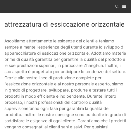
attrezzatura di essiccazione orizzontale
Ascoltiamo attentamente le esigenze dei clienti e teniamo
sempre a mente l'esperienza degli utenti durante lo sviluppo di
apparecchiature di essiccazione orizzontale. Adottiamo materie
prime di qualità garantita per garantire la qualità del prodotto e
le sue prestazioni superiori, in particolare Zhanghua. Inoltre, il
suo aspetto è progettato per anticipare le tendenze del settore.
Grazie alle nostre linee di produzione complete per
l'essiccazione orizzontale e al nostro personale esperto, siamo
in grado di progettare, sviluppare, produrre e testare tutti i
prodotti in modo efficiente e indipendente. Durante l'intero
processo, i nostri professionisti del controllo qualità
supervisioneranno ogni fase per garantire la qualità del
prodotto. Inoltre, le nostre consegne sono puntuali e in grado di
soddisfare le esigenze di ogni cliente. Garantiamo che i prodotti
vengano consegnati ai clienti sani e salvi. Per qualsiasi