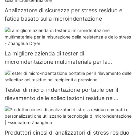
Analizzatore di sicurezza per stress residuo e
fatica basato sulla microindentazione
La migliore azienda di tester di
microindentazione multimateriale per la
misurazione della resistenza e dello stress -
Zhanghua Dryer
Tester di micro-indentazione portatile per il
rilevamento delle sollecitazioni residue nei
recipienti a pressione
Produttori cinesi di analizzatori di stress residuo