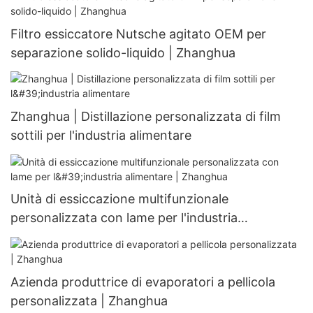
Filtro essiccatore Nutsche agitato OEM per
separazione solido-liquido | Zhanghua
Zhanghua | Distillazione personalizzata di film
sottili per l'industria alimentare
Unità di essiccazione multifunzionale
personalizzata con lame per l'industria
alimentare | Zhanghua
Azienda produttrice di evaporatori a pellicola
personalizzata | Zhanghua