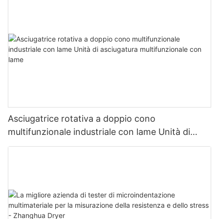
Asciugatrice rotativa a doppio cono
multifunzionale industriale con lame Unità di
asciugatura multifunzionale con lame