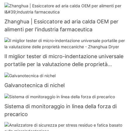
Zhanghua | Essiccatore ad aria calda OEM per
alimenti per l'industria farmaceutica
Il miglior tester di micro-indentazione universale
portatile per la valutazione delle proprietà
meccaniche - Zhanghua Dryer
Galvanotecnica di nichel
Sistema di monitoraggio in linea della forza di
precarico