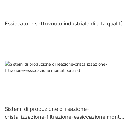
Essiccatore sottovuoto industriale di alta qualità
Sistemi di produzione di reazione-
cristallizzazione-filtrazione-essiccazione montati
su skid