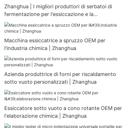
Zhanghua | I migliori produttori di serbatoi di
fermentazione per l'essiccazione e la
deumidificazione di materiali in polvere
Macchina essiccatrice a spruzzo OEM per
l'industria chimica | Zhanghua
Azienda produttrice di forni per riscaldamento
sotto vuoto personalizzati | Zhanghua
Essiccatore sotto vuoto a cono rotante OEM per
l'elaborazione chimica | Zhanghua