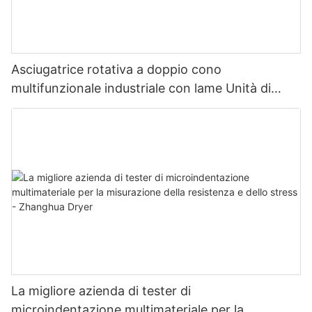
Asciugatrice rotativa a doppio cono
multifunzionale industriale con lame Unità di
asciugatura multifunzionale con lame
La migliore azienda di tester di
microindentazione multimateriale per la