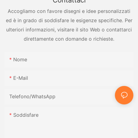
Accogliamo con favore disegni e idee personalizzati
ed è in grado di soddisfare le esigenze specifiche. Per
ulteriori informazioni, visitare il sito Web o contattarci
direttamente con domande o richieste.
Nome
E-Mail
Telefono/WhatsApp
Soddisfare