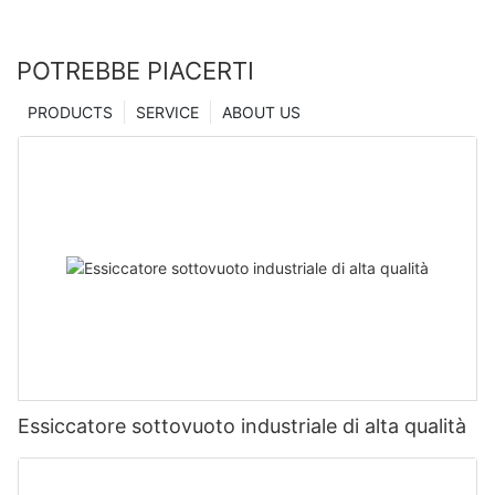
POTREBBE PIACERTI
PRODUCTS
SERVICE
ABOUT US
Essiccatore sottovuoto industriale di alta qualità