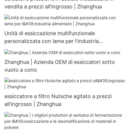
vendita a prezzi all'ingrosso | Zhanghua
Unità di essiccazione multifunzionale
personalizzata con lame per l'industria
alimentare | Zhanghua
Zhanghua | Azienda OEM di essiccatori sotto
vuoto a cono
essiccatore a filtro Nutsche agitato a prezzi
all'ingrosso | Zhanghua