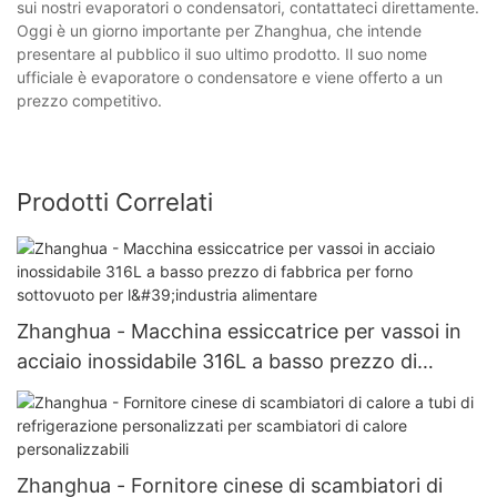
sui nostri evaporatori o condensatori, contattateci direttamente.
Oggi è un giorno importante per Zhanghua, che intende
presentare al pubblico il suo ultimo prodotto. Il suo nome
ufficiale è evaporatore o condensatore e viene offerto a un
prezzo competitivo.
Prodotti Correlati
Zhanghua - Macchina essiccatrice per vassoi in
acciaio inossidabile 316L a basso prezzo di
fabbrica per forno sottovuoto per l'industria
alimentare
Zhanghua - Fornitore cinese di scambiatori di