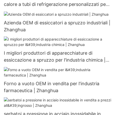
calore a tubi di refrigerazione personalizzati per
scambiatori di calore personalizzabili
Azienda OEM di essiccatori a spruzzo industriali |
Zhanghua
I migliori produttori di apparecchiature di
essiccazione a spruzzo per l'industria chimica |
Zhanghua
Forno a vuoto OEM in vendita per l'industria
farmaceutica | Zhanghua
serbatoi a pressione in acciaio inossidabile in