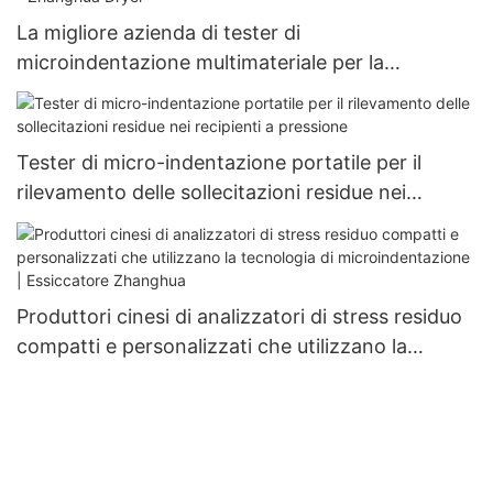
La migliore azienda di tester di
microindentazione multimateriale per la
misurazione della resistenza e dello stress -
Zhanghua Dryer
Tester di micro-indentazione portatile per il
rilevamento delle sollecitazioni residue nei
recipienti a pressione
Produttori cinesi di analizzatori di stress residuo
compatti e personalizzati che utilizzano la
tecnologia di microindentazione | Essiccatore
Zhanghua