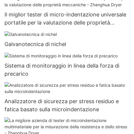
Il miglior tester di micro-indentazione universale
portatile per la valutazione delle proprietà
meccaniche - Zhanghua Dryer
Galvanotecnica di nichel
Sistema di monitoraggio in linea della forza di
precarico
Analizzatore di sicurezza per stress residuo e
fatica basato sulla microindentazione