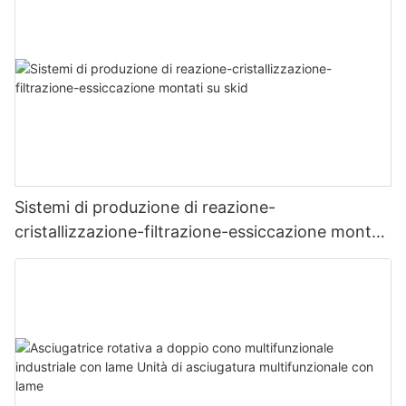
Sistemi di produzione di reazione-
cristallizzazione-filtrazione-essiccazione montati
su skid