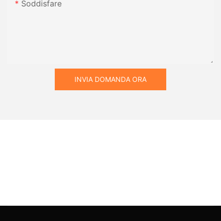
Soddisfare
INVIA DOMANDA ORA