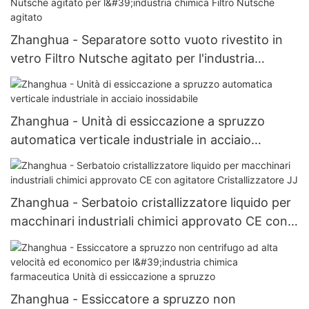
Zhanghua - Separatore sotto vuoto rivestito in
vetro Filtro Nutsche agitato per l'industria
chimica Filtro Nutsche agitato
Zhanghua - Unità di essiccazione a spruzzo
automatica verticale industriale in acciaio
inossidabile
Zhanghua - Serbatoio cristallizzatore liquido per
macchinari industriali chimici approvato CE con
agitatore Cristallizzatore JJ
Zhanghua - Essiccatore a spruzzo non