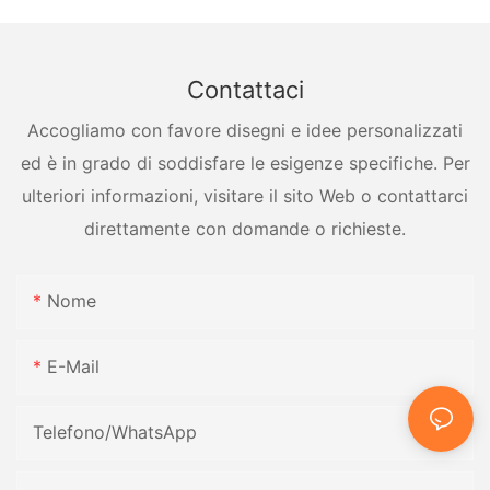
Contattaci
Accogliamo con favore disegni e idee personalizzati
ed è in grado di soddisfare le esigenze specifiche. Per
ulteriori informazioni, visitare il sito Web o contattarci
direttamente con domande o richieste.
Nome
E-Mail
Telefono/WhatsApp