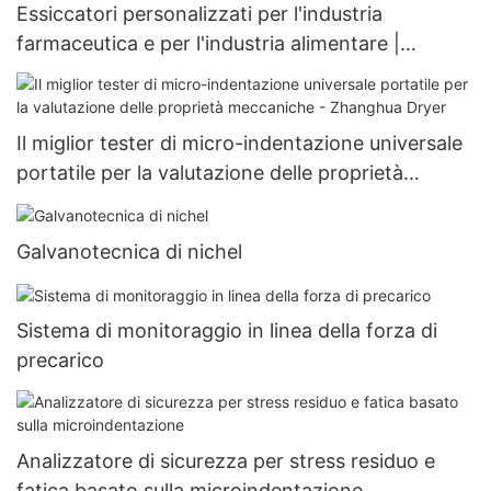
Essiccatori personalizzati per l'industria
farmaceutica e per l'industria alimentare |
Produttore | Zhanghua1
Il miglior tester di micro-indentazione universale
portatile per la valutazione delle proprietà
meccaniche - Zhanghua Dryer
Galvanotecnica di nichel
Sistema di monitoraggio in linea della forza di
precarico
Analizzatore di sicurezza per stress residuo e
fatica basato sulla microindentazione