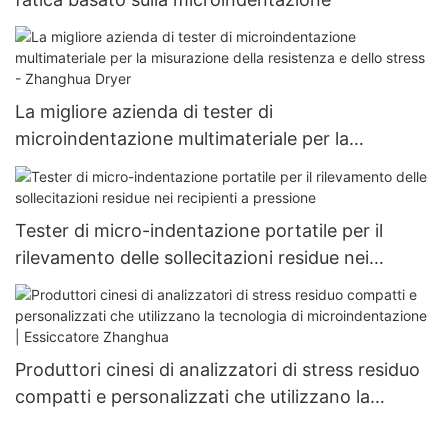
La migliore azienda di tester di
microindentazione multimateriale per la
misurazione della resistenza e dello stress -
Zhanghua Dryer
Tester di micro-indentazione portatile per il
rilevamento delle sollecitazioni residue nei
recipienti a pressione
Produttori cinesi di analizzatori di stress residuo
compatti e personalizzati che utilizzano la
tecnologia di microindentazione | Essiccatore