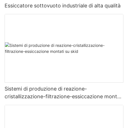
Essiccatore sottovuoto industriale di alta qualità
Sistemi di produzione di reazione-
cristallizzazione-filtrazione-essiccazione montati
su skid