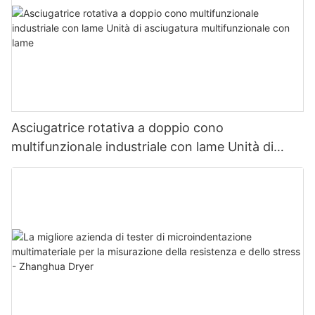
Asciugatrice rotativa a doppio cono
multifunzionale industriale con lame Unità di
asciugatura multifunzionale con lame