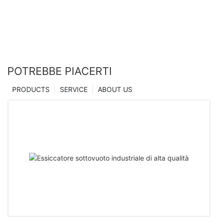
Zhanghua
POTREBBE PIACERTI
PRODUCTS
SERVICE
ABOUT US