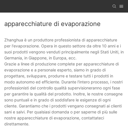
apparecchiature di evaporazione
Zhanghua è un produttore professionista di apparecchiature
per l'evaporazione. Opera in questo settore da oltre 10 anni e i
suoi prodotti vengono venduti principalmente negli Stati Uniti, in
Germania, in Giappone, in Europa, ecc.
Grazie a linee di produzione complete per apparecchiature di
evaporazione e a personale esperto, siamo in grado di
progettare, sviluppare, produrre e testare tutti i prodotti in
modo autonomo ed efficiente. Durante l'intero processo, i nostri
professionisti del controllo qualità supervisioneranno ogni fase
per garantire la qualità del prodotto. Inoltre, le nostre consegne
sono puntuali e in grado di soddisfare le esigenze di ogni
cliente. Garantiamo che i prodotti vengano consegnati ai clienti
sani e salvi. Per qualsiasi domanda o per saperne di più sulle
nostre apparecchiature di evaporazione, contattateci
direttamente.