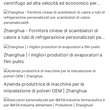
centrifugo ad alta velocità ed economico per
l'industria chimica farmaceutica Unità di
essiccazione a spruzzo
Zhanghua - Fornitore cinese di scambiatori di
calore a tubi di refrigerazione personalizzati per
scambiatori di calore personalizzabili
Zhanghua | I migliori produttori di evaporatori a
film pulito
Azienda produttrice di macchine per la
miscelazione di polveri OEM | Zhanghua