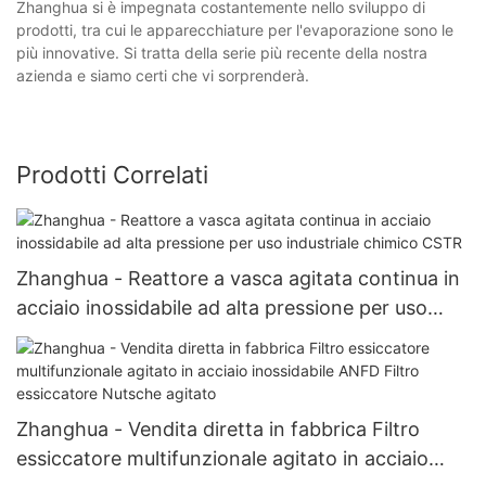
Zhanghua si è impegnata costantemente nello sviluppo di
prodotti, tra cui le apparecchiature per l'evaporazione sono le
più innovative. Si tratta della serie più recente della nostra
azienda e siamo certi che vi sorprenderà.
Prodotti Correlati
Zhanghua - Reattore a vasca agitata continua in
acciaio inossidabile ad alta pressione per uso
industriale chimico CSTR
Zhanghua - Vendita diretta in fabbrica Filtro
essiccatore multifunzionale agitato in acciaio