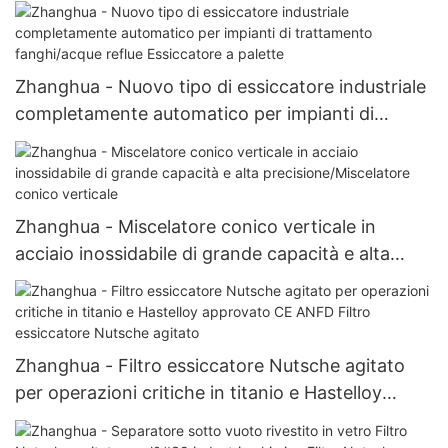
inossidabile ANFD Filtro essiccatore Nutsche
agitato
Zhanghua - Nuovo tipo di essiccatore industriale
completamente automatico per impianti di
trattamento fanghi/acque reflue Essiccatore a
palette
Zhanghua - Miscelatore conico verticale in
acciaio inossidabile di grande capacità e alta
precisione/Miscelatore conico verticale
Zhanghua - Filtro essiccatore Nutsche agitato
per operazioni critiche in titanio e Hastelloy
approvato CE ANFD Filtro essiccatore Nutsche
agitato