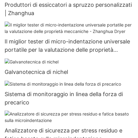
Produttori di essiccatori a spruzzo personalizzati
| Zhanghua
Il miglior tester di micro-indentazione universale
portatile per la valutazione delle proprietà
meccaniche - Zhanghua Dryer
Galvanotecnica di nichel
Sistema di monitoraggio in linea della forza di
precarico
Analizzatore di sicurezza per stress residuo e