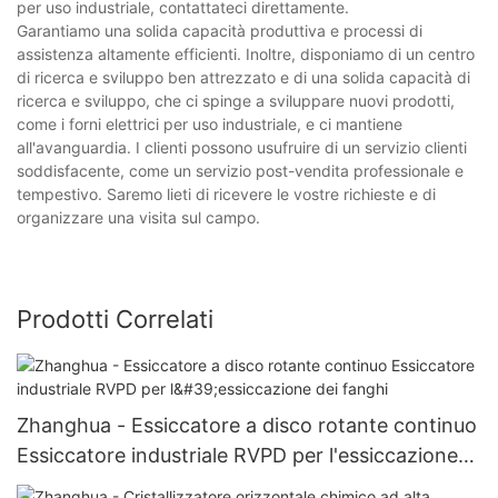
per uso industriale, contattateci direttamente.
Garantiamo una solida capacità produttiva e processi di
assistenza altamente efficienti. Inoltre, disponiamo di un centro
di ricerca e sviluppo ben attrezzato e di una solida capacità di
ricerca e sviluppo, che ci spinge a sviluppare nuovi prodotti,
come i forni elettrici per uso industriale, e ci mantiene
all'avanguardia. I clienti possono usufruire di un servizio clienti
soddisfacente, come un servizio post-vendita professionale e
tempestivo. Saremo lieti di ricevere le vostre richieste e di
organizzare una visita sul campo.
Prodotti Correlati
Zhanghua - Essiccatore a disco rotante continuo
Essiccatore industriale RVPD per l'essiccazione
dei fanghi