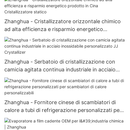
Zhanghua - Cristallizzatore orizzontale chimico
ad alta efficienza e risparmio energetico
prodotto in Cina Cristallizzatore statico
Zhanghua - Serbatoio di cristallizzazione con
camicia agitata continua industriale in acciaio
inossidabile personalizzato JJ Crystallizer
Zhanghua - Fornitore cinese di scambiatori di
calore a tubi di refrigerazione personalizzati per
scambiatori di calore personalizzabili