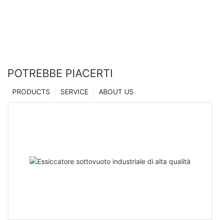
Zhanghua
POTREBBE PIACERTI
PRODUCTS
SERVICE
ABOUT US