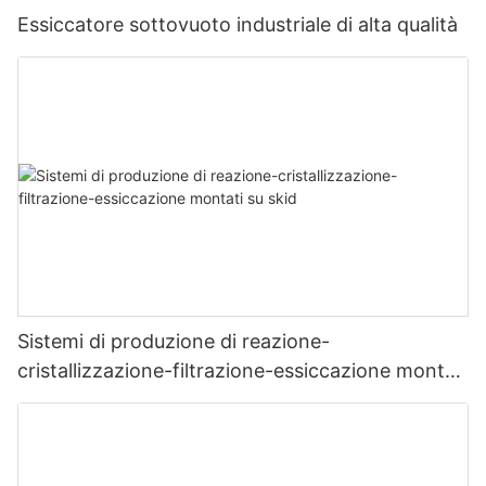
Essiccatore sottovuoto industriale di alta qualità
Sistemi di produzione di reazione-
cristallizzazione-filtrazione-essiccazione montati
su skid