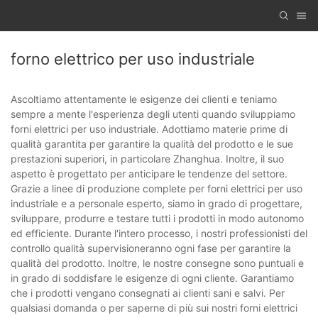
forno elettrico per uso industriale
Ascoltiamo attentamente le esigenze dei clienti e teniamo
sempre a mente l'esperienza degli utenti quando sviluppiamo
forni elettrici per uso industriale. Adottiamo materie prime di
qualità garantita per garantire la qualità del prodotto e le sue
prestazioni superiori, in particolare Zhanghua. Inoltre, il suo
aspetto è progettato per anticipare le tendenze del settore.
Grazie a linee di produzione complete per forni elettrici per uso
industriale e a personale esperto, siamo in grado di progettare,
sviluppare, produrre e testare tutti i prodotti in modo autonomo
ed efficiente. Durante l'intero processo, i nostri professionisti del
controllo qualità supervisioneranno ogni fase per garantire la
qualità del prodotto. Inoltre, le nostre consegne sono puntuali e
in grado di soddisfare le esigenze di ogni cliente. Garantiamo
che i prodotti vengano consegnati ai clienti sani e salvi. Per
qualsiasi domanda o per saperne di più sui nostri forni elettrici