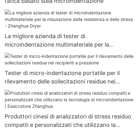
fatica basato sulla microindentazione
La migliore azienda di tester di
microindentazione multimateriale per la
misurazione della resistenza e dello stress -
Zhanghua Dryer
Tester di micro-indentazione portatile per il
rilevamento delle sollecitazioni residue nei
recipienti a pressione
Produttori cinesi di analizzatori di stress residuo
compatti e personalizzati che utilizzano la
tecnologia di microindentazione | Essiccatore