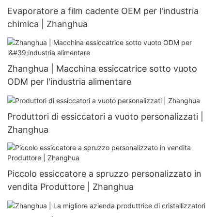
Evaporatore a film cadente OEM per l'industria
chimica | Zhanghua
Zhanghua | Macchina essiccatrice sotto vuoto
ODM per l'industria alimentare
Produttori di essiccatori a vuoto personalizzati |
Zhanghua
Piccolo essiccatore a spruzzo personalizzato in
vendita Produttore | Zhanghua