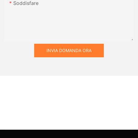
Soddisfare
INVIA DOMANDA ORA