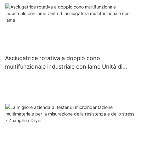
Asciugatrice rotativa a doppio cono
multifunzionale industriale con lame Unità di
asciugatura multifunzionale con lame