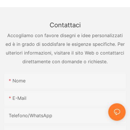
Contattaci
Accogliamo con favore disegni e idee personalizzati
ed è in grado di soddisfare le esigenze specifiche. Per
ulteriori informazioni, visitare il sito Web o contattarci
direttamente con domande o richieste.
Nome
E-Mail
Telefono/WhatsApp