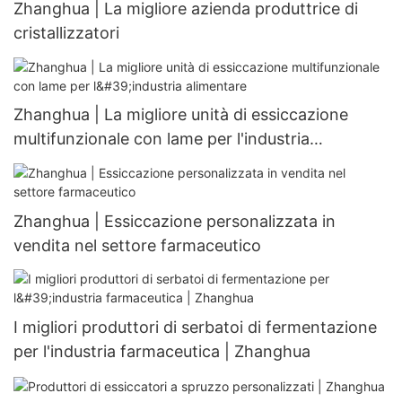
Zhanghua | La migliore azienda produttrice di
cristallizzatori
Zhanghua | La migliore unità di essiccazione
multifunzionale con lame per l'industria
alimentare
Zhanghua | Essiccazione personalizzata in
vendita nel settore farmaceutico
I migliori produttori di serbatoi di fermentazione
per l'industria farmaceutica | Zhanghua