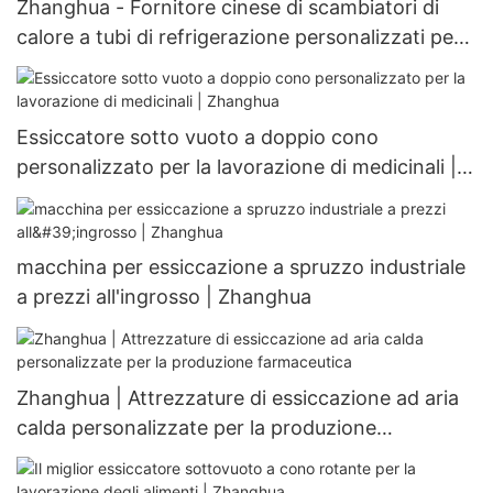
Zhanghua - Fornitore cinese di scambiatori di
calore a tubi di refrigerazione personalizzati per
scambiatori di calore personalizzabili
Essiccatore sotto vuoto a doppio cono
personalizzato per la lavorazione di medicinali |
Zhanghua
macchina per essiccazione a spruzzo industriale
a prezzi all'ingrosso | Zhanghua
Zhanghua | Attrezzature di essiccazione ad aria
calda personalizzate per la produzione
farmaceutica