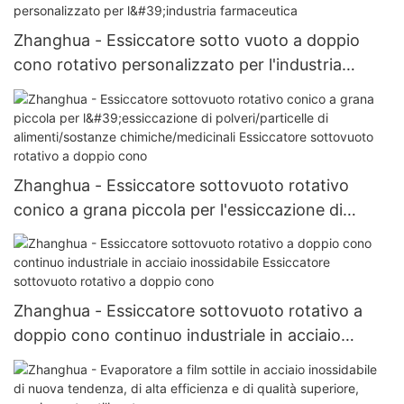
Zhanghua - Essiccatore sotto vuoto a doppio
cono rotativo personalizzato per l'industria
farmaceutica
Zhanghua - Essiccatore sottovuoto rotativo
conico a grana piccola per l'essiccazione di
polveri/particelle di alimenti/sostanze
chimiche/medicinali Essiccatore sottovuoto
rotativo a doppio cono
Zhanghua - Essiccatore sottovuoto rotativo a
doppio cono continuo industriale in acciaio
inossidabile Essiccatore sottovuoto rotativo a
doppio cono