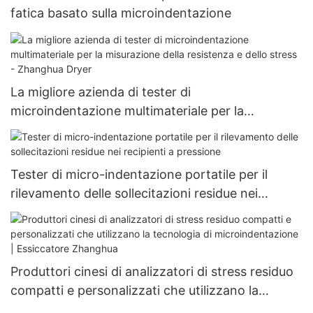
fatica basato sulla microindentazione
La migliore azienda di tester di
microindentazione multimateriale per la
misurazione della resistenza e dello stress -
Zhanghua Dryer
Tester di micro-indentazione portatile per il
rilevamento delle sollecitazioni residue nei
recipienti a pressione
Produttori cinesi di analizzatori di stress residuo
compatti e personalizzati che utilizzano la
tecnologia di microindentazione | Essiccatore