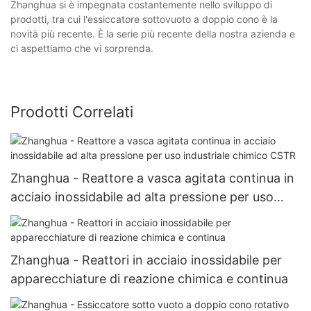
Zhanghua si è impegnata costantemente nello sviluppo di
prodotti, tra cui l'essiccatore sottovuoto a doppio cono è la
novità più recente. È la serie più recente della nostra azienda e
ci aspettiamo che vi sorprenda.
Prodotti Correlati
Zhanghua - Reattore a vasca agitata continua in
acciaio inossidabile ad alta pressione per uso
industriale chimico CSTR
Zhanghua - Reattori in acciaio inossidabile per
apparecchiature di reazione chimica e continua