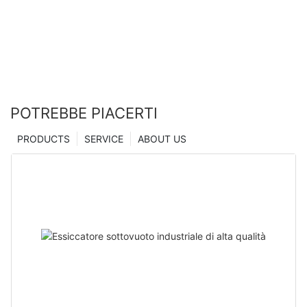
Zhanghua
POTREBBE PIACERTI
PRODUCTS
SERVICE
ABOUT US