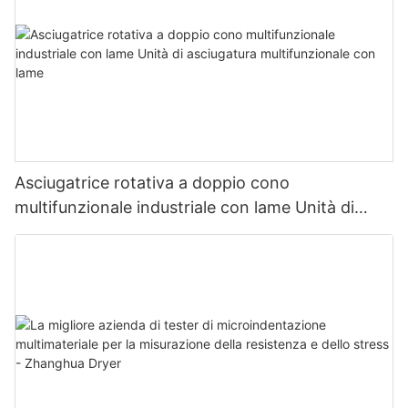
Asciugatrice rotativa a doppio cono
multifunzionale industriale con lame Unità di
asciugatura multifunzionale con lame