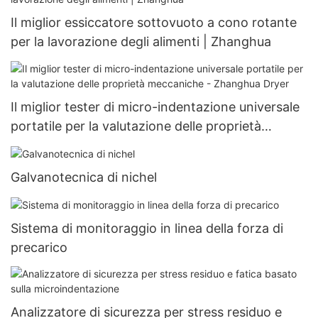
Il miglior essiccatore sottovuoto a cono rotante
per la lavorazione degli alimenti | Zhanghua
Il miglior tester di micro-indentazione universale
portatile per la valutazione delle proprietà
meccaniche - Zhanghua Dryer
Galvanotecnica di nichel
Sistema di monitoraggio in linea della forza di
precarico
Analizzatore di sicurezza per stress residuo e