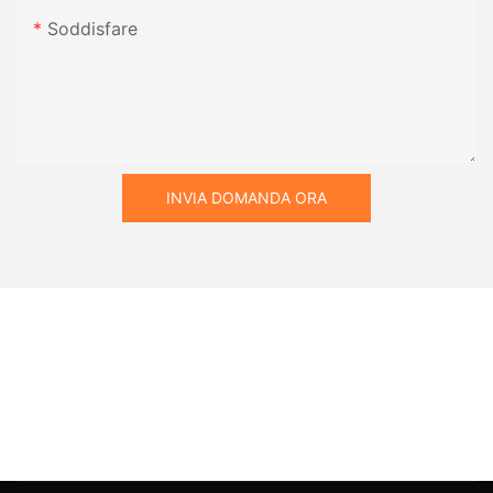
Soddisfare
INVIA DOMANDA ORA