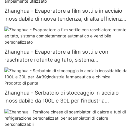
Zhanghua - Evaporatore a film sottile in acciaio
inossidabile di nuova tendenza, di alta efficienza
e di qualità superiore, ampiamente utilizzato
Zhanghua - Evaporatore a film sottile con
raschiatore rotante agitato, sistema
completamente automatico e vendibile
personalizzato
Zhanghua - Serbatoio di stoccaggio in acciaio
inossidabile da 100L e 30L per l'industria
farmaceutica e chimica Prodotto di punta