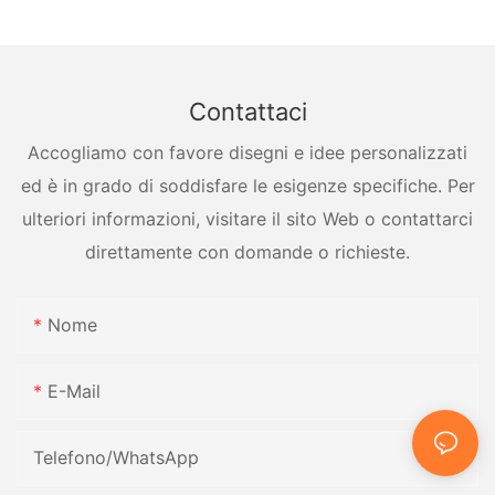
Contattaci
Accogliamo con favore disegni e idee personalizzati
ed è in grado di soddisfare le esigenze specifiche. Per
ulteriori informazioni, visitare il sito Web o contattarci
direttamente con domande o richieste.
Nome
E-Mail
Telefono/WhatsApp