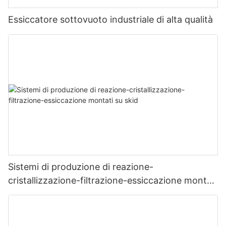
Essiccatore sottovuoto industriale di alta qualità
Sistemi di produzione di reazione-
cristallizzazione-filtrazione-essiccazione montati
su skid