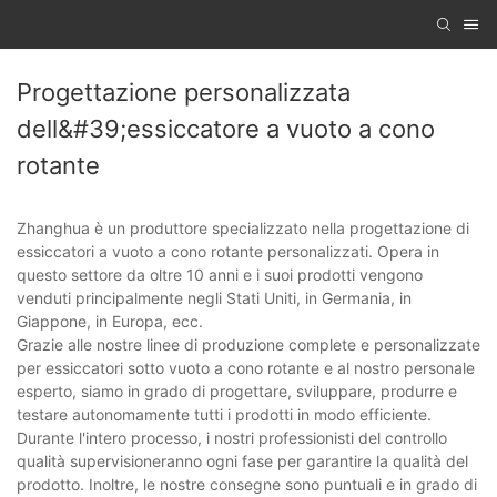
Progettazione personalizzata
dell&#39;essiccatore a vuoto a cono
rotante
Zhanghua è un produttore specializzato nella progettazione di
essiccatori a vuoto a cono rotante personalizzati. Opera in
questo settore da oltre 10 anni e i suoi prodotti vengono
venduti principalmente negli Stati Uniti, in Germania, in
Giappone, in Europa, ecc.
Grazie alle nostre linee di produzione complete e personalizzate
per essiccatori sotto vuoto a cono rotante e al nostro personale
esperto, siamo in grado di progettare, sviluppare, produrre e
testare autonomamente tutti i prodotti in modo efficiente.
Durante l'intero processo, i nostri professionisti del controllo
qualità supervisioneranno ogni fase per garantire la qualità del
prodotto. Inoltre, le nostre consegne sono puntuali e in grado di