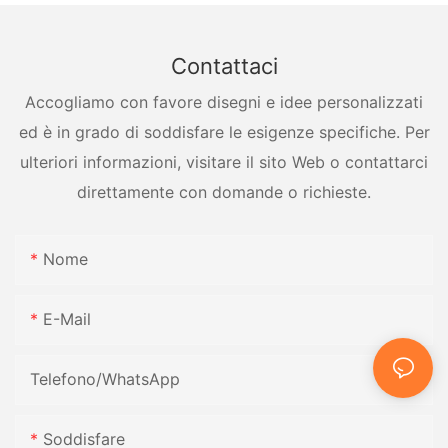
Contattaci
Accogliamo con favore disegni e idee personalizzati
ed è in grado di soddisfare le esigenze specifiche. Per
ulteriori informazioni, visitare il sito Web o contattarci
direttamente con domande o richieste.
Nome
E-Mail
Telefono/WhatsApp
Soddisfare