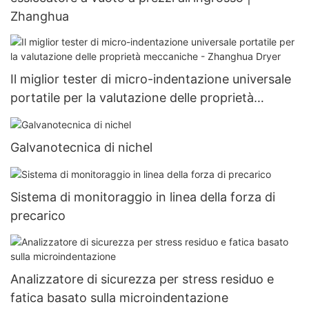
Zhanghua
Il miglior tester di micro-indentazione universale
portatile per la valutazione delle proprietà
meccaniche - Zhanghua Dryer
Galvanotecnica di nichel
Sistema di monitoraggio in linea della forza di
precarico
Analizzatore di sicurezza per stress residuo e
fatica basato sulla microindentazione