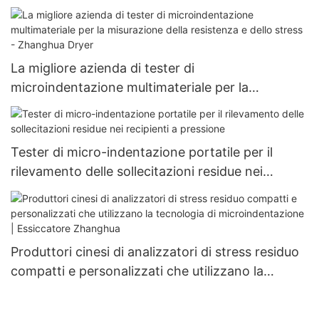
La migliore azienda di tester di
microindentazione multimateriale per la
misurazione della resistenza e dello stress -
Zhanghua Dryer
Tester di micro-indentazione portatile per il
rilevamento delle sollecitazioni residue nei
recipienti a pressione
Produttori cinesi di analizzatori di stress residuo
compatti e personalizzati che utilizzano la
tecnologia di microindentazione | Essiccatore
Zhanghua