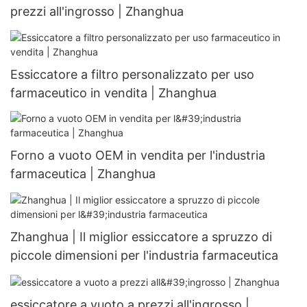
prezzi all'ingrosso | Zhanghua
Essiccatore a filtro personalizzato per uso
farmaceutico in vendita | Zhanghua
Forno a vuoto OEM in vendita per l'industria
farmaceutica | Zhanghua
Zhanghua | Il miglior essiccatore a spruzzo di
piccole dimensioni per l'industria farmaceutica
essiccatore a vuoto a prezzi all'ingrosso |