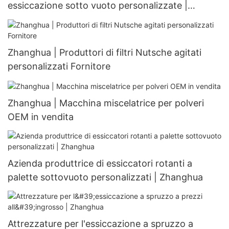
essiccazione sotto vuoto personalizzate |
Zhanghua
Zhanghua | Produttori di filtri Nutsche agitati
personalizzati Fornitore
Zhanghua | Macchina miscelatrice per polveri
OEM in vendita
Azienda produttrice di essiccatori rotanti a
palette sottovuoto personalizzati | Zhanghua
Attrezzature per l'essiccazione a spruzzo a