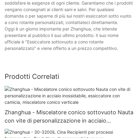
soddisfare le esigenze di ogni cliente. Garantiamo che i prodotti
vengano consegnati ai clienti sani e salvi. Per qualsiasi
domanda o per saperne di più sui nostri essiccatori sotto vuoto
a cono rotante personalizzati, contattateci direttamente.
Oggi è un giorno importante per Zhanghua, che intende
presentare al pubblico il suo ultimo prodotto. Il suo nome
ufficiale è "Essiccatore sottovuoto a cono rotante
personalizzato" e viene offerto a un prezzo competitivo.
Prodotti Correlati
Zhanghua - Miscelatore conico sottovuoto Nauta
con vite di personalizzazione in acciaio
inossidabile, essiccatore con camicia,
miscelatore conico verticale