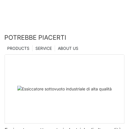
POTREBBE PIACERTI
PRODUCTS
SERVICE
ABOUT US