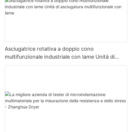
Asciugatrice rotativa a doppio cono
multifunzionale industriale con lame Unità di
asciugatura multifunzionale con lame