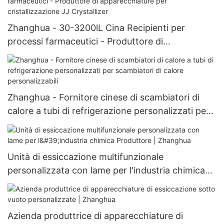
Zhanghua - 30-3200lL Cina Recipienti per
processi farmaceutici - Produttore di
apparecchiature per cristallizzazione JJ
Crystallizer
Zhanghua - Fornitore cinese di scambiatori di
calore a tubi di refrigerazione personalizzati per
scambiatori di calore personalizzabili
Unità di essiccazione multifunzionale
personalizzata con lame per l'industria chimica
Produttore | Zhanghua
Azienda produttrice di apparecchiature di