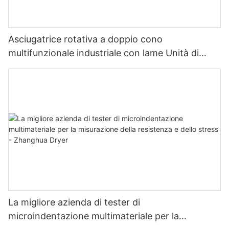
Asciugatrice rotativa a doppio cono
multifunzionale industriale con lame Unità di
asciugatura multifunzionale con lame
La migliore azienda di tester di
microindentazione multimateriale per la