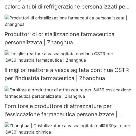
calore a tubi di refrigerazione personalizzati per
scambiatori di calore personalizzabili
Produttori di cristallizzazione farmaceutica
personalizzata | Zhanghua
Il miglior reattore a vasca agitata continua CSTR
per l'industria farmaceutica | Zhanghua
Fornitore e produttore di attrezzature per
l'essiccazione farmaceutica personalizzate |
Zhanghua