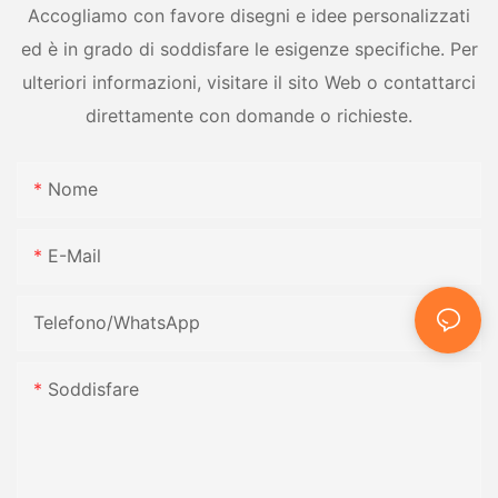
Accogliamo con favore disegni e idee personalizzati
ed è in grado di soddisfare le esigenze specifiche. Per
ulteriori informazioni, visitare il sito Web o contattarci
direttamente con domande o richieste.
Nome
E-Mail
Telefono/WhatsApp
Soddisfare