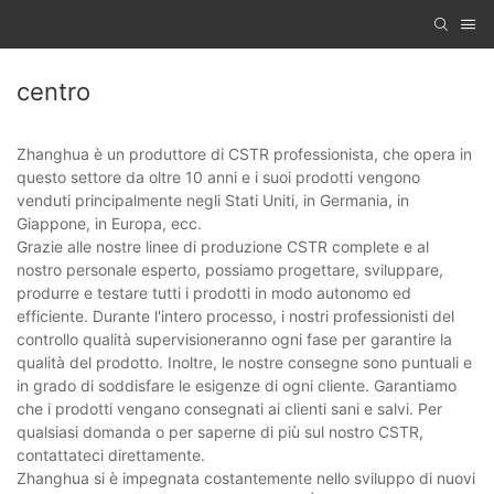
centro
Zhanghua è un produttore di CSTR professionista, che opera in
questo settore da oltre 10 anni e i suoi prodotti vengono
venduti principalmente negli Stati Uniti, in Germania, in
Giappone, in Europa, ecc.
Grazie alle nostre linee di produzione CSTR complete e al
nostro personale esperto, possiamo progettare, sviluppare,
produrre e testare tutti i prodotti in modo autonomo ed
efficiente. Durante l'intero processo, i nostri professionisti del
controllo qualità supervisioneranno ogni fase per garantire la
qualità del prodotto. Inoltre, le nostre consegne sono puntuali e
in grado di soddisfare le esigenze di ogni cliente. Garantiamo
che i prodotti vengano consegnati ai clienti sani e salvi. Per
qualsiasi domanda o per saperne di più sul nostro CSTR,
contattateci direttamente.
Zhanghua si è impegnata costantemente nello sviluppo di nuovi