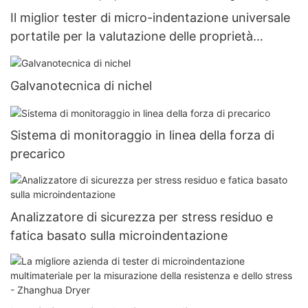
Il miglior tester di micro-indentazione universale
portatile per la valutazione delle proprietà
meccaniche - Zhanghua Dryer
Galvanotecnica di nichel
Sistema di monitoraggio in linea della forza di
precarico
Analizzatore di sicurezza per stress residuo e
fatica basato sulla microindentazione