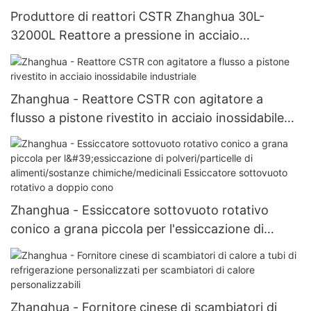
Produttore di reattori CSTR Zhanghua 30L-
32000L Reattore a pressione in acciaio
inossidabile con rivestimento in acciaio
inossidabile
Zhanghua - Reattore CSTR con agitatore a
flusso a pistone rivestito in acciaio inossidabile
industriale
Zhanghua - Essiccatore sottovuoto rotativo
conico a grana piccola per l'essiccazione di
polveri/particelle di alimenti/sostanze
chimiche/medicinali Essiccatore sottovuoto
rotativo a doppio cono
Zhanghua - Fornitore cinese di scambiatori di