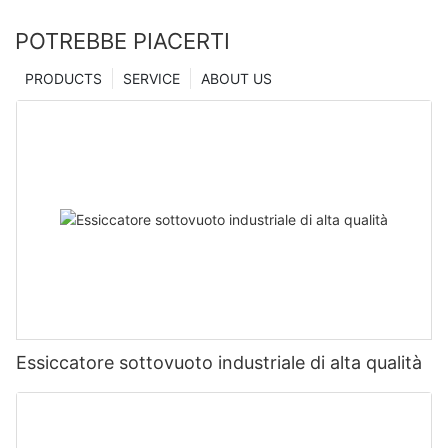
POTREBBE PIACERTI
PRODUCTS
SERVICE
ABOUT US
Essiccatore sottovuoto industriale di alta qualità