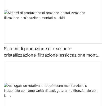
Sistemi di produzione di reazione-
cristallizzazione-filtrazione-essiccazione montati
su skid