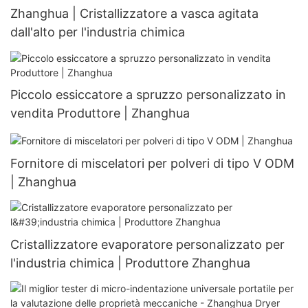
Zhanghua | Cristallizzatore a vasca agitata
dall'alto per l'industria chimica
Piccolo essiccatore a spruzzo personalizzato in
vendita Produttore | Zhanghua
Fornitore di miscelatori per polveri di tipo V ODM
| Zhanghua
Cristallizzatore evaporatore personalizzato per
l'industria chimica | Produttore Zhanghua