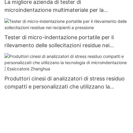
La migliore azienda di tester di
microindentazione multimateriale per la
misurazione della resistenza e dello stress -
Zhanghua Dryer
Tester di micro-indentazione portatile per il
rilevamento delle sollecitazioni residue nei
recipienti a pressione
Produttori cinesi di analizzatori di stress residuo
compatti e personalizzati che utilizzano la
tecnologia di microindentazione | Essiccatore
Zhanghua