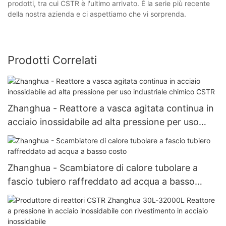
prodotti, tra cui CSTR è l'ultimo arrivato. È la serie più recente
della nostra azienda e ci aspettiamo che vi sorprenda.
Prodotti Correlati
Zhanghua - Reattore a vasca agitata continua in
acciaio inossidabile ad alta pressione per uso
industriale chimico CSTR
Zhanghua - Scambiatore di calore tubolare a
fascio tubiero raffreddato ad acqua a basso
costo