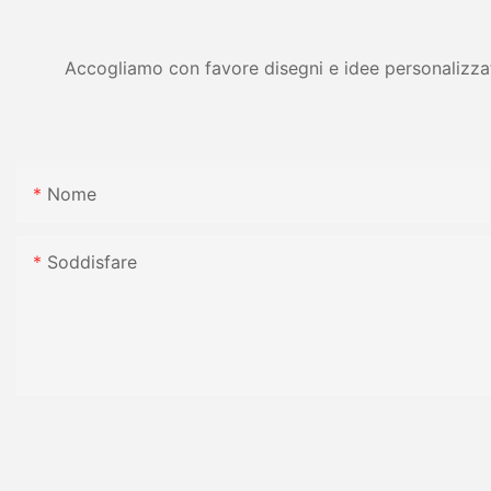
Accogliamo con favore disegni e idee personalizzati 
Nome
Soddisfare