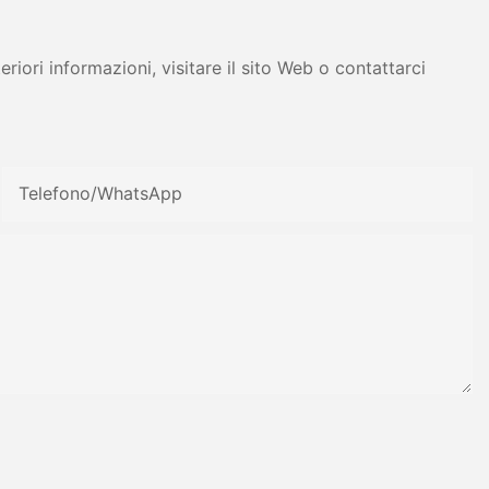
iori informazioni, visitare il sito Web o contattarci
Telefono/WhatsApp