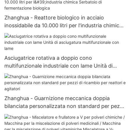
Zhanghua - Reattore biologico in acciaio
inossidabile da 10.000 litri per l'industria chimica
Serbatoio di fermentazione biologica
Asciugatrice rotativa a doppio cono
multifunzionale industriale con lame Unità di
asciugatura multifunzionale con lame
Zhanghua - Guarnizione meccanica doppia
bilanciata personalizzata non standard per pezzi
di ricambio per reattori e agitatori