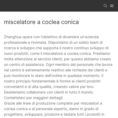
miscelatore a coclea conica
Zhanghua opera con l'obiettivo di diventare un'azienda
professionale e rinomata. Disponiamo di un solido team di
ricerca e sviluppo che supporta il nostro continuo sviluppo di
nuovi prodotti, come il miscelatore a coclea conica. Prestiamo
molta attenzione al servizio clienti, per questo abbiamo creato
un centro di assistenza. Ogni membro del personale che lavora
nel centro è estremamente reattivo alle richieste dei clienti e
può monitorare lo stato dell'ordine in qualsiasi momento. Il
nostro principio fondamentale è fornire ai clienti prodotti
convenienti e di alta qualità, creando valore per loro.
Desideriamo collaborare con clienti in tutto il mondo.
Contattateci per maggiori dettagli.
Grazie alle linee di produzione complete per miscelatori a
coclea conica e al personale esperto, siamo in grado di
progettare, sviluppare, produrre e testare tutti i prodotti in