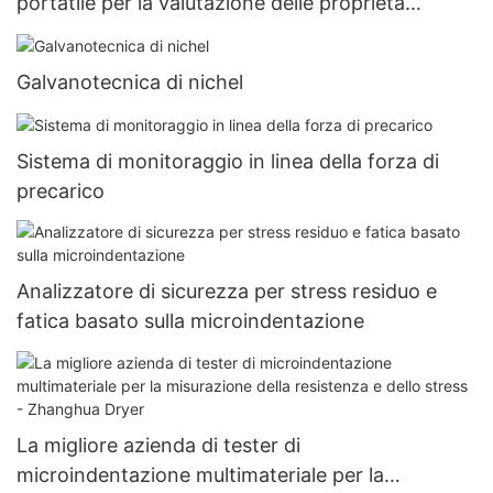
portatile per la valutazione delle proprietà
meccaniche - Zhanghua Dryer
Galvanotecnica di nichel
Sistema di monitoraggio in linea della forza di
precarico
Analizzatore di sicurezza per stress residuo e
fatica basato sulla microindentazione
La migliore azienda di tester di
microindentazione multimateriale per la