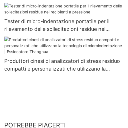
misurazione della resistenza e dello stress -
Zhanghua Dryer
Tester di micro-indentazione portatile per il
rilevamento delle sollecitazioni residue nei
recipienti a pressione
Produttori cinesi di analizzatori di stress residuo
compatti e personalizzati che utilizzano la
tecnologia di microindentazione | Essiccatore
Zhanghua
POTREBBE PIACERTI