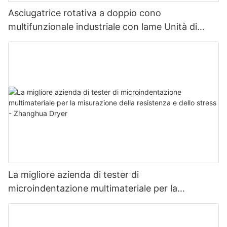
Asciugatrice rotativa a doppio cono
multifunzionale industriale con lame Unità di
asciugatura multifunzionale con lame
La migliore azienda di tester di
microindentazione multimateriale per la
misurazione della resistenza e dello stress -
Zhanghua Dryer