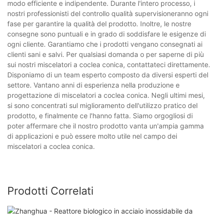
modo efficiente e indipendente. Durante l'intero processo, i
nostri professionisti del controllo qualità supervisioneranno ogni
fase per garantire la qualità del prodotto. Inoltre, le nostre
consegne sono puntuali e in grado di soddisfare le esigenze di
ogni cliente. Garantiamo che i prodotti vengano consegnati ai
clienti sani e salvi. Per qualsiasi domanda o per saperne di più
sui nostri miscelatori a coclea conica, contattateci direttamente.
Disponiamo di un team esperto composto da diversi esperti del
settore. Vantano anni di esperienza nella produzione e
progettazione di miscelatori a coclea conica. Negli ultimi mesi,
si sono concentrati sul miglioramento dell'utilizzo pratico del
prodotto, e finalmente ce l'hanno fatta. Siamo orgogliosi di
poter affermare che il nostro prodotto vanta un'ampia gamma
di applicazioni e può essere molto utile nel campo dei
miscelatori a coclea conica.
Prodotti Correlati