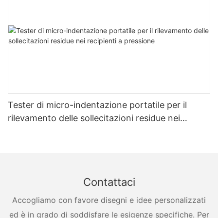
Tester di micro-indentazione portatile per il
rilevamento delle sollecitazioni residue nei
recipienti a pressione
Contattaci
Accogliamo con favore disegni e idee personalizzati
ed è in grado di soddisfare le esigenze specifiche. Per