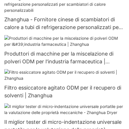
Zhanghua - Fornitore cinese di scambiatori di
calore a tubi di refrigerazione personalizzati per
scambiatori di calore personalizzabili
Produttori di macchine per la miscelazione di
polveri ODM per l'industria farmaceutica |
Zhanghua
Filtro essiccatore agitato ODM per il recupero di
solventi | Zhanghua
Il miglior tester di micro-indentazione universale