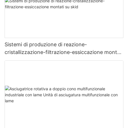
Sistemi di produzione di reazione-
cristallizzazione-filtrazione-essiccazione montati
su skid