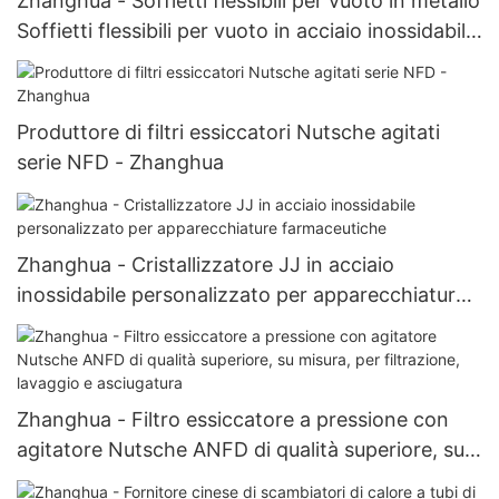
Zhanghua - Soffietti flessibili per vuoto in metallo
Soffietti flessibili per vuoto in acciaio inossidabile
idraulico con flangia Ricambi
Produttore di filtri essiccatori Nutsche agitati
serie NFD - Zhanghua
Zhanghua - Cristallizzatore JJ in acciaio
inossidabile personalizzato per apparecchiature
farmaceutiche
Zhanghua - Filtro essiccatore a pressione con
agitatore Nutsche ANFD di qualità superiore, su
misura, per filtrazione, lavaggio e asciugatura