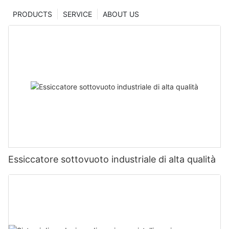
PRODUCTS
SERVICE
ABOUT US
Essiccatore sottovuoto industriale di alta qualità