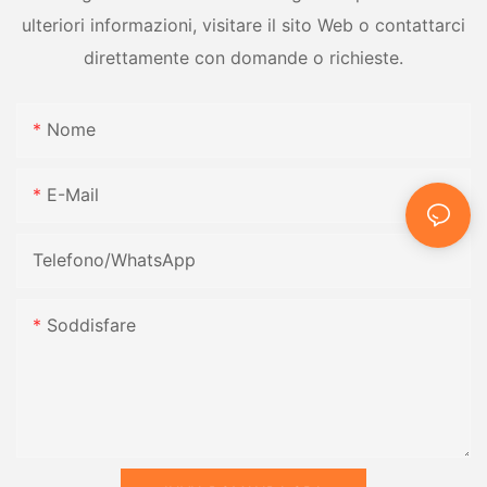
ulteriori informazioni, visitare il sito Web o contattarci
direttamente con domande o richieste.
Nome
E-Mail
Telefono/WhatsApp
Soddisfare