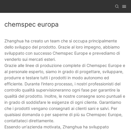
chemspec europa
Zhanghua ha creato un team che si occupa principalmente
dello sviluppo del prodotto. Grazie al loro impegno, abbiamo
sviluppato con successo Chemspec Europe e prevediamo di
venderlo sui mercati esteri.
Grazie alle linee di produzione complete di Chemspec Europe e
al personale esperto, siamo in grado di progettare, sviluppare,
produrre e testare tutti i prodotti in modo autonomo ed
efficiente. Durante l'intero processo, i nostri professionisti del
controllo qualità supervisioneranno ogni fase per garantire la
qualità del prodotto. Inoltre, le nostre consegne sono puntuali e
in grado di soddisfare le esigenze di ogni cliente. Garantiamo
che i prodotti vengano consegnati ai clienti sani e salvi. Per
qualsiasi domanda o per saperne di più su Chemspec Europe,
contattateci direttamente.
Essendo un'azienda motivata, Zhanghua ha sviluppato