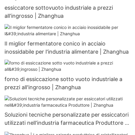
essiccatore sottovuoto industriale a prezzi
all'ingrosso | Zhanghua
Il miglior fermentatore conico in acciaio
inossidabile per l'industria alimentare | Zhanghua
forno di essiccazione sotto vuoto industriale a
prezzi all'ingrosso | Zhanghua
Soluzioni tecniche personalizzate per essiccatori
utilizzati nell'industria farmaceutica Produttore |
Zhanghua