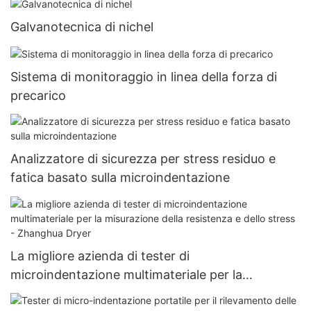
Galvanotecnica di nichel
Sistema di monitoraggio in linea della forza di
precarico
Analizzatore di sicurezza per stress residuo e
fatica basato sulla microindentazione
La migliore azienda di tester di
microindentazione multimateriale per la
misurazione della resistenza e dello stress -