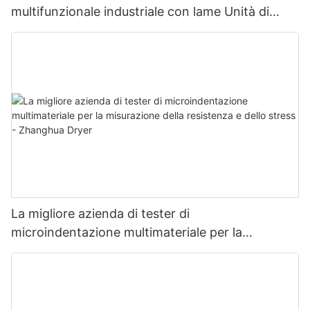
multifunzionale industriale con lame Unità di
asciugatura multifunzionale con lame
La migliore azienda di tester di
microindentazione multimateriale per la
misurazione della resistenza e dello stress -
Zhanghua Dryer