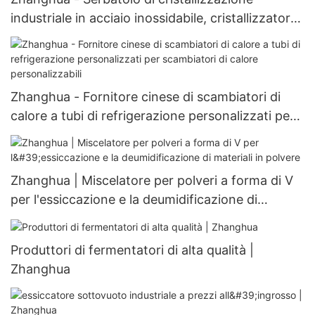
industriale in acciaio inossidabile, cristallizzatore
evaporativo, cristallizzatore sotto vuoto JJ
Crystallizer
Zhanghua - Fornitore cinese di scambiatori di
calore a tubi di refrigerazione personalizzati per
scambiatori di calore personalizzabili
Zhanghua | Miscelatore per polveri a forma di V
per l'essiccazione e la deumidificazione di
materiali in polvere
Produttori di fermentatori di alta qualità |
Zhanghua