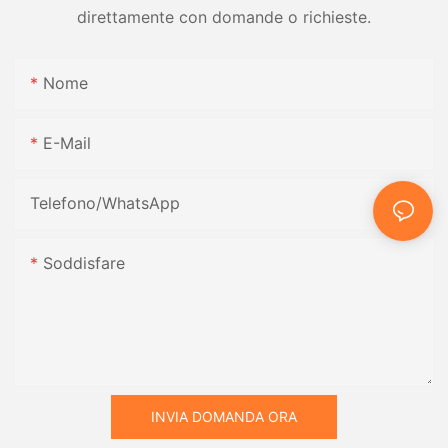
direttamente con domande o richieste.
Nome
E-Mail
Telefono/WhatsApp
Soddisfare
INVIA DOMANDA ORA