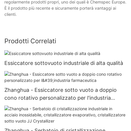
regolarmente prodotti propri, uno dei quali è Chemspec Europe.
È il prodotto più recente e sicuramente porterà vantaggi ai
clienti.
Prodotti Correlati
Essiccatore sottovuoto industriale di alta qualità
Zhanghua - Essiccatore sotto vuoto a doppio
cono rotativo personalizzato per l'industria
farmaceutica
Zhanghua - Serbatoio di cristallizzazione