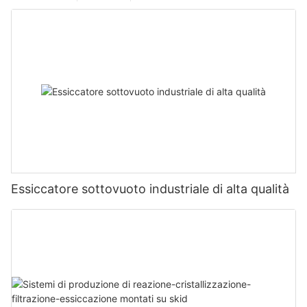
Essiccatore sottovuoto industriale di alta qualità