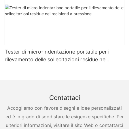
Tester di micro-indentazione portatile per il
rilevamento delle sollecitazioni residue nei
recipienti a pressione
Contattaci
Accogliamo con favore disegni e idee personalizzati
ed è in grado di soddisfare le esigenze specifiche. Per
ulteriori informazioni, visitare il sito Web o contattarci