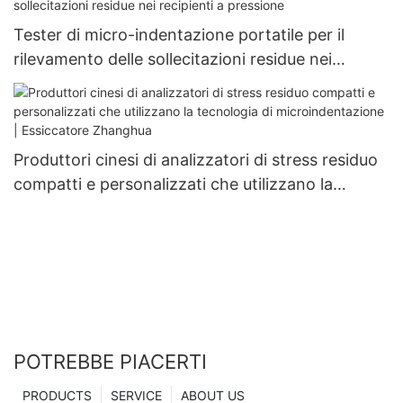
Zhanghua Dryer
Tester di micro-indentazione portatile per il
rilevamento delle sollecitazioni residue nei
recipienti a pressione
Produttori cinesi di analizzatori di stress residuo
compatti e personalizzati che utilizzano la
tecnologia di microindentazione | Essiccatore
Zhanghua
POTREBBE PIACERTI
PRODUCTS
SERVICE
ABOUT US