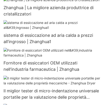
Zhanghua | La migliore azienda produttrice di
cristallizzatori
sistema di essiccazione ad aria calda a prezzi
all'ingrosso | Zhanghua1
Fornitore di essiccatori OEM utilizzati
nell'industria farmaceutica | Zhanghua
Il miglior tester di micro-indentazione universale
portatile per la valutazione delle proprietà
meccaniche - Zhanghua Dryer