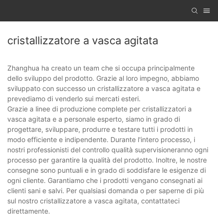
cristallizzatore a vasca agitata
Zhanghua ha creato un team che si occupa principalmente
dello sviluppo del prodotto. Grazie al loro impegno, abbiamo
sviluppato con successo un cristallizzatore a vasca agitata e
prevediamo di venderlo sui mercati esteri.
Grazie a linee di produzione complete per cristallizzatori a
vasca agitata e a personale esperto, siamo in grado di
progettare, sviluppare, produrre e testare tutti i prodotti in
modo efficiente e indipendente. Durante l'intero processo, i
nostri professionisti del controllo qualità supervisioneranno ogni
processo per garantire la qualità del prodotto. Inoltre, le nostre
consegne sono puntuali e in grado di soddisfare le esigenze di
ogni cliente. Garantiamo che i prodotti vengano consegnati ai
clienti sani e salvi. Per qualsiasi domanda o per saperne di più
sul nostro cristallizzatore a vasca agitata, contattateci
direttamente.