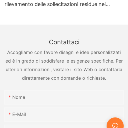
rilevamento delle sollecitazioni residue nei
recipienti a pressione
Contattaci
Accogliamo con favore disegni e idee personalizzati
ed è in grado di soddisfare le esigenze specifiche. Per
ulteriori informazioni, visitare il sito Web o contattarci
direttamente con domande o richieste.
Nome
E-Mail