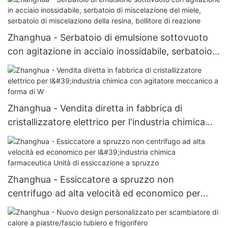
cono
Zhanghua - Serbatoio di emulsione sottovuoto
con agitazione in acciaio inossidabile, serbatoio
di miscelazione del miele, serbatoio di
miscelazione della resina, bollitore di reazione
Zhanghua - Vendita diretta in fabbrica di
cristallizzatore elettrico per l'industria chimica
con agitatore meccanico a forma di W
Zhanghua - Essiccatore a spruzzo non
centrifugo ad alta velocità ed economico per
l'industria chimica farmaceutica Unità di
essiccazione a spruzzo