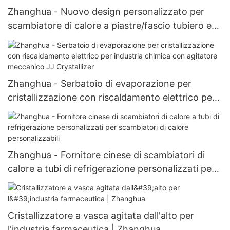
Zhanghua - Nuovo design personalizzato per
scambiatore di calore a piastre/fascio tubiero e
frigorifero
Zhanghua - Serbatoio di evaporazione per
cristallizzazione con riscaldamento elettrico per
industria chimica con agitatore meccanico JJ
Crystallizer
Zhanghua - Fornitore cinese di scambiatori di
calore a tubi di refrigerazione personalizzati per
scambiatori di calore personalizzabili
Cristallizzatore a vasca agitata dall'alto per
l'industria farmaceutica | Zhanghua