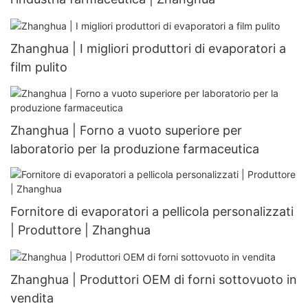
Zhanghua | I migliori produttori di evaporatori a
film pulito
Zhanghua | Forno a vuoto superiore per
laboratorio per la produzione farmaceutica
Fornitore di evaporatori a pellicola personalizzati
| Produttore | Zhanghua
Zhanghua | Produttori OEM di forni sottovuoto in
vendita