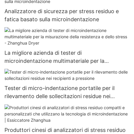
Analizzatore di sicurezza per stress residuo e
fatica basato sulla microindentazione
La migliore azienda di tester di
microindentazione multimateriale per la
misurazione della resistenza e dello stress -
Zhanghua Dryer
Tester di micro-indentazione portatile per il
rilevamento delle sollecitazioni residue nei
recipienti a pressione
Produttori cinesi di analizzatori di stress residuo