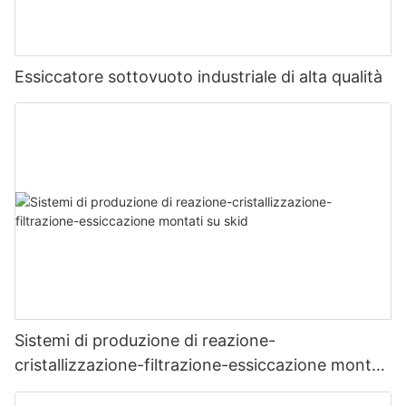
Essiccatore sottovuoto industriale di alta qualità
Sistemi di produzione di reazione-
cristallizzazione-filtrazione-essiccazione montati
su skid