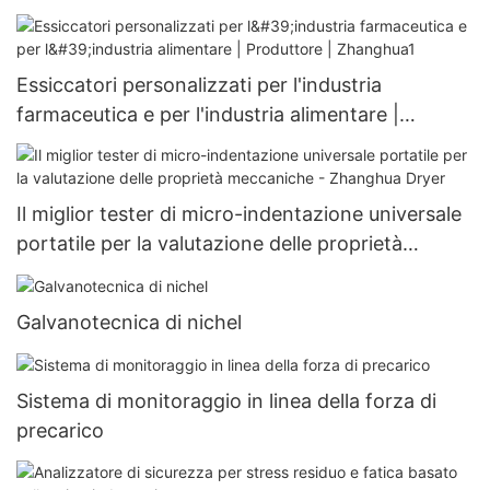
Essiccatori personalizzati per l'industria
farmaceutica e per l'industria alimentare |
Produttore | Zhanghua1
Il miglior tester di micro-indentazione universale
portatile per la valutazione delle proprietà
meccaniche - Zhanghua Dryer
Galvanotecnica di nichel
Sistema di monitoraggio in linea della forza di
precarico