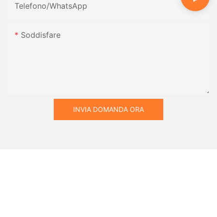
Telefono/WhatsApp
Soddisfare
INVIA DOMANDA ORA