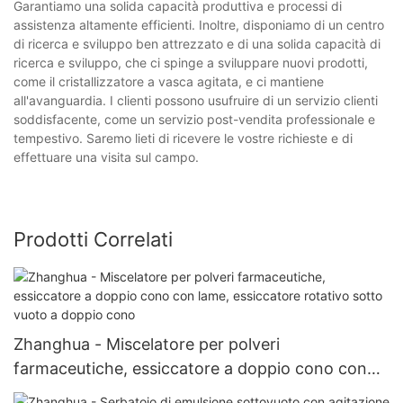
Garantiamo una solida capacità produttiva e processi di
assistenza altamente efficienti. Inoltre, disponiamo di un centro
di ricerca e sviluppo ben attrezzato e di una solida capacità di
ricerca e sviluppo, che ci spinge a sviluppare nuovi prodotti,
come il cristallizzatore a vasca agitata, e ci mantiene
all'avanguardia. I clienti possono usufruire di un servizio clienti
soddisfacente, come un servizio post-vendita professionale e
tempestivo. Saremo lieti di ricevere le vostre richieste e di
effettuare una visita sul campo.
Prodotti Correlati
Zhanghua - Miscelatore per polveri
farmaceutiche, essiccatore a doppio cono con
lame, essiccatore rotativo sotto vuoto a doppio