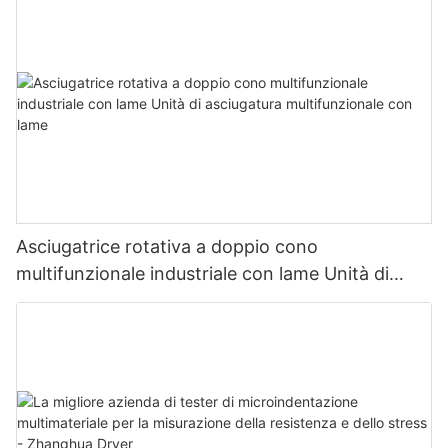
Asciugatrice rotativa a doppio cono
multifunzionale industriale con lame Unità di
asciugatura multifunzionale con lame