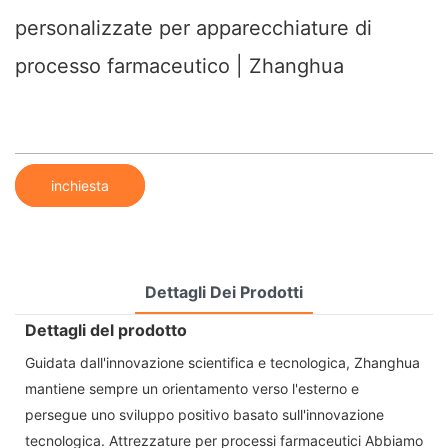
personalizzate per apparecchiature di
processo farmaceutico | Zhanghua
inchiesta
Dettagli Dei Prodotti
Dettagli del prodotto
Guidata dall'innovazione scientifica e tecnologica, Zhanghua
mantiene sempre un orientamento verso l'esterno e
persegue uno sviluppo positivo basato sull'innovazione
tecnologica. Attrezzature per processi farmaceutici Abbiamo