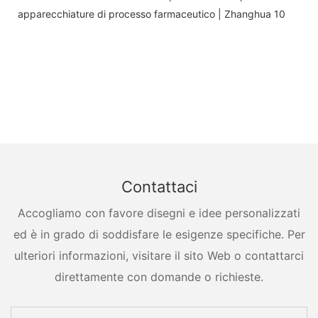
Contattaci
Accogliamo con favore disegni e idee personalizzati
ed è in grado di soddisfare le esigenze specifiche. Per
ulteriori informazioni, visitare il sito Web o contattarci
direttamente con domande o richieste.