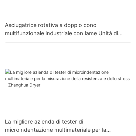
Asciugatrice rotativa a doppio cono
multifunzionale industriale con lame Unità di
asciugatura multifunzionale con lame
La migliore azienda di tester di
microindentazione multimateriale per la