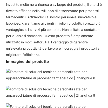
investito molto nella ricerca e sviluppo dei prodotti, il che si è
rivelato efficace nello sviluppo di attrezzature per processi
farmaceutici. Affidandoci al nostro personale innovativo e
laborioso, garantiamo ai clienti i migliori prodotti, i prezzi più
vantaggiosi e i servizi più completi. Non esitate a contattarci
per qualsiasi domanda. Questo prodotto è ampiamente
utilizzato in molti settori. Ha il vantaggio di garantire
un'elevata produttività del lavoro e incoraggia i produttori a
migliorare l'efficienza.
Immagine del prodotto