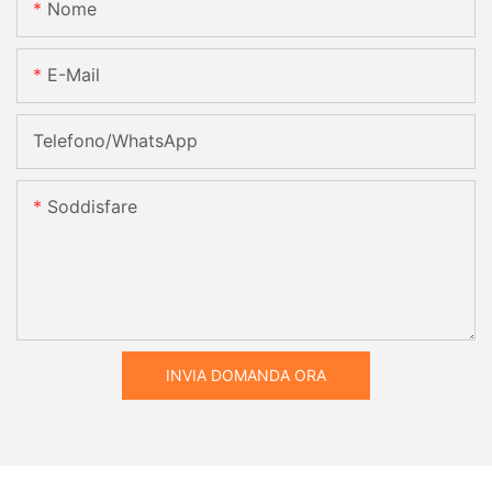
Nome
E-Mail
Telefono/WhatsApp
Soddisfare
INVIA DOMANDA ORA