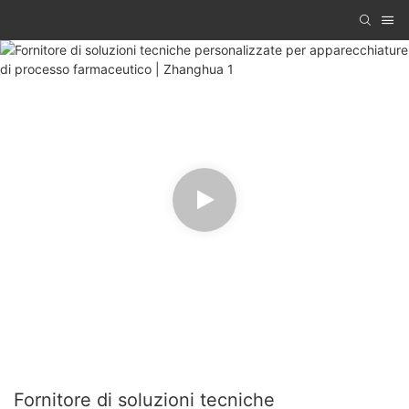
Fornitore di soluzioni tecniche