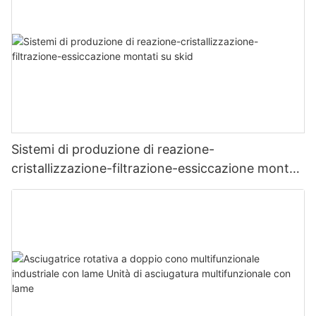
Sistemi di produzione di reazione-
cristallizzazione-filtrazione-essiccazione montati
su skid