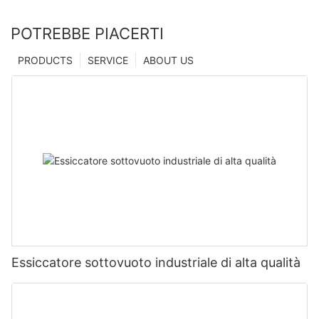
POTREBBE PIACERTI
PRODUCTS
SERVICE
ABOUT US
Essiccatore sottovuoto industriale di alta qualità