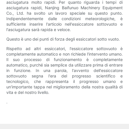
asciugatura molto rapidi. Per quanto riguarda i tempi di
asciugatura rapidi, Nanjing Baifunuo Machinery Equipment
Co., Ltd. ha svolto un lavoro speciale su questo punto.
Indipendentemente dalle condizioni meteorologiche, è
sufficiente inserire l'articolo nell'essiccatore sottovuoto e
l'asciugatura sarà rapida e veloce.
Questo è uno dei punti di forza degli essiccatori sotto vuoto.
Rispetto ad altri essiccatori, l'essiccatore sottovuoto è
completamente automatico e non richiede l'intervento umano.
Il suo processo di funzionamento è completamente
automatico, purché sia ​​semplice da utilizzare prima di entrare
in funzione. In una parola, l'avvento dell'essiccatore
sottovuoto segna l'era del progresso scientifico e
tecnologico, che rappresenta il progresso umano e
un'importante tappa nel miglioramento della nostra qualità di
vita e del nostro livello.
.