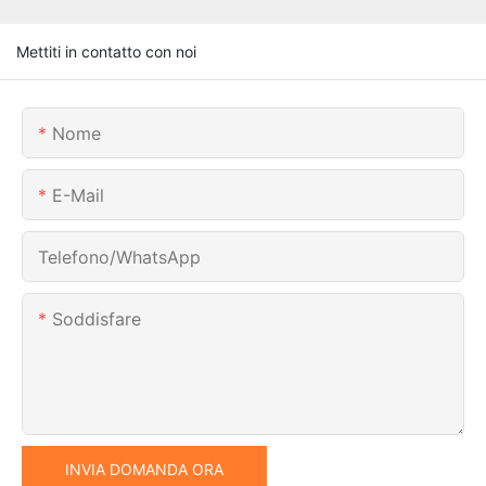
Mettiti in contatto con noi
Nome
E-Mail
Telefono/WhatsApp
Soddisfare
INVIA DOMANDA ORA