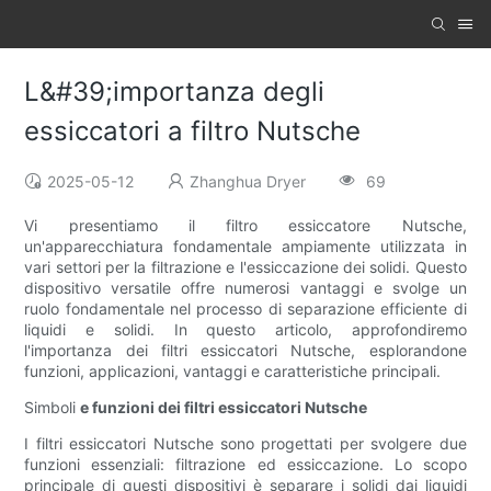
L&#39;importanza degli
essiccatori a filtro Nutsche
2025-05-12
Zhanghua Dryer
69
Vi presentiamo il filtro essiccatore Nutsche,
un'apparecchiatura fondamentale ampiamente utilizzata in
vari settori per la filtrazione e l'essiccazione dei solidi. Questo
dispositivo versatile offre numerosi vantaggi e svolge un
ruolo fondamentale nel processo di separazione efficiente di
liquidi e solidi. In questo articolo, approfondiremo
l'importanza dei filtri essiccatori Nutsche, esplorandone
funzioni, applicazioni, vantaggi e caratteristiche principali.
Simboli
e funzioni dei filtri essiccatori Nutsche
I filtri essiccatori Nutsche sono progettati per svolgere due
funzioni essenziali: filtrazione ed essiccazione. Lo scopo
principale di questi dispositivi è separare i solidi dai liquidi