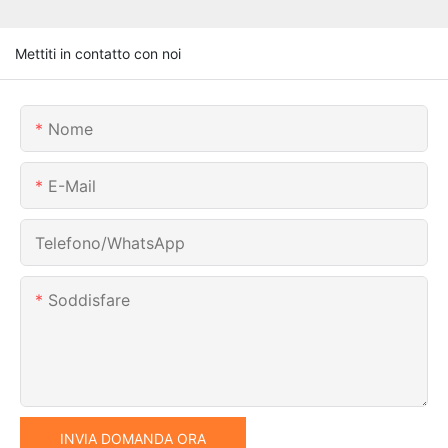
Mettiti in contatto con noi
Nome
E-Mail
Telefono/WhatsApp
Soddisfare
INVIA DOMANDA ORA