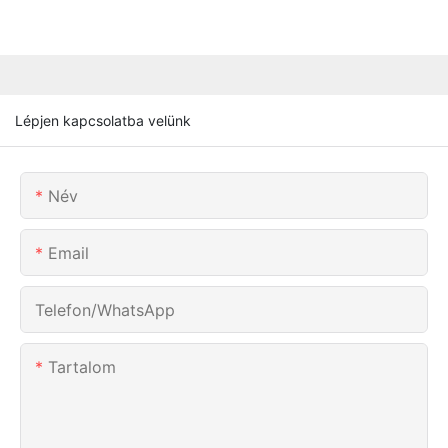
Lépjen kapcsolatba velünk
Név
Email
Telefon/WhatsApp
Tartalom