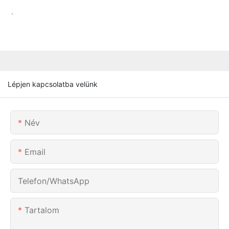
.
Lépjen kapcsolatba velünk
Név
Email
Telefon/WhatsApp
Tartalom