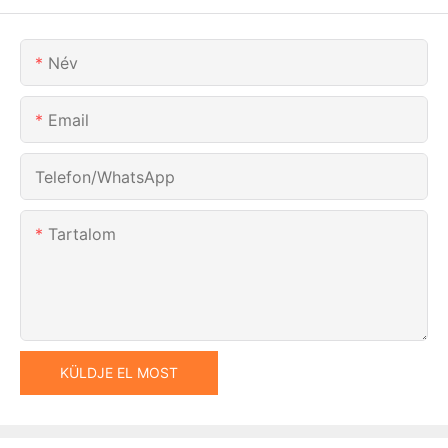
Név
Email
Telefon/WhatsApp
Tartalom
KÜLDJE EL MOST