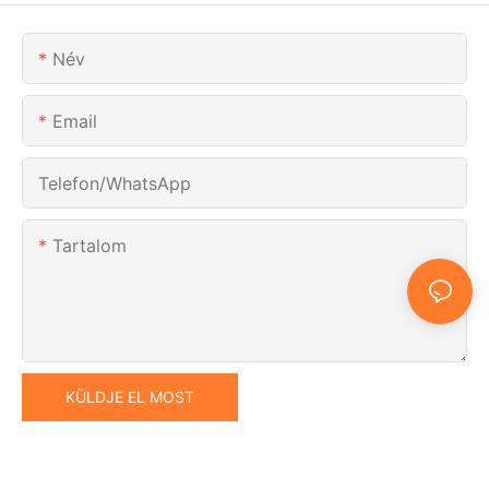
Név
Email
Telefon/WhatsApp
Tartalom
KÜLDJE EL MOST