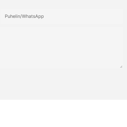
Puhelin/WhatsApp