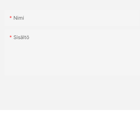
Nimi
Sisältö