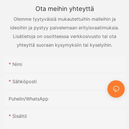
Ota meihin yhteyttä
Olemme tyytyväisiä mukautettuihin malleihin ja
ideoihin ja pystyy palvelemaan erityisvaatimuksia.
Lisätietoja on osoitteessa verkkosivusto tai ota
yhteyttä suoraan kysymyksiin tai kyselyihin.
Nimi
Sähköposti
Puhelin/WhatsApp
Sisältö