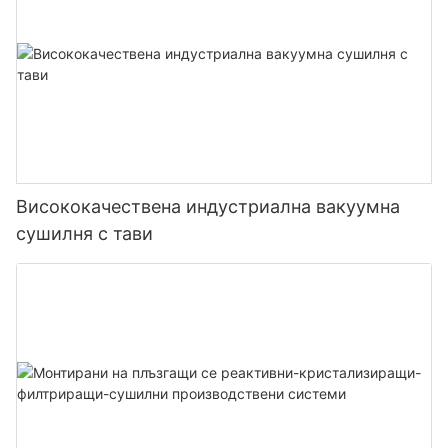
Висококачествена индустриална вакуумна
сушилня с тави