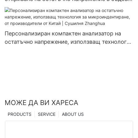
под налягане
Персонализиран компактен анализатор на
остатъчно напрежение, използващ технология
за микроиндентиране, от производители от
Китай | Сушилня Zhanghua
МОЖЕ ДА ВИ ХАРЕСА
PRODUCTS
SERVICE
ABOUT US