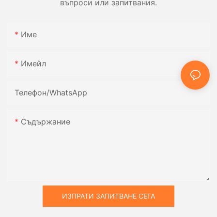
въпроси или запитвания.
Име
Имейл
Телефон/WhatsApp
Съдържание
ИЗПРАТИ ЗАПИТВАНЕ СЕГА