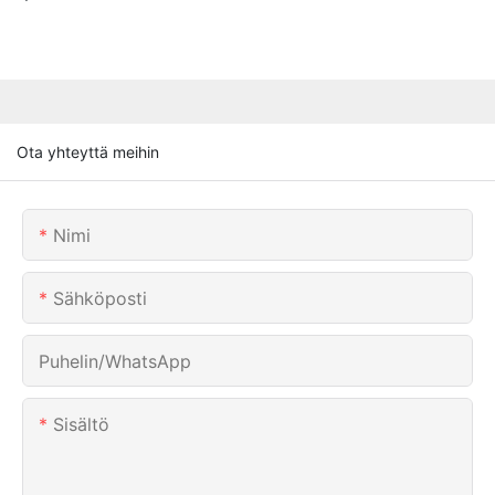
Ota yhteyttä meihin
Nimi
Sähköposti
Puhelin/WhatsApp
Sisältö