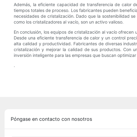
Además, la eficiente capacidad de transferencia de calor de 
tiempos totales de proceso. Los fabricantes pueden beneficiar
necesidades de cristalización. Dado que la sostenibilidad se
como los cristalizadores al vacío, son un activo valioso.
En conclusión, los equipos de cristalización al vacío ofrece
Desde una eficiente transferencia de calor y un control prec
alta calidad y productividad. Fabricantes de diversas indus
cristalización y mejorar la calidad de sus productos. Con u
inversión inteligente para las empresas que buscan optimizar 
.
Póngase en contacto con nosotros