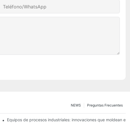
Teléfono/WhatsApp
NEWS
Preguntas Frecuentes
ncia operativa
Equipos de procesos industriales: innovaciones que moldean el f