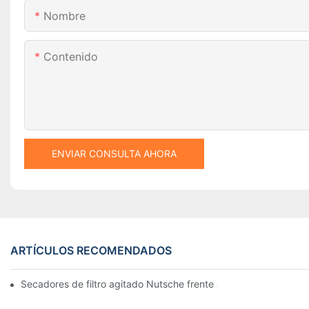
Nombre
Contenido
ENVIAR CONSULTA AHORA
ARTÍCULOS RECOMENDADOS
Secadores de filtro agitado Nutsche frente a otros métodos d