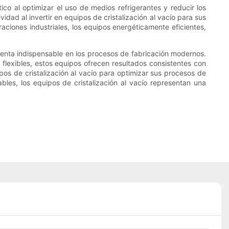
ico al optimizar el uso de medios refrigerantes y reducir los
dad al invertir en equipos de cristalización al vacío para sus
aciones industriales, los equipos energéticamente eficientes,
mienta indispensable en los procesos de fabricación modernos.
 flexibles, estos equipos ofrecen resultados consistentes con
os de cristalización al vacío para optimizar sus procesos de
bles, los equipos de cristalización al vacío representan una