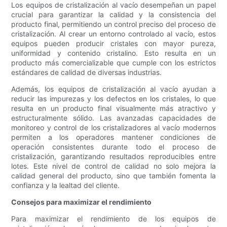
Los equipos de cristalización al vacío desempeñan un papel
crucial para garantizar la calidad y la consistencia del
producto final, permitiendo un control preciso del proceso de
cristalización. Al crear un entorno controlado al vacío, estos
equipos pueden producir cristales con mayor pureza,
uniformidad y contenido cristalino. Esto resulta en un
producto más comercializable que cumple con los estrictos
estándares de calidad de diversas industrias.
Además, los equipos de cristalización al vacío ayudan a
reducir las impurezas y los defectos en los cristales, lo que
resulta en un producto final visualmente más atractivo y
estructuralmente sólido. Las avanzadas capacidades de
monitoreo y control de los cristalizadores al vacío modernos
permiten a los operadores mantener condiciones de
operación consistentes durante todo el proceso de
cristalización, garantizando resultados reproducibles entre
lotes. Este nivel de control de calidad no solo mejora la
calidad general del producto, sino que también fomenta la
confianza y la lealtad del cliente.
Consejos para maximizar el rendimiento
Para maximizar el rendimiento de los equipos de