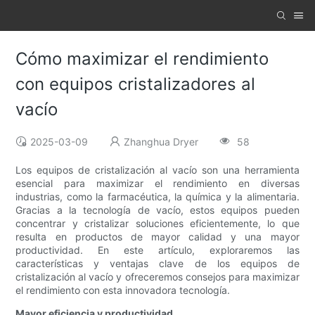
Cómo maximizar el rendimiento
con equipos cristalizadores al
vacío
2025-03-09
Zhanghua Dryer
58
Los equipos de cristalización al vacío son una herramienta
esencial para maximizar el rendimiento en diversas
industrias, como la farmacéutica, la química y la alimentaria.
Gracias a la tecnología de vacío, estos equipos pueden
concentrar y cristalizar soluciones eficientemente, lo que
resulta en productos de mayor calidad y una mayor
productividad. En este artículo, exploraremos las
características y ventajas clave de los equipos de
cristalización al vacío y ofreceremos consejos para maximizar
el rendimiento con esta innovadora tecnología.
Mayor eficiencia y productividad