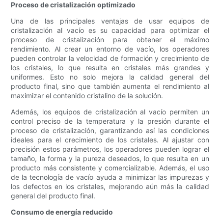
Proceso de cristalización optimizado
Una de las principales ventajas de usar equipos de
cristalización al vacío es su capacidad para optimizar el
proceso de cristalización para obtener el máximo
rendimiento. Al crear un entorno de vacío, los operadores
pueden controlar la velocidad de formación y crecimiento de
los cristales, lo que resulta en cristales más grandes y
uniformes. Esto no solo mejora la calidad general del
producto final, sino que también aumenta el rendimiento al
maximizar el contenido cristalino de la solución.
Además, los equipos de cristalización al vacío permiten un
control preciso de la temperatura y la presión durante el
proceso de cristalización, garantizando así las condiciones
ideales para el crecimiento de los cristales. Al ajustar con
precisión estos parámetros, los operadores pueden lograr el
tamaño, la forma y la pureza deseados, lo que resulta en un
producto más consistente y comercializable. Además, el uso
de la tecnología de vacío ayuda a minimizar las impurezas y
los defectos en los cristales, mejorando aún más la calidad
general del producto final.
Consumo de energía reducido