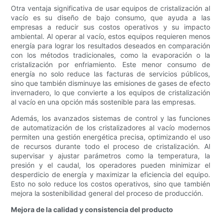
Otra ventaja significativa de usar equipos de cristalización al
vacío es su diseño de bajo consumo, que ayuda a las
empresas a reducir sus costos operativos y su impacto
ambiental. Al operar al vacío, estos equipos requieren menos
energía para lograr los resultados deseados en comparación
con los métodos tradicionales, como la evaporación o la
cristalización por enfriamiento. Este menor consumo de
energía no solo reduce las facturas de servicios públicos,
sino que también disminuye las emisiones de gases de efecto
invernadero, lo que convierte a los equipos de cristalización
al vacío en una opción más sostenible para las empresas.
Además, los avanzados sistemas de control y las funciones
de automatización de los cristalizadores al vacío modernos
permiten una gestión energética precisa, optimizando el uso
de recursos durante todo el proceso de cristalización. Al
supervisar y ajustar parámetros como la temperatura, la
presión y el caudal, los operadores pueden minimizar el
desperdicio de energía y maximizar la eficiencia del equipo.
Esto no solo reduce los costos operativos, sino que también
mejora la sostenibilidad general del proceso de producción.
Mejora de la calidad y consistencia del producto