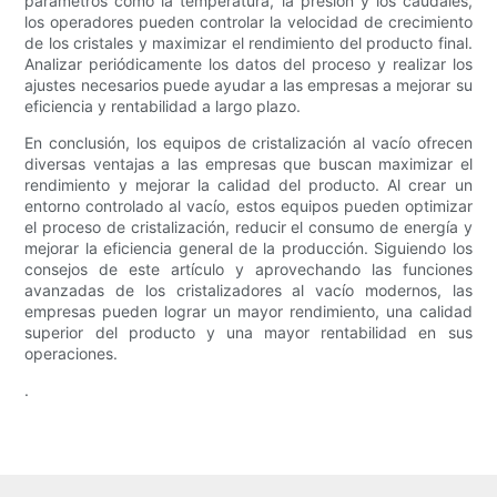
parámetros como la temperatura, la presión y los caudales,
los operadores pueden controlar la velocidad de crecimiento
de los cristales y maximizar el rendimiento del producto final.
Analizar periódicamente los datos del proceso y realizar los
ajustes necesarios puede ayudar a las empresas a mejorar su
eficiencia y rentabilidad a largo plazo.
En conclusión, los equipos de cristalización al vacío ofrecen
diversas ventajas a las empresas que buscan maximizar el
rendimiento y mejorar la calidad del producto. Al crear un
entorno controlado al vacío, estos equipos pueden optimizar
el proceso de cristalización, reducir el consumo de energía y
mejorar la eficiencia general de la producción. Siguiendo los
consejos de este artículo y aprovechando las funciones
avanzadas de los cristalizadores al vacío modernos, las
empresas pueden lograr un mayor rendimiento, una calidad
superior del producto y una mayor rentabilidad en sus
operaciones.
.