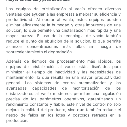
Los equipos de cristalización al vacío ofrecen diversas
ventajas que ayudan a las empresas a mejorar su eficiencia y
productividad. Al operar al vacío, estos equipos pueden
eliminar eficazmente la humedad y otras impurezas de una
solución, lo que permite una cristalización más rápida y una
mayor pureza. El uso de la tecnología de vacío también
reduce el punto de ebullición de la solución, lo que permite
alcanzar concentraciones más altas sin riesgo de
sobrecalentamiento ni degradación.
Además de tiempos de procesamiento más rápidos, los
equipos de cristalización al vacío están diseñados para
minimizar el tiempo de inactividad y las necesidades de
mantenimiento, lo que resulta en una mayor productividad
general. Los sistemas de control automatizados y las
avanzadas capacidades de monitorización de los
cristalizadores al vacío modernos permiten una regulación
precisa de los parámetros operativos, garantizando un
rendimiento constante y fiable. Este nivel de control no solo
mejora la calidad del producto, sino que también reduce el
riesgo de fallos en los lotes y costosos retrasos en la
producción.