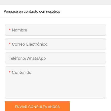
Póngase en contacto con nosotros
Nombre
Correo Electrónico
Teléfono/WhatsApp
Contenido
ENVIAR CONSULTA AHORA