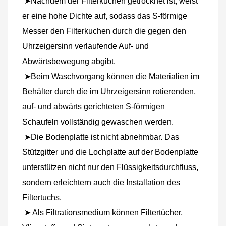
➤Nachdem der Filterkuchen getrocknet ist, weist 
er eine hohe Dichte auf, sodass das S-förmige 
Messer den Filterkuchen durch die gegen den 
Uhrzeigersinn verlaufende Auf- und 
Abwärtsbewegung abgibt.
 ➤Beim Waschvorgang können die Materialien im 
Behälter durch die im Uhrzeigersinn rotierenden, 
auf- und abwärts gerichteten S-förmigen 
Schaufeln vollständig gewaschen werden.
 ➤Die Bodenplatte ist nicht abnehmbar. Das 
Stützgitter und die Lochplatte auf der Bodenplatte 
unterstützen nicht nur den Flüssigkeitsdurchfluss, 
sondern erleichtern auch die Installation des 
Filtertuchs.
➤
 Als Filtrationsmedium können Filtertücher, 