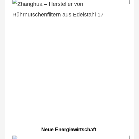
Neue Energiewirtschaft