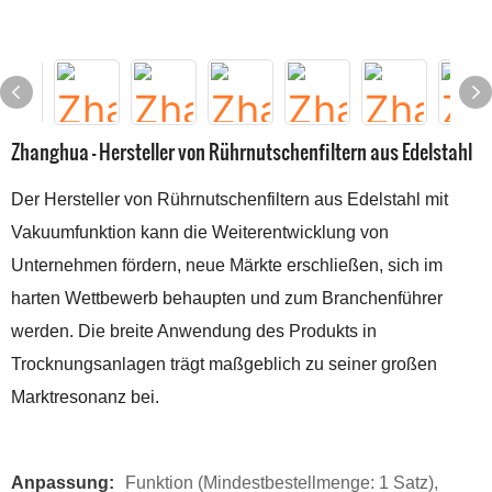
Zhanghua – Hersteller von Rührnutschenfiltern aus Edelstahl
Der Hersteller von Rührnutschenfiltern aus Edelstahl mit
Vakuumfunktion kann die Weiterentwicklung von
Unternehmen fördern, neue Märkte erschließen, sich im
harten Wettbewerb behaupten und zum Branchenführer
werden. Die breite Anwendung des Produkts in
Trocknungsanlagen trägt maßgeblich zu seiner großen
Marktresonanz bei.
Anpassung:
Funktion (Mindestbestellmenge: 1 Satz),