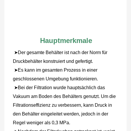
Hauptmerkmale
➤Der gesamte Behälter ist nach der Norm für 
Druckbehälter konstruiert und gefertigt.
 ➤Es kann im gesamten Prozess in einer 
geschlossenen Umgebung funktionieren.
 ➤Bei der Filtration wurde hauptsächlich das 
Vakuum am Boden des Behälters genutzt. Um die 
Filtrationseffizienz zu verbessern, kann Druck in 
den Behälter eingeleitet werden, jedoch in der 
Regel weniger als 0,3 MPa.