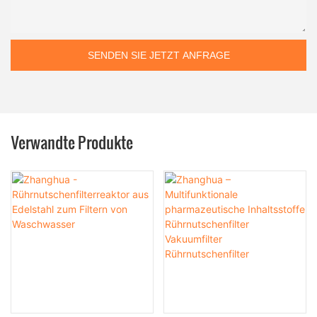
SENDEN SIE JETZT ANFRAGE
Verwandte Produkte