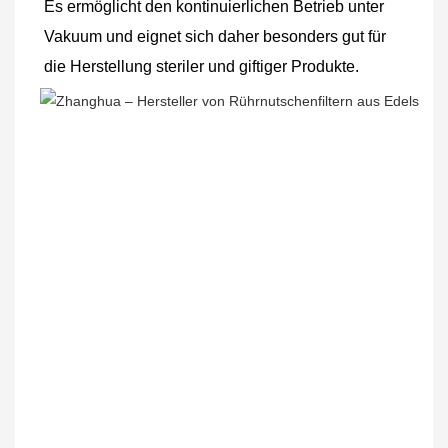
Es ermöglicht den kontinuierlichen Betrieb unter 
Vakuum und eignet sich daher besonders gut für 
die Herstellung steriler und giftiger Produkte.