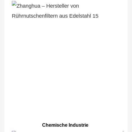
Chemische Industrie