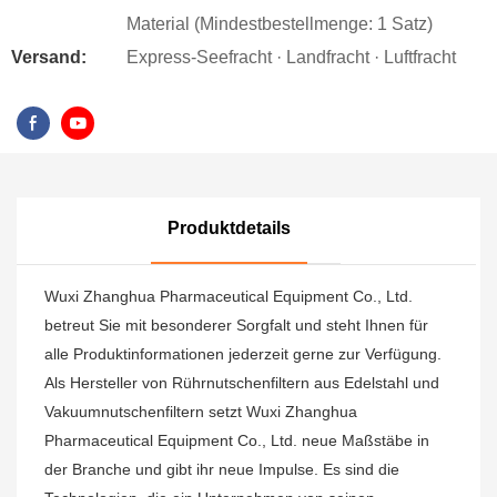
Material (Mindestbestellmenge: 1 Satz)
Versand:
Express-Seefracht · Landfracht · Luftfracht
Produktdetails
Wuxi Zhanghua Pharmaceutical Equipment Co., Ltd.
betreut Sie mit besonderer Sorgfalt und steht Ihnen für
alle Produktinformationen jederzeit gerne zur Verfügung.
Als Hersteller von Rührnutschenfiltern aus Edelstahl und
Vakuumnutschenfiltern setzt Wuxi Zhanghua
Pharmaceutical Equipment Co., Ltd. neue Maßstäbe in
der Branche und gibt ihr neue Impulse. Es sind die