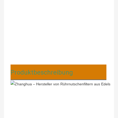
Produktbeschreibung