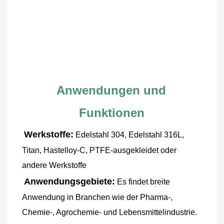
Anwendungen und 
Funktionen
Werkstoffe:
Edelstahl 304, Edelstahl 316L, 
Titan, Hastelloy-C, PTFE-ausgekleidet oder 
andere Werkstoffe
Anwendungsgebiete:
Es findet breite 
Anwendung in Branchen wie der Pharma-, 
Chemie-, Agrochemie- und Lebensmittelindustrie. 