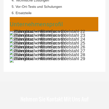
 4. Technische Lösungen
 5. Vor-Ort-Tests und Schulungen
 6. Ersatzteile
Unternehmensprofil
Nehmen Sie Kontakt Mit Uns Auf