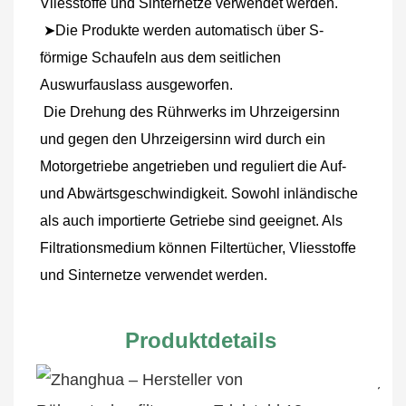
Vliesstoffe und Sinternetze verwendet werden.
 ➤Die Produkte werden automatisch über S-
förmige Schaufeln aus dem seitlichen 
Auswurfauslass ausgeworfen.
 Die Drehung des Rührwerks im Uhrzeigersinn 
und gegen den Uhrzeigersinn wird durch ein 
Motorgetriebe angetrieben und reguliert die Auf- 
und Abwärtsgeschwindigkeit. Sowohl inländische 
als auch importierte Getriebe sind geeignet. Als 
Filtrationsmedium können Filtertücher, Vliesstoffe 
und Sinternetze verwendet werden.
Produktdetails