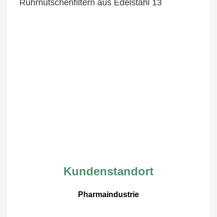
Kundenstandort
Pharmaindustrie